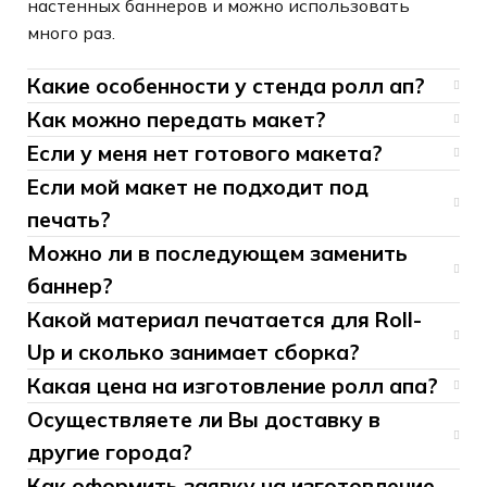
настенных баннеров и можно использовать
много раз.
Какие особенности у стенда ролл ап?
Как можно передать макет?
Если у меня нет готового макета?
Если мой макет не подходит под
печать?
Можно ли в последующем заменить
баннер?
Какой материал печатается для Roll-
Up и сколько занимает сборка?
Какая цена на изготовление ролл апа?
Осуществляете ли Вы доставку в
другие города?
Как оформить заявку на изготовление