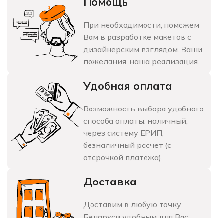
Помощь
При необходимости, поможем
Вам в разработке макетов с
дизайнерским взглядом. Ваши
пожелания, наша реализация.
Удобная оплата
Возможность выбора удобного
способа оплаты: наличный,
через систему ЕРИП,
безналичный расчет (с
отсрочкой платежа).
Доставка
Доставим в любую точку
Беларуси удобным для Вас