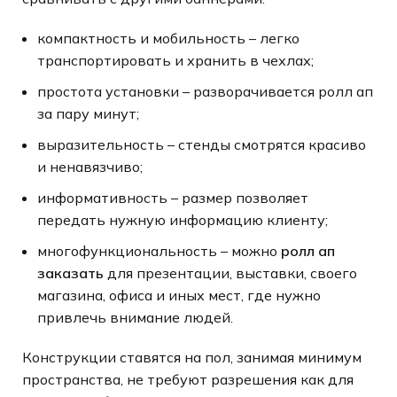
компактность и мобильность – легко
транспортировать и хранить в чехлах;
простота установки – разворачивается ролл ап
за пару минут;
выразительность – стенды смотрятся красиво
и ненавязчиво;
информативность – размер позволяет
передать нужную информацию клиенту;
многофункциональность – можно
ролл ап
заказать
для презентации, выставки, своего
магазина, офиса и иных мест, где нужно
привлечь внимание людей.
Конструкции ставятся на пол, занимая минимум
пространства, не требуют разрешения как для