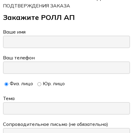
ПОДТВЕРЖДЕНИЯ ЗАКАЗА
Закажите РОЛЛ АП
Ваше имя
Ваш телефон
Физ. лицо
Юр. лицо
Тема
Сопроводительное письмо (не обязательно)