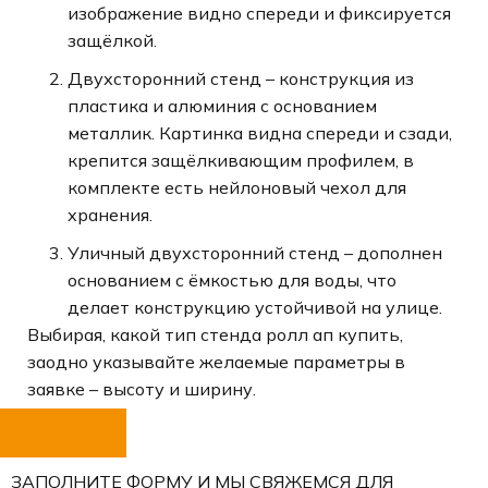
изображение видно спереди и фиксируется
защёлкой.
Двухсторонний стенд – конструкция из
пластика и алюминия с основанием
металлик. Картинка видна спереди и сзади,
крепится защёлкивающим профилем, в
комплекте есть нейлоновый чехол для
хранения.
Уличный двухсторонний стенд – дополнен
основанием с ёмкостью для воды, что
делает конструкцию устойчивой на улице.
Выбирая, какой тип стенда ролл ап купить,
заодно указывайте желаемые параметры в
заявке – высоту и ширину.
ЗАПОЛНИТЕ ФОРМУ И МЫ СВЯЖЕМСЯ ДЛЯ