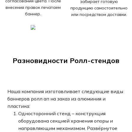
согласования цвета. После
забирает готовую
внесения правок печатаем
продукцию самостоятельно
баннер.
или посредством доставки.
Разновидности Ролл-стендов
Наша компания изготавливает следующие виды
баннеров ролл ап на заказ из алюминия и
пластика:
Односторонний стенд – конструкция
оборудована секцией хранения опоры и
направляющим механизмом. Развёрнутое