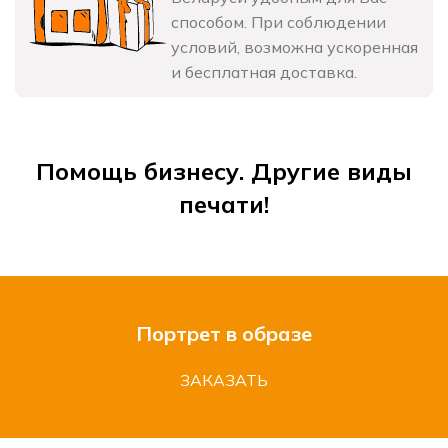
способом. При соблюдении
условий, возможна ускоренная
и бесплатная доставка.
Помощь бизнесу. Другие виды
печати!
Портрет в образе
ЗАКАЗАТЬ