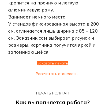
крепится на прочную и легкую
алюминиевую раму.
Занимает немного места.
У стендов фиксированная высота в 200
см, отличается лишь ширина с 85 – 120
см. Заказчик сам выбирает рисунок и
размеры, картинка получится яркой и
запоминающейся.
Заказать печать
Рассчитать стоимость
ПЕЧАТЬ РОЛЛ АП
Как выполняется работа?