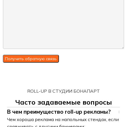
ROLL-UP В СТУДИИ БОНАПАРТ
Часто задаваемые вопросы
В чем преимущество roll-up рекламы?
Чем хороша реклама на напольных стендах, если
сравнивать с другими баннерами: