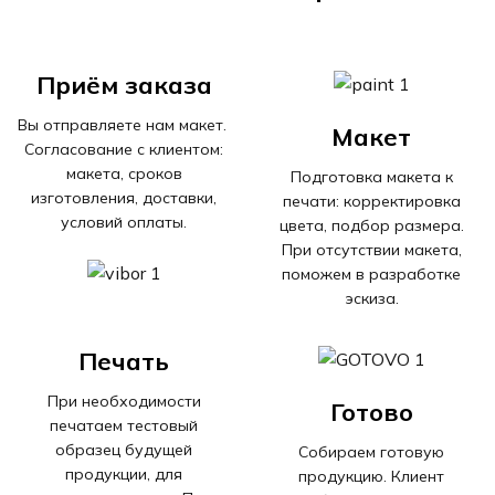
Приём заказа
Вы отправляете нам макет.
Макет
Согласование с клиентом:
макета, сроков
Подготовка макета к
изготовления, доставки,
печати: корректировка
условий оплаты.
цвета, подбор размера.
При отсутствии макета,
поможем в разработке
эскиза.
Печать
При необходимости
Готово
печатаем тестовый
образец будущей
Собираем готовую
продукции, для
продукцию. Клиент