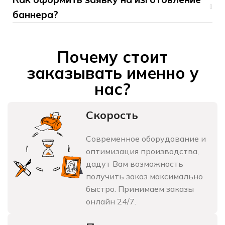
баннера?
Почему стоит
заказывать именно у
нас?
Скорость
Современное оборудование и
оптимизация производства,
дадут Вам возможность
получить заказ максимально
быстро.
Принимаем заказы
онлайн 24/7.