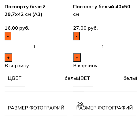
Паспарту белый
Паспарту белый 40х50
29,7х42 см (А3)
см
руб.
руб.
В корзину
В корзину
белый
белы
ЦВЕТ
ЦВЕТ
29,7х42см
РАЗМЕР ФОТОГРАФИЙ
РАЗМЕР ФОТОГРАФИЙ
(А3)