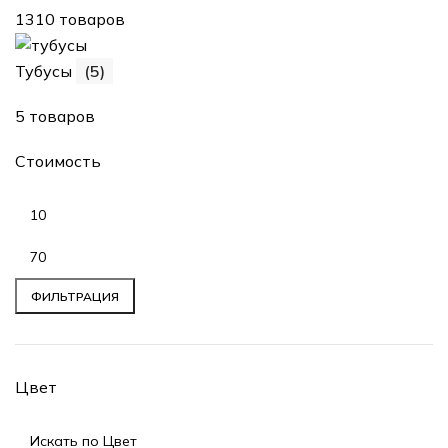
1310 товаров
Тубусы
(5)
5 товаров
Стоимость
ФИЛЬТРАЦИЯ
Цвет