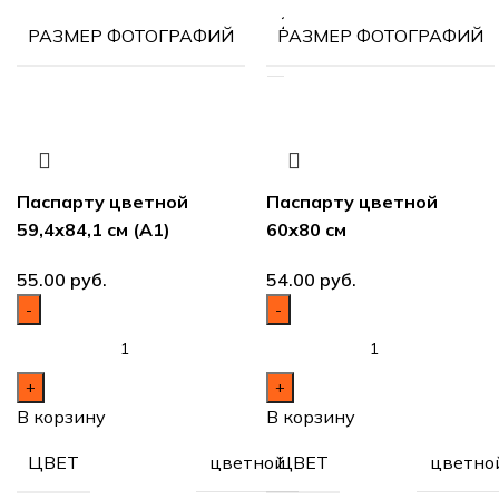
21х29.7
РАЗМЕР ФОТОГРАФИЙ
РАЗМЕР ФОТОГРАФИЙ
см (А4)
Паспарту цветной
Паспарту цветной
59,4х84,1 см (А1)
60х80 см
руб.
руб.
В корзину
В корзину
цветной
цветно
ЦВЕТ
ЦВЕТ