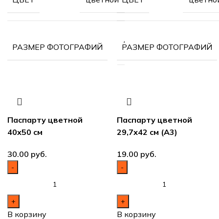
42х59,4
РАЗМЕР ФОТОГРАФИЙ
РАЗМЕР ФОТОГРАФИЙ
см (А2)
Паспарту цветной
Паспарту цветной
40х50 см
29,7х42 см (А3)
руб.
руб.
В корзину
В корзину