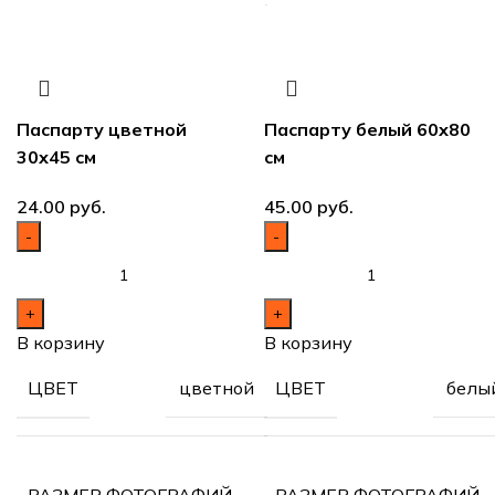
Паспарту цветной
Паспарту белый 60х80
30х45 см
см
руб.
руб.
В корзину
В корзину
цветной
белы
ЦВЕТ
ЦВЕТ
30х45
РАЗМЕР ФОТОГРАФИЙ
РАЗМЕР ФОТОГРАФИЙ