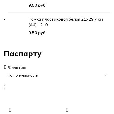
руб.
Рамка пластиковая белая 21x29,7 см
(А4) 1210
руб.
Паспарту
Фильтры