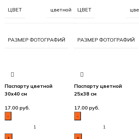
цветной
цве
ЦВЕТ
ЦВЕТ
40х50
РАЗМЕР ФОТОГРАФИЙ
РАЗМЕР ФОТОГРАФИЙ
см
Паспарту цветной
Паспарту цветной
30х40 см
25х38 см
руб.
руб.