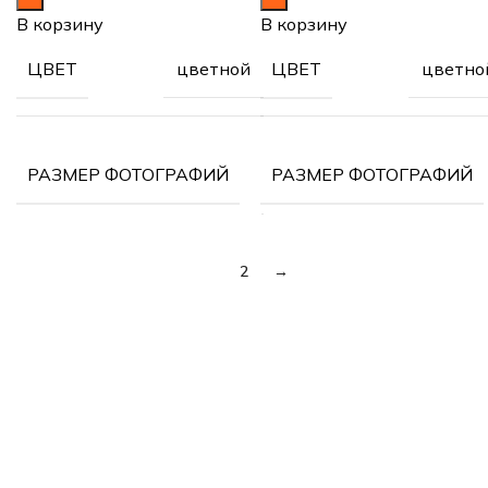
В корзину
В корзину
цветной
цветно
ЦВЕТ
ЦВЕТ
30х40
РАЗМЕР ФОТОГРАФИЙ
РАЗМЕР ФОТОГРАФИЙ
см
1
2
→
подарки