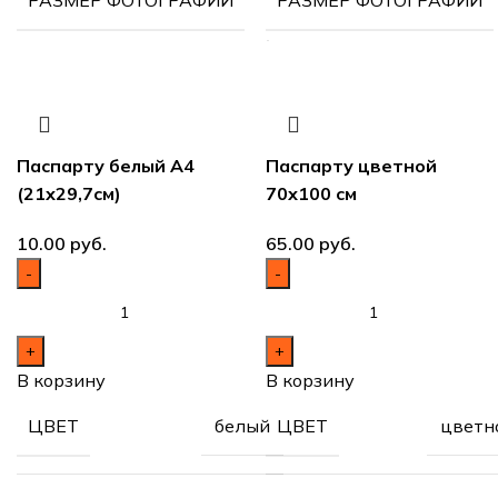
см
Паспарту белый А4
Паспарту цветной
(21х29,7см)
70х100 см
руб.
руб.
В корзину
В корзину
белый
цветн
ЦВЕТ
ЦВЕТ