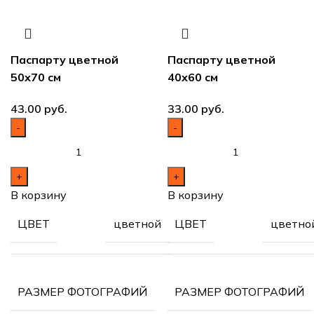
Паспарту цветной
Паспарту цветной
50х70 см
40х60 см
руб.
руб.
В корзину
В корзину
цветной
цветно
ЦВЕТ
ЦВЕТ
50х70
РАЗМЕР ФОТОГРАФИЙ
РАЗМЕР ФОТОГРАФИЙ
см