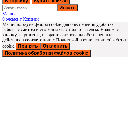
В корзину
Купить сейчас
Искать
Меню
0
элемент
Корзина
Мы используем файлы cookie для обеспечения удобства
работы с сайтом и его контакта с пользователем. Нажимая
кнопку «Принять», вы даете согласие на обозначенные
действия в соответствии с Политикой в отношении обработки
cookie.
Принять
Отклонить
Политика обработки файлов cookie