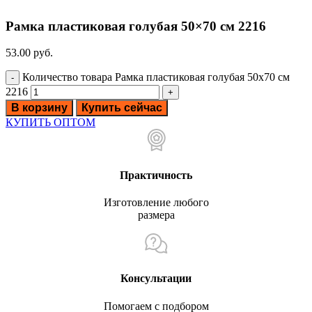
Рамка пластиковая голубая 50×70 см 2216
53.00
руб.
Количество товара Рамка пластиковая голубая 50x70 см
2216
В корзину
Купить сейчас
КУПИТЬ ОПТОМ
Практичность
Изготовление любого
размера
Консультации
Помогаем с подбором