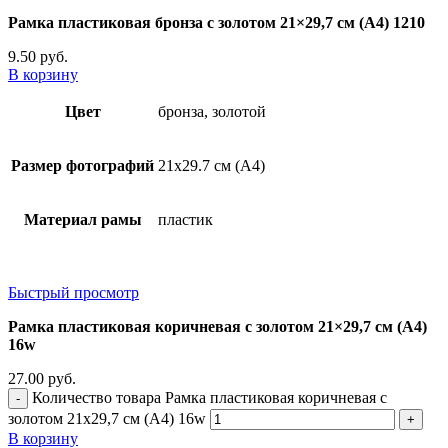
Рамка пластиковая бронза с золотом 21×29,7 см (А4) 1210
9.50
руб.
В корзину
Цвет
бронза, золотой
Размер фотографий
21х29.7 см (А4)
Материал рамы
пластик
Быстрый просмотр
Рамка пластиковая коричневая с золотом 21×29,7 см (А4)
16w
27.00
руб.
Количество товара Рамка пластиковая коричневая с
золотом 21x29,7 см (А4) 16w
В корзину