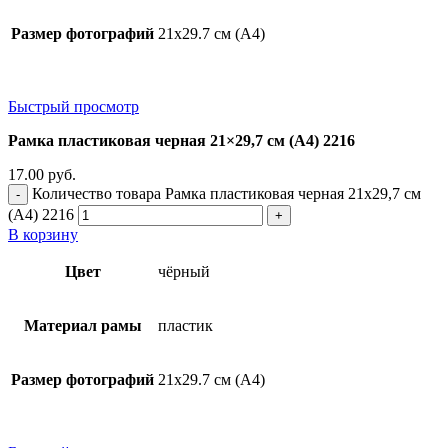
Размер фотографий
21х29.7 см (А4)
Быстрый просмотр
Рамка пластиковая черная 21×29,7 см (А4) 2216
17.00
руб.
Количество товара Рамка пластиковая черная 21x29,7 см
(А4) 2216
В корзину
Цвет
чёрный
Материал рамы
пластик
Размер фотографий
21х29.7 см (А4)