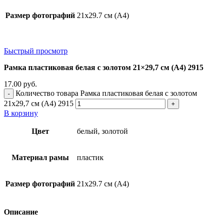
Размер фотографий
21х29.7 см (А4)
Быстрый просмотр
Рамка пластиковая белая с золотом 21×29,7 см (А4) 2915
17.00
руб.
Количество товара Рамка пластиковая белая с золотом
21x29,7 см (А4) 2915
В корзину
Цвет
белый, золотой
Материал рамы
пластик
Размер фотографий
21х29.7 см (А4)
Описание