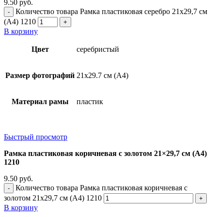
9.50
руб.
Количество товара Рамка пластиковая серебро 21x29,7 см
(А4) 1210
В корзину
Цвет
серебристый
Размер фотографий
21х29.7 см (А4)
Материал рамы
пластик
Быстрый просмотр
Рамка пластиковая коричневая с золотом 21×29,7 см (А4)
1210
9.50
руб.
Количество товара Рамка пластиковая коричневая с
золотом 21x29,7 см (А4) 1210
В корзину