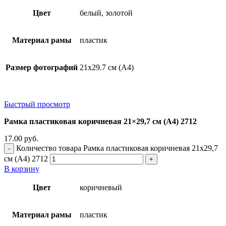
Цвет
белый, золотой
Материал рамы
пластик
Размер фотографий
21х29.7 см (А4)
Быстрый просмотр
Рамка пластиковая коричневая 21×29,7 см (А4) 2712
17.00
руб.
Количество товара Рамка пластиковая коричневая 21x29,7
см (А4) 2712
В корзину
Цвет
коричневый
Материал рамы
пластик