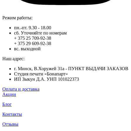
Режим работы:
пн.-пт. 9.30 - 18.00
сб. Уточняйте по номерам
+ 375 25 709-92-38
+ 375 29 609-92-38
вс. выходной
Наш адрес:
г. Минск, В.Хоружей 31а - ПУНКТ ВЫДАЧИ ЗАКАЗОВ
Студия печати «Бонапарт»
ИП Зыкун Д.А. УНП 101022373
Оплата и доставка
Акции
Блог
Контакты
Отзывы