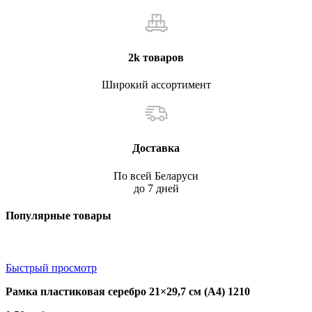
2k товаров
Широкий ассортимент
Доставка
По всей Беларуси
до 7 дней
Популярные товары
Быстрый просмотр
Рамка пластиковая серебро 21×29,7 см (А4) 1210