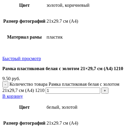
Цвет
золотой, коричневый
Размер фотографий
21х29.7 см (А4)
Материал рамы
пластик
Быстрый просмотр
Рамка пластиковая белая с золотом 21×29,7 см (А4) 1210
9.50
руб.
Количество товара Рамка пластиковая белая с золотом
21x29,7 см (А4) 1210
В корзину
Цвет
белый, золотой
Размер фотографий
21х29.7 см (А4)