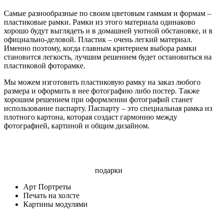
Самые разнообразные по своим цветовым гаммам и формам –
пластиковые рамки. Рамки из этого материала одинаково
хорошо будут выглядеть и в домашней уютной обстановке, и в
официально-деловой. Пластик – очень легкий материал.
Именно поэтому, когда главным критерием выбора рамки
становится легкость, лучшим решением будет остановиться на
пластиковой фоторамке.
Мы можем изготовить пластиковую рамку на заказ любого
размера и оформить в нее фотографию либо постер. Также
хорошим решением при оформлении фотографий станет
использование паспарту. Паспарту – это специальная рамка из
плотного картона, которая создаст гармонию между
фотографией, картиной и общим дизайном.
подарки
Арт Портреты
Печать на холсте
Картины модулями