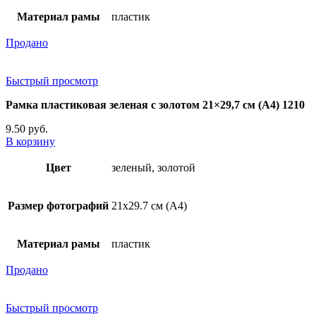
Материал рамы
пластик
Продано
Быстрый просмотр
Рамка пластиковая зеленая с золотом 21×29,7 см (А4) 1210
9.50
руб.
В корзину
Цвет
зеленый, золотой
Размер фотографий
21х29.7 см (А4)
Материал рамы
пластик
Продано
Быстрый просмотр