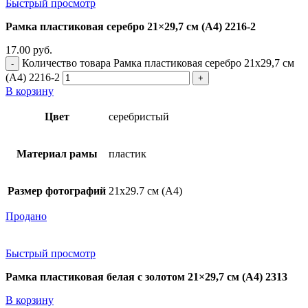
Быстрый просмотр
Рамка пластиковая серебро 21×29,7 см (А4) 2216-2
17.00
руб.
Количество товара Рамка пластиковая серебро 21x29,7 см
(А4) 2216-2
В корзину
Цвет
серебристый
Материал рамы
пластик
Размер фотографий
21х29.7 см (А4)
Продано
Быстрый просмотр
Рамка пластиковая белая с золотом 21×29,7 см (А4) 2313
В корзину