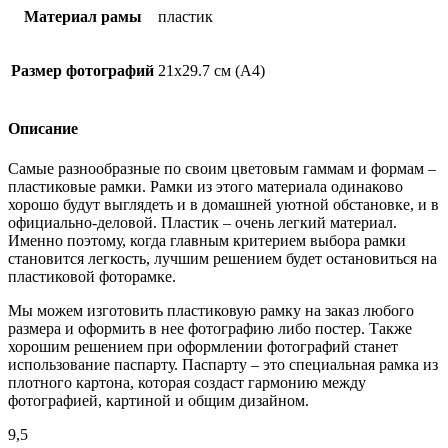
Материал рамы
пластик
Размер фотографий
21х29.7 см (А4)
Описание
Самые разнообразные по своим цветовым гаммам и формам –
пластиковые рамки. Рамки из этого материала одинаково
хорошо будут выглядеть и в домашней уютной обстановке, и в
официально-деловой. Пластик – очень легкий материал.
Именно поэтому, когда главным критерием выбора рамки
становится легкость, лучшим решением будет остановиться на
пластиковой фоторамке.
Мы можем изготовить пластиковую рамку на заказ любого
размера и оформить в нее фотографию либо постер. Также
хорошим решением при оформлении фотографий станет
использование паспарту. Паспарту – это специальная рамка из
плотного картона, которая создаст гармонию между
фотографией, картиной и общим дизайном.
9,5