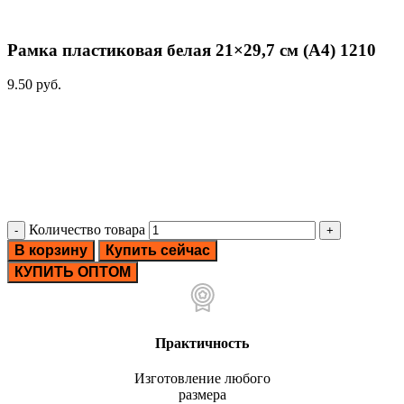
Рамка пластиковая белая 21×29,7 см (А4) 1210
9.50
руб.
Количество товара
В корзину
Купить сейчас
КУПИТЬ ОПТОМ
Практичность
Изготовление любого
размера