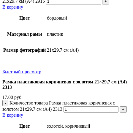
21x29,7 см (А4) 2915
В корзину
Цвет
бордовый
Материал рамы
пластик
Размер фотографий
21х29.7 см (А4)
Быстрый просмотр
Рамка пластиковая коричневая с золотом 21×29,7 см (А4)
2313
17.00
руб.
Количество товара Рамка пластиковая коричневая с
золотом 21x29,7 см (А4) 2313
В корзину
Цвет
золотой, коричневый