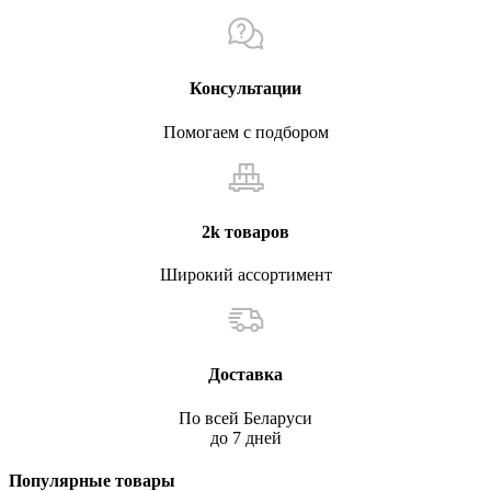
Консультации
Помогаем с подбором
2k товаров
Широкий ассортимент
Доставка
По всей Беларуси
до 7 дней
Популярные товары