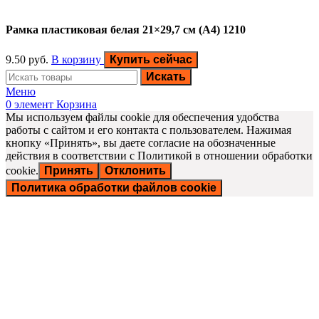
Рамка пластиковая белая 21×29,7 см (А4) 1210
9.50
руб.
В корзину
Купить сейчас
Искать
Меню
0
элемент
Корзина
Мы используем файлы cookie для обеспечения удобства
работы с сайтом и его контакта с пользователем. Нажимая
кнопку «Принять», вы даете согласие на обозначенные
действия в соответствии с Политикой в отношении обработки
cookie.
Принять
Отклонить
Политика обработки файлов cookie