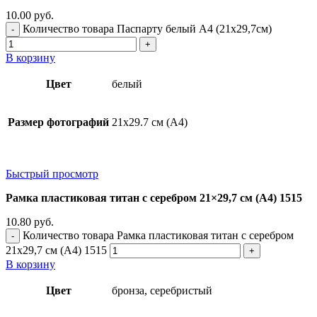
10.00
руб.
Количество товара Паспарту белый А4 (21х29,7см)
В корзину
Цвет
белый
Размер фотографий
21х29.7 см (А4)
Быстрый просмотр
Рамка пластиковая титан с серебром 21×29,7 см (А4) 1515
10.80
руб.
Количество товара Рамка пластиковая титан с серебром
21x29,7 см (А4) 1515
В корзину
Цвет
бронза, серебристый