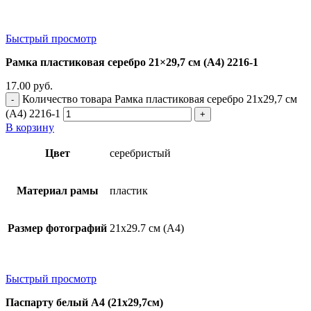
Быстрый просмотр
Рамка пластиковая серебро 21×29,7 см (А4) 2216-1
17.00
руб.
Количество товара Рамка пластиковая серебро 21x29,7 см
(А4) 2216-1
В корзину
Цвет
серебристый
Материал рамы
пластик
Размер фотографий
21х29.7 см (А4)
Быстрый просмотр
Паспарту белый А4 (21х29,7см)