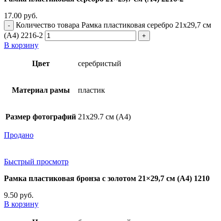
17.00
руб.
Количество товара Рамка пластиковая серебро 21x29,7 см
(А4) 2216-2
В корзину
Цвет
серебристый
Материал рамы
пластик
Размер фотографий
21х29.7 см (А4)
Продано
Быстрый просмотр
Рамка пластиковая бронза с золотом 21×29,7 см (А4) 1210
9.50
руб.
В корзину