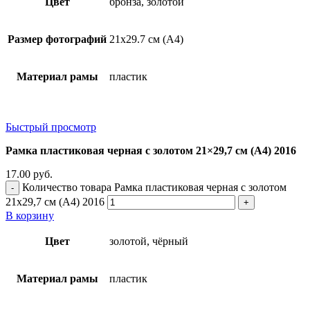
Цвет
бронза, золотой
Размер фотографий
21х29.7 см (А4)
Материал рамы
пластик
Быстрый просмотр
Рамка пластиковая черная с золотом 21×29,7 см (А4) 2016
17.00
руб.
Количество товара Рамка пластиковая черная с золотом
21x29,7 см (А4) 2016
В корзину
Цвет
золотой, чёрный
Материал рамы
пластик