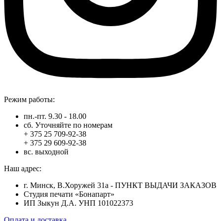
Режим работы:
пн.-пт. 9.30 - 18.00
сб. Уточняйте по номерам
+ 375 25 709-92-38
+ 375 29 609-92-38
вс. выходной
Наш адрес:
г. Минск, В.Хоружей 31а - ПУНКТ ВЫДАЧИ ЗАКАЗОВ
Студия печати «Бонапарт»
ИП Зыкун Д.А. УНП 101022373
Оплата и доставка