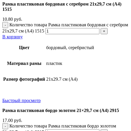
Рамка пластиковая бордовая с серебром 21х29,7 см (А4)
1515
10.80
руб.
Количество товара Рамка пластиковая бордовая с серебром
21х29,7 см (А4) 1515
В корзину
Цвет
бордовый, серебристый
Материал рамы
пластик
Размер фотографий
21х29.7 см (А4)
Быстрый просмотр
Рамка пластиковая бордо золотом 21×29,7 см (А4) 2915
17.00
руб.
Количество товара Рамка пластиковая бордо золотом