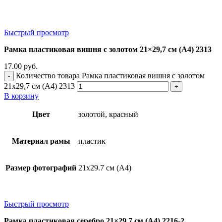
Быстрый просмотр
Рамка пластиковая вишня с золотом 21×29,7 см (А4) 2313
17.00
руб.
Количество товара Рамка пластиковая вишня с золотом
21x29,7 см (А4) 2313
В корзину
Цвет
золотой, красный
Материал рамы
пластик
Размер фотографий
21х29.7 см (А4)
Быстрый просмотр
Рамка пластиковая серебро 21×29,7 см (А4) 2216-2