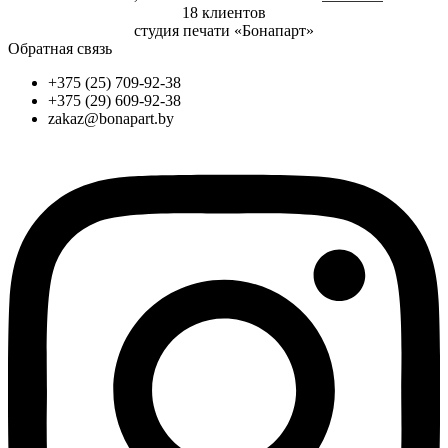
18 клиентов
студия печати «Бонапарт»
Обратная связь
+375 (25) 709-92-38
+375 (29) 609-92-38
zakaz@bonapart.by