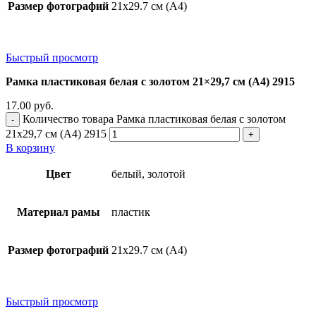
Размер фотографий
21х29.7 см (А4)
Быстрый просмотр
Рамка пластиковая белая с золотом 21×29,7 см (А4) 2915
17.00
руб.
Количество товара Рамка пластиковая белая с золотом
21x29,7 см (А4) 2915
В корзину
Цвет
белый, золотой
Материал рамы
пластик
Размер фотографий
21х29.7 см (А4)
Быстрый просмотр