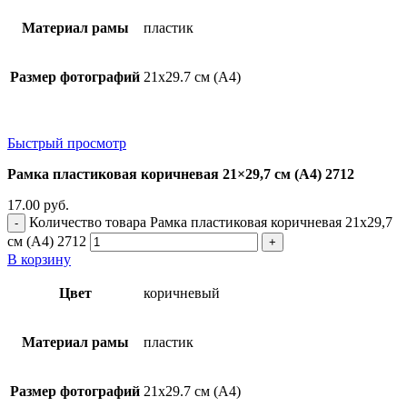
Материал рамы
пластик
Размер фотографий
21х29.7 см (А4)
Быстрый просмотр
Рамка пластиковая коричневая 21×29,7 см (А4) 2712
17.00
руб.
Количество товара Рамка пластиковая коричневая 21x29,7
см (А4) 2712
В корзину
Цвет
коричневый
Материал рамы
пластик
Размер фотографий
21х29.7 см (А4)