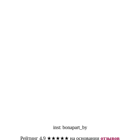
inst: bonapart_by
Рейтинг 4,9 ★★★★★ на основании
отзывов