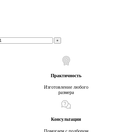
Практичность
Изготовление любого
размера
Консультации
Помогаем с подбором