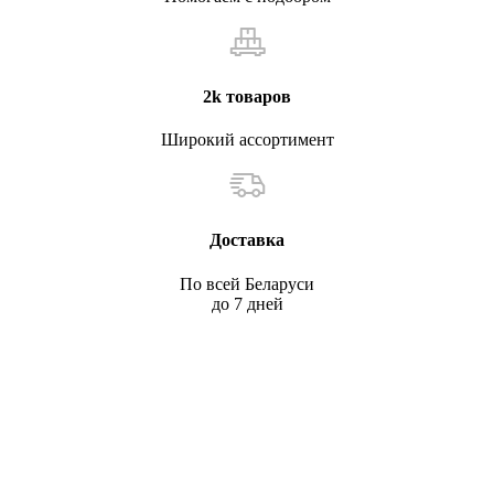
2k товаров
Широкий ассортимент
Доставка
По всей Беларуси
до 7 дней