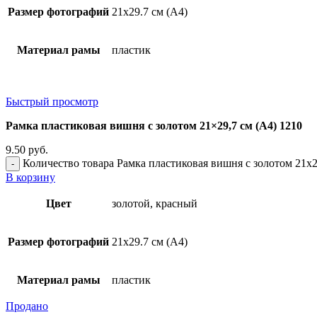
Размер фотографий
21х29.7 см (А4)
Материал рамы
пластик
Быстрый просмотр
Рамка пластиковая вишня с золотом 21×29,7 см (А4) 1210
9.50
руб.
Количество товара Рамка пластиковая вишня с золотом 21x2
В корзину
Цвет
золотой, красный
Размер фотографий
21х29.7 см (А4)
Материал рамы
пластик
Продано