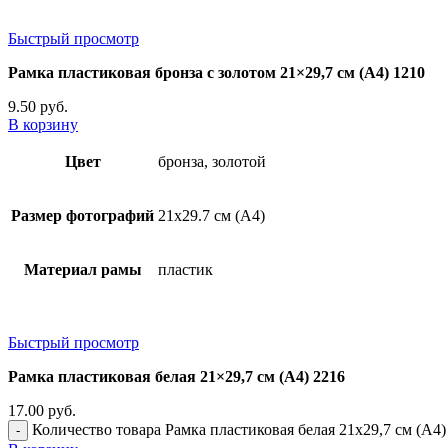
Быстрый просмотр
Рамка пластиковая бронза с золотом 21×29,7 см (А4) 1210
9.50
руб.
В корзину
Цвет
бронза, золотой
Размер фотографий
21х29.7 см (А4)
Материал рамы
пластик
Быстрый просмотр
Рамка пластиковая белая 21×29,7 см (А4) 2216
17.00
руб.
Количество товара Рамка пластиковая белая 21x29,7 см (А4)