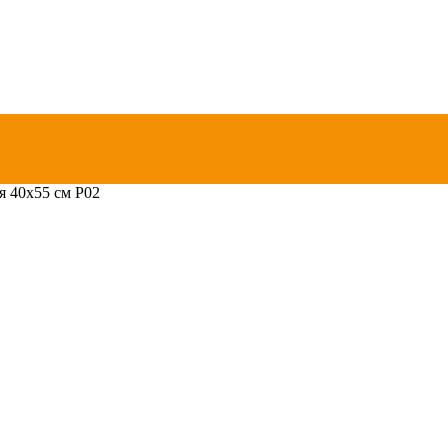
я 40х55 см P02