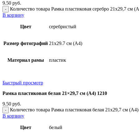
9.50
руб.
Количество товара Рамка пластиковая серебро 21x29,7 см (А
В корзину
Цвет
серебристый
Размер фотографий
21х29.7 см (А4)
Материал рамы
пластик
Быстрый просмотр
Рамка пластиковая белая 21×29,7 см (А4) 1210
9.50
руб.
Количество товара Рамка пластиковая белая 21x29,7 см (А4)
В корзину
Цвет
белый