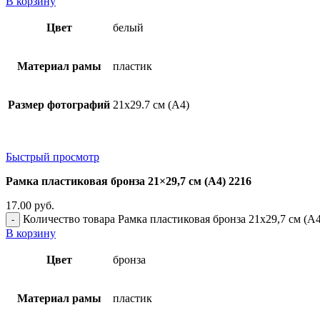
В корзину
Цвет
белый
Материал рамы
пластик
Размер фотографий
21х29.7 см (А4)
Быстрый просмотр
Рамка пластиковая бронза 21×29,7 см (А4) 2216
17.00
руб.
Количество товара Рамка пластиковая бронза 21x29,7 см (А4
В корзину
Цвет
бронза
Материал рамы
пластик