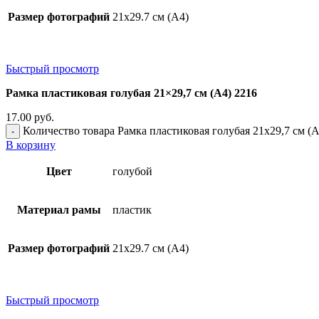
Размер фотографий
21х29.7 см (А4)
Быстрый просмотр
Рамка пластиковая голубая 21×29,7 см (А4) 2216
17.00
руб.
Количество товара Рамка пластиковая голубая 21x29,7 см (А
В корзину
Цвет
голубой
Материал рамы
пластик
Размер фотографий
21х29.7 см (А4)
Быстрый просмотр