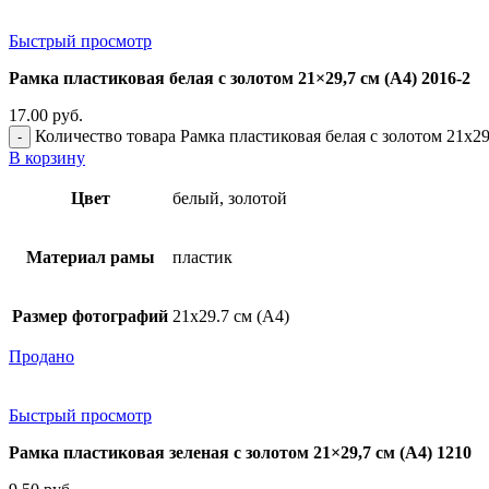
Быстрый просмотр
Рамка пластиковая белая с золотом 21×29,7 см (А4) 2016-2
17.00
руб.
Количество товара Рамка пластиковая белая с золотом 21x29
В корзину
Цвет
белый, золотой
Материал рамы
пластик
Размер фотографий
21х29.7 см (А4)
Продано
Быстрый просмотр
Рамка пластиковая зеленая с золотом 21×29,7 см (А4) 1210