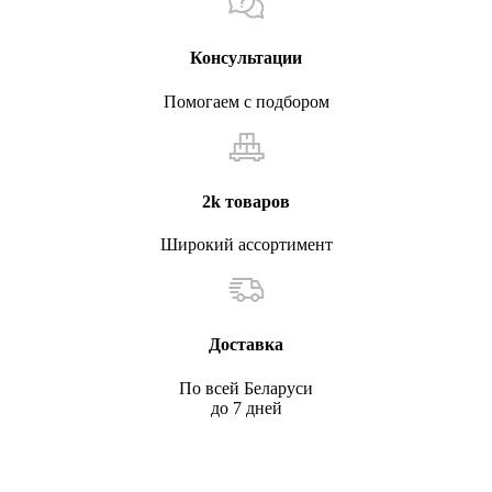
Консультации
Помогаем с подбором
2k товаров
Широкий ассортимент
Доставка
По всей Беларуси
до 7 дней