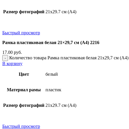
Размер фотографий
21х29.7 см (А4)
Быстрый просмотр
Рамка пластиковая белая 21×29,7 см (А4) 2216
17.00
руб.
Количество товара Рамка пластиковая белая 21x29,7 см (А4)
В корзину
Цвет
белый
Материал рамы
пластик
Размер фотографий
21х29.7 см (А4)
Быстрый просмотр