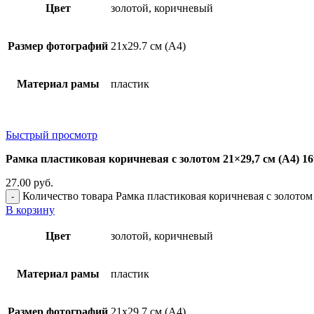
Цвет
золотой, коричневый
Размер фотографий
21х29.7 см (А4)
Материал рамы
пластик
Быстрый просмотр
Рамка пластиковая коричневая с золотом 21×29,7 см (А4) 1
27.00
руб.
Количество товара Рамка пластиковая коричневая с золотом
В корзину
Цвет
золотой, коричневый
Материал рамы
пластик
Размер фотографий
21х29.7 см (А4)