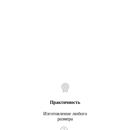
Практичность
Изготовление любого
размера