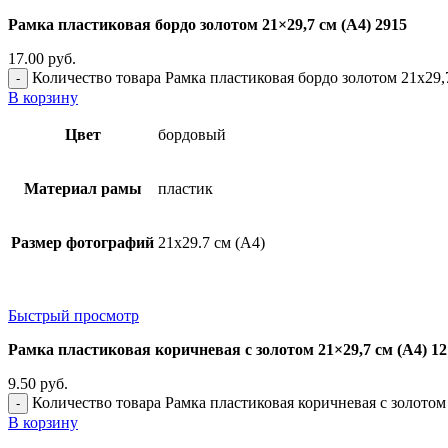
Рамка пластиковая бордо золотом 21×29,7 см (А4) 2915
17.00
руб.
Количество товара Рамка пластиковая бордо золотом 21x29,
В корзину
Цвет
бордовый
Материал рамы
пластик
Размер фотографий
21х29.7 см (А4)
Быстрый просмотр
Рамка пластиковая коричневая с золотом 21×29,7 см (А4) 12
9.50
руб.
Количество товара Рамка пластиковая коричневая с золотом 
В корзину