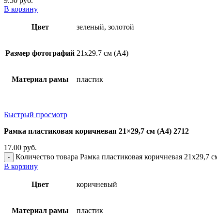
9.50
руб.
В корзину
Цвет
зеленый, золотой
Размер фотографий
21х29.7 см (А4)
Материал рамы
пластик
Быстрый просмотр
Рамка пластиковая коричневая 21×29,7 см (А4) 2712
17.00
руб.
Количество товара Рамка пластиковая коричневая 21x29,7 с
В корзину
Цвет
коричневый
Материал рамы
пластик