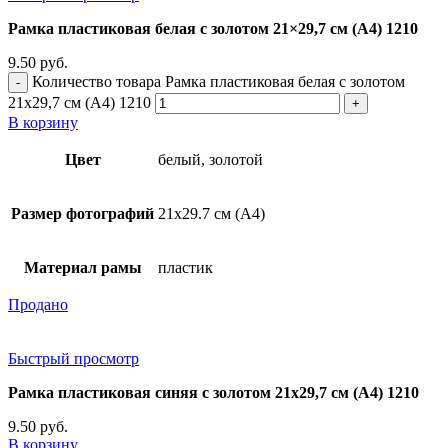
Рамка пластиковая белая с золотом 21×29,7 см (А4) 1210
9.50
руб.
Количество товара Рамка пластиковая белая с золотом
21x29,7 см (А4) 1210
В корзину
Цвет
белый, золотой
Размер фотографий
21х29.7 см (А4)
Материал рамы
пластик
Продано
Быстрый просмотр
Рамка пластиковая синяя с золотом 21х29,7 см (А4) 1210
9.50
руб.
В корзину