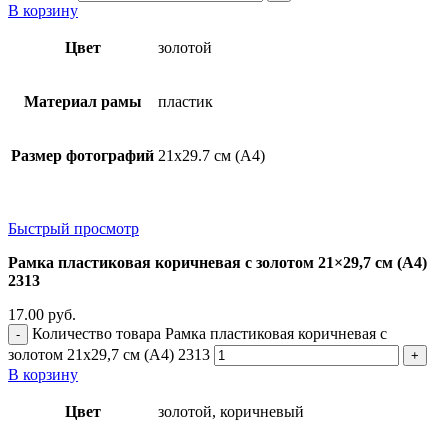
В корзину
Цвет
золотой
Материал рамы
пластик
Размер фотографий
21х29.7 см (А4)
Быстрый просмотр
Рамка пластиковая коричневая с золотом 21×29,7 см (А4)
2313
17.00
руб.
Количество товара Рамка пластиковая коричневая с
золотом 21x29,7 см (А4) 2313
В корзину
Цвет
золотой, коричневый