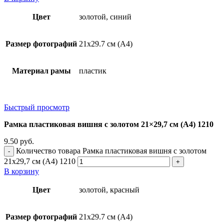
Цвет
золотой, синий
Размер фотографий
21х29.7 см (А4)
Материал рамы
пластик
Быстрый просмотр
Рамка пластиковая вишня с золотом 21×29,7 см (А4) 1210
9.50
руб.
Количество товара Рамка пластиковая вишня с золотом
21x29,7 см (А4) 1210
В корзину
Цвет
золотой, красный
Размер фотографий
21х29.7 см (А4)