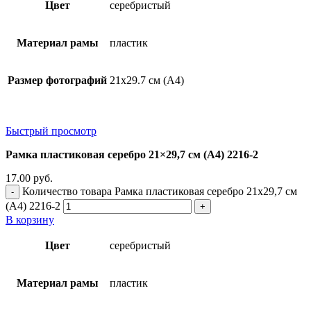
Цвет
серебристый
Материал рамы
пластик
Размер фотографий
21х29.7 см (А4)
Быстрый просмотр
Рамка пластиковая серебро 21×29,7 см (А4) 2216-2
17.00
руб.
Количество товара Рамка пластиковая серебро 21x29,7 см
(А4) 2216-2
В корзину
Цвет
серебристый
Материал рамы
пластик