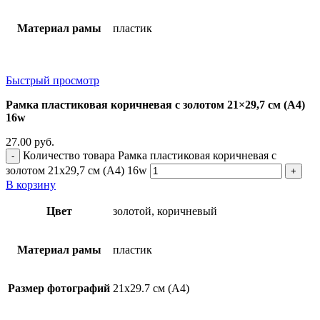
Материал рамы
пластик
Быстрый просмотр
Рамка пластиковая коричневая с золотом 21×29,7 см (А4)
16w
27.00
руб.
Количество товара Рамка пластиковая коричневая с
золотом 21x29,7 см (А4) 16w
В корзину
Цвет
золотой, коричневый
Материал рамы
пластик
Размер фотографий
21х29.7 см (А4)