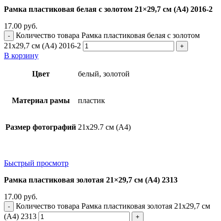
Рамка пластиковая белая с золотом 21×29,7 см (А4) 2016-2
17.00
руб.
Количество товара Рамка пластиковая белая с золотом
21x29,7 см (А4) 2016-2
В корзину
Цвет
белый, золотой
Материал рамы
пластик
Размер фотографий
21х29.7 см (А4)
Быстрый просмотр
Рамка пластиковая золотая 21×29,7 см (А4) 2313
17.00
руб.
Количество товара Рамка пластиковая золотая 21x29,7 см
(А4) 2313