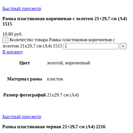
Быстрый просмотр
Рамка пластиковая коричневая с золотом 21×29,7 см (А4)
1515
10.80
руб.
Количество товара Рамка пластиковая коричневая с
золотом 21x29,7 см (А4) 1515
В корзину
Цвет
золотой, коричневый
Материал рамы
пластик
Размер фотографий
21х29.7 см (А4)
Быстрый просмотр
Рамка пластиковая черная 21×29,7 см (А4) 2216