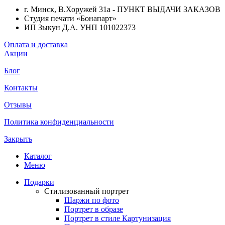
г. Минск, В.Хоружей 31а - ПУНКТ ВЫДАЧИ ЗАКАЗОВ
Студия печати «Бонапарт»
ИП Зыкун Д.А. УНП 101022373
Оплата и доставка
Акции
Блог
Контакты
Отзывы
Политика конфиденциальности
Закрыть
Каталог
Меню
Подарки
Стилизованный портрет
Шаржи по фото
Портрет в образе
Портрет в стиле Картунизация