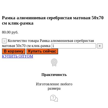
Рамка алюминиевая серебристая матовая 50х70
см клик-рамка
80.00
руб.
Количество товара Рамка алюминиевая серебристая
матовая 50х70 см клик-рамка
В корзину
Купить сейчас
КУПИТЬ ОПТОМ
Практичность
Изготовление любого
размера