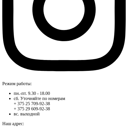
Режим работы:
пн.-пт. 9.30 - 18.00
сб. Уточняйте по номерам
+ 375 25 709-92-38
+ 375 29 609-92-38
вс. выходной
Наш адрес: