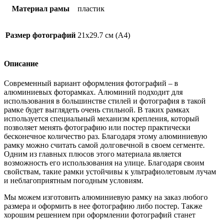
Материал рамы
пластик
Размер фотографий
21х29.7 см (А4)
Описание
Современный вариант оформления фотографий – в
алюминиевых фоторамках. Алюминий подходит для
использования в большинстве стилей и фотография в такой
рамке будет выглядеть очень стильной. В таких рамках
используется специальный механизм крепления, который
позволяет менять фотографию или постер практически
бесконечное количество раз. Благодаря этому алюминиевую
рамку можно считать самой долговечной в своем сегменте.
Одним из главных плюсов этого материала является
возможность его использования на улице. Благодаря своим
свойствам, такие рамки устойчивы к ультрафиолетовым лучам
и неблагоприятным погодным условиям.
Мы можем изготовить алюминиевую рамку на заказ любого
размера и оформить в нее фотографию либо постер. Также
хорошим решением при оформлении фотографий станет