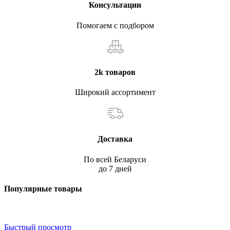
Консультации
Помогаем с подбором
2k товаров
Широкий ассортимент
Доставка
По всей Беларуси
до 7 дней
Популярные товары
Быстрый просмотр