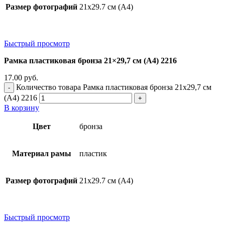
Размер фотографий
21х29.7 см (А4)
Быстрый просмотр
Рамка пластиковая бронза 21×29,7 см (А4) 2216
17.00
руб.
Количество товара Рамка пластиковая бронза 21x29,7 см
(А4) 2216
В корзину
Цвет
бронза
Материал рамы
пластик
Размер фотографий
21х29.7 см (А4)
Быстрый просмотр