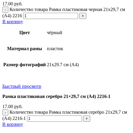
17.00
руб.
Количество товара Рамка пластиковая черная 21x29,7 см
(А4) 2216
В корзину
Цвет
чёрный
Материал рамы
пластик
Размер фотографий
21х29.7 см (А4)
Быстрый просмотр
Рамка пластиковая серебро 21×29,7 см (А4) 2216-1
17.00
руб.
Количество товара Рамка пластиковая серебро 21x29,7 см
(А4) 2216-1
В корзину