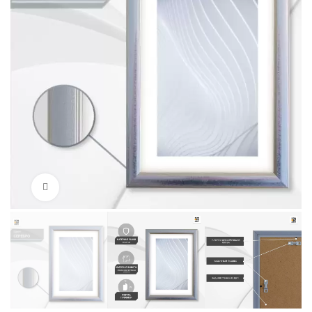
Нажмите, чтобы увеличить