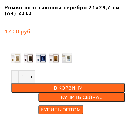
Рамка пластиковая серебро 21×29,7 см
(А4) 2313
руб.
В КОРЗИНУ
КУПИТЬ СЕЙЧАС
КУПИТЬ ОПТОМ