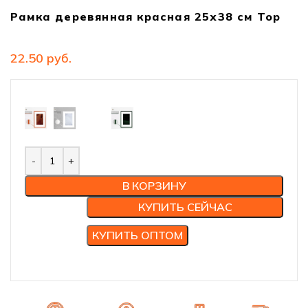
Рамка деревянная красная 25х38 см Тор
руб.
В КОРЗИНУ
КУПИТЬ СЕЙЧАС
КУПИТЬ ОПТОМ