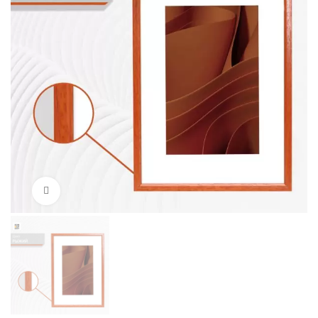
Нажмите, чтобы увеличить