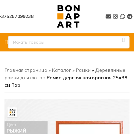
+375257099238
Главная страница
»
Каталог
»
Рамки
»
Деревянные
рамки для фото
»
Рамка деревянная красная 25х38
см Тор