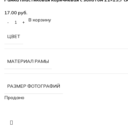
руб.
В корзину
ЦВЕТ
МАТЕРИАЛ РАМЫ
РАЗМЕР ФОТОГРАФИЙ
Продано