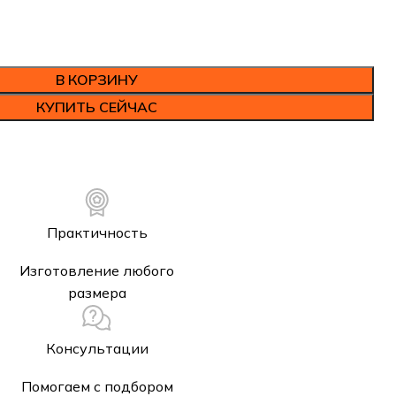
В КОРЗИНУ
КУПИТЬ СЕЙЧАС
Практичность
Изготовление любого
размера
Консультации
Помогаем с подбором