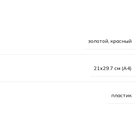
золотой, красный
21х29.7 см (А4)
пластик