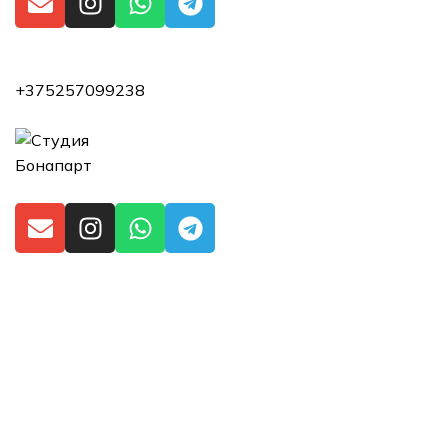
+375257099238