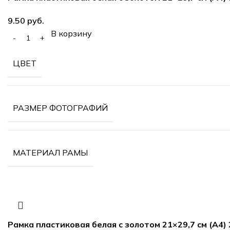
руб.
В корзину
ЦВЕТ
РАЗМЕР ФОТОГРАФИЙ
МАТЕРИАЛ РАМЫ
Рамка пластиковая белая с золотом 21×29,7 см (А4)