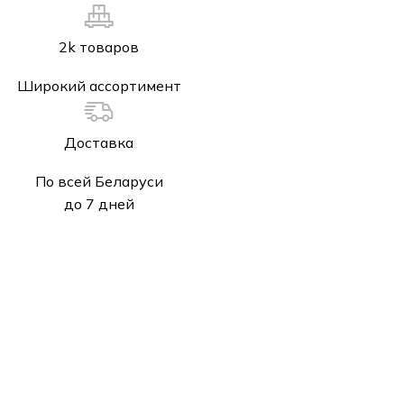
2k товаров
Широкий ассортимент
Доставка
По всей Беларуси
до 7 дней