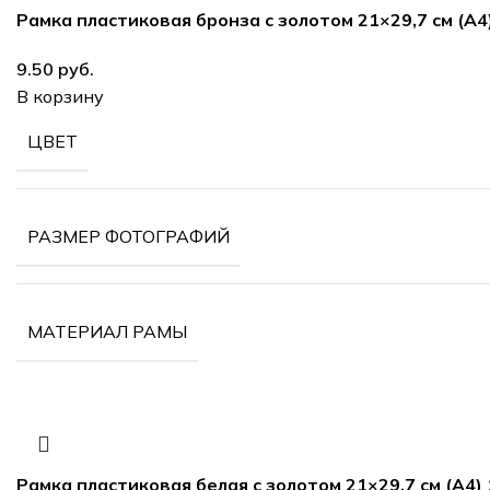
Рамка пластиковая бронза с золотом 21×29,7 см (А4
руб.
В корзину
ЦВЕТ
РАЗМЕР ФОТОГРАФИЙ
МАТЕРИАЛ РАМЫ
Рамка пластиковая белая с золотом 21×29,7 см (А4)