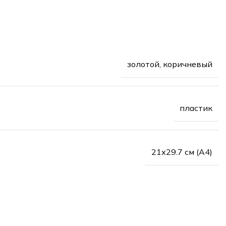
золотой, коричневый
пластик
21х29.7 см (А4)