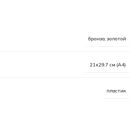
бронза, золотой
21х29.7 см (А4)
пластик