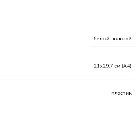
белый, золотой
21х29.7 см (А4)
пластик