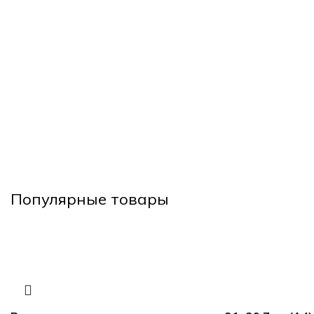
Популярные товары