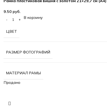
Рамка пластиковая вишня с золотом 21×29,7 см (А4)
руб.
В корзину
ЦВЕТ
РАЗМЕР ФОТОГРАФИЙ
МАТЕРИАЛ РАМЫ
Продано