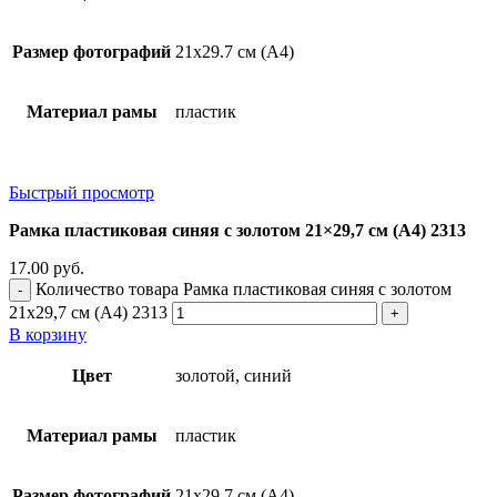
Размер фотографий
21х29.7 см (А4)
Материал рамы
пластик
Быстрый просмотр
Рамка пластиковая синяя с золотом 21×29,7 см (А4) 2313
17.00
руб.
Количество товара Рамка пластиковая синяя с золотом
21x29,7 см (А4) 2313
В корзину
Цвет
золотой, синий
Материал рамы
пластик
Размер фотографий
21х29.7 см (А4)