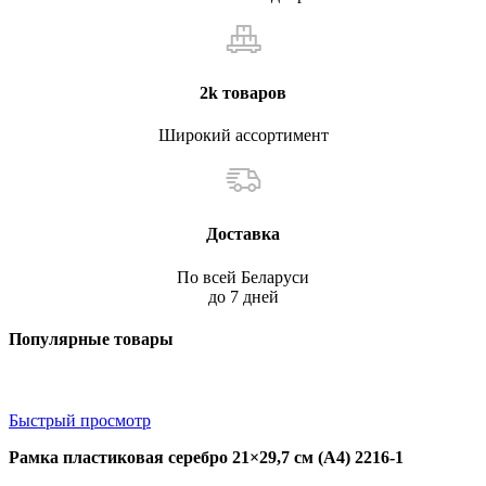
2k товаров
Широкий ассортимент
Доставка
По всей Беларуси
до 7 дней
Популярные товары
Быстрый просмотр
Рамка пластиковая серебро 21×29,7 см (А4) 2216-1