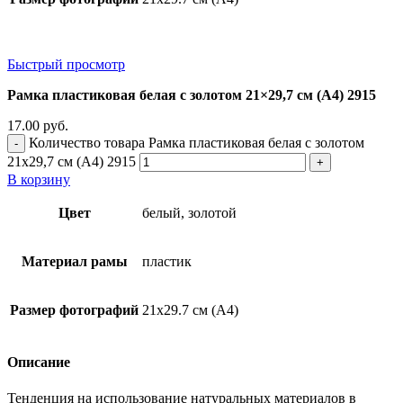
Быстрый просмотр
Рамка пластиковая белая с золотом 21×29,7 см (А4) 2915
17.00
руб.
Количество товара Рамка пластиковая белая с золотом
21x29,7 см (А4) 2915
В корзину
Цвет
белый, золотой
Материал рамы
пластик
Размер фотографий
21х29.7 см (А4)
Описание
Тенденция на использование натуральных материалов в