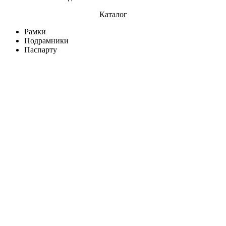
Каталог
Рамки
Подрамники
Паспарту