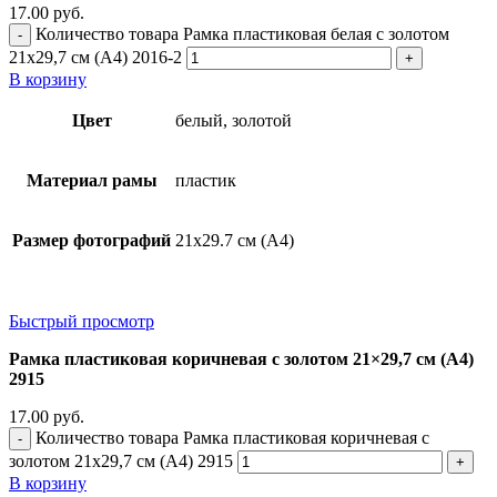
17.00
руб.
Количество товара Рамка пластиковая белая с золотом
21x29,7 см (А4) 2016-2
В корзину
Цвет
белый, золотой
Материал рамы
пластик
Размер фотографий
21х29.7 см (А4)
Быстрый просмотр
Рамка пластиковая коричневая с золотом 21×29,7 см (А4)
2915
17.00
руб.
Количество товара Рамка пластиковая коричневая с
золотом 21x29,7 см (А4) 2915
В корзину