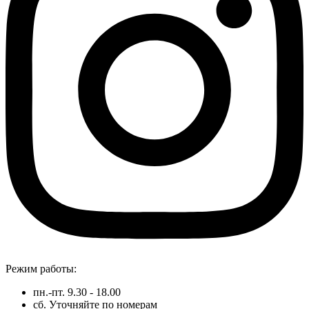
Режим работы:
пн.-пт. 9.30 - 18.00
сб. Уточняйте по номерам