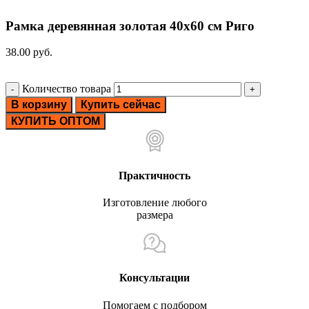
Рамка деревянная золотая 40х60 см Риго
38.00
руб.
Количество товара
В корзину
Купить сейчас
КУПИТЬ ОПТОМ
Практичность
Изготовление любого
размера
Консультации
Помогаем с подбором