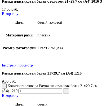
Рамка пластиковая белая с золотом 21×29,7 см (А4) 2016-3
17.00
руб.
В корзину
Цвет
белый, золотой
Материал рамы
пластик
Размер фотографий
21х29.7 см (А4)
Быстрый просмотр
Рамка пластиковая белая 21×29,7 см (А4) 1210
9.50
руб.
Количество товара Рамка пластиковая белая 21x29,7 см
(А4) 1210
В корзину
Цвет
белый