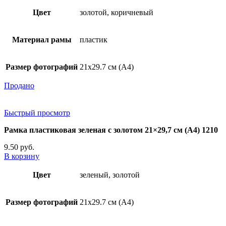
Цвет
золотой, коричневый
Материал рамы
пластик
Размер фотографий
21х29.7 см (А4)
Продано
Быстрый просмотр
Рамка пластиковая зеленая с золотом 21×29,7 см (А4) 1210
9.50
руб.
В корзину
Цвет
зеленый, золотой
Размер фотографий
21х29.7 см (А4)