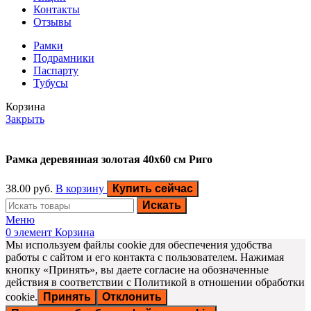
Контакты
Отзывы
Рамки
Подрамники
Паспарту
Тубусы
Корзина
Закрыть
Рамка деревянная золотая 40х60 см Риго
38.00
руб.
В корзину
Купить сейчас
Искать
Меню
0
элемент
Корзина
Мы используем файлы cookie для обеспечения удобства
работы с сайтом и его контакта с пользователем. Нажимая
кнопку «Принять», вы даете согласие на обозначенные
действия в соответствии с Политикой в отношении обработки
cookie.
Принять
Отклонить