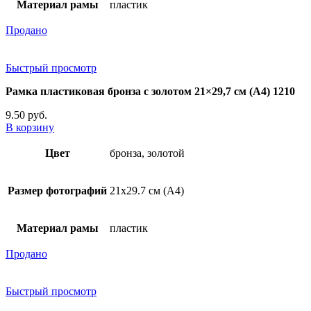
Материал рамы
пластик
Продано
Быстрый просмотр
Рамка пластиковая бронза с золотом 21×29,7 см (А4) 1210
9.50
руб.
В корзину
Цвет
бронза, золотой
Размер фотографий
21х29.7 см (А4)
Материал рамы
пластик
Продано
Быстрый просмотр