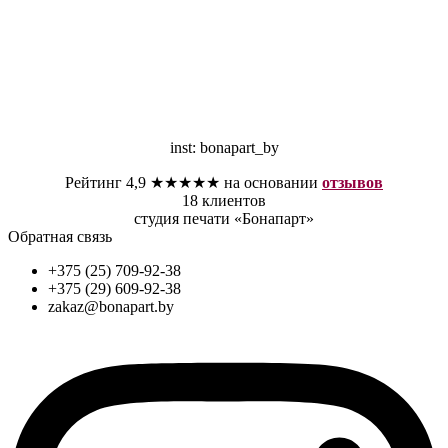
inst: bonapart_by
Рейтинг 4,9 ★★★★★ на основании
отзывов
18 клиентов
студия печати «Бонапарт»
Обратная связь
+375 (25) 709-92-38
+375 (29) 609-92-38
zakaz@bonapart.by