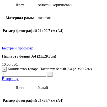
Цвет
золотой, коричневый
Материал рамы
пластик
Размер фотографий
21х29.7 см (А4)
Быстрый просмотр
Паспарту белый А4 (21х29,7см)
10.00
руб.
Количество товара Паспарту белый А4 (21х29,7см)
В корзину
Цвет
белый
Размер фотографий
21х29.7 см (А4)