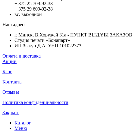
+ 375 25 709-92-38
+ 375 29 609-92-38
вс. выходной
Наш адрес:
г. Минск, В.Хоружей 31а - ПУНКТ ВЫДАЧИ ЗАКАЗОВ
Студия печати «Бонапарт»
ИП Зыкун Д.А. УНП 101022373
Оплата и доставка
Акции
Блог
Контакты
Отзывы
Политика конфиденциальности
Закрыть
Каталог
Меню