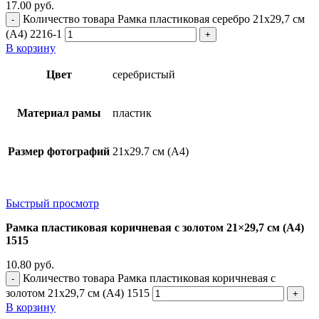
17.00
руб.
Количество товара Рамка пластиковая серебро 21x29,7 см
(А4) 2216-1
В корзину
Цвет
серебристый
Материал рамы
пластик
Размер фотографий
21х29.7 см (А4)
Быстрый просмотр
Рамка пластиковая коричневая с золотом 21×29,7 см (А4)
1515
10.80
руб.
Количество товара Рамка пластиковая коричневая с
золотом 21x29,7 см (А4) 1515
В корзину