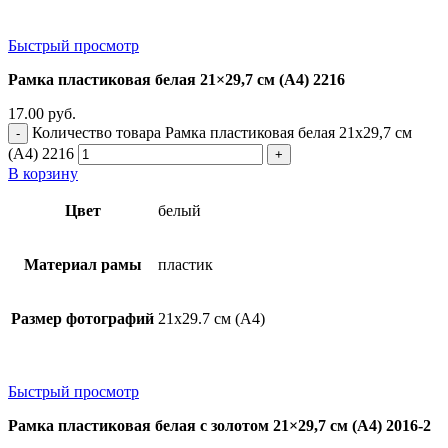
Быстрый просмотр
Рамка пластиковая белая 21×29,7 см (А4) 2216
17.00
руб.
Количество товара Рамка пластиковая белая 21x29,7 см
(А4) 2216
В корзину
Цвет
белый
Материал рамы
пластик
Размер фотографий
21х29.7 см (А4)
Быстрый просмотр
Рамка пластиковая белая с золотом 21×29,7 см (А4) 2016-2