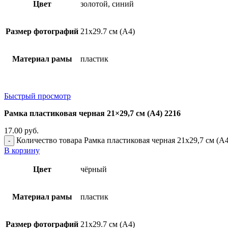
Цвет
золотой, синий
Размер фотографий
21х29.7 см (А4)
Материал рамы
пластик
Быстрый просмотр
Рамка пластиковая черная 21×29,7 см (А4) 2216
17.00
руб.
Количество товара Рамка пластиковая черная 21x29,7 см (А4
В корзину
Цвет
чёрный
Материал рамы
пластик
Размер фотографий
21х29.7 см (А4)