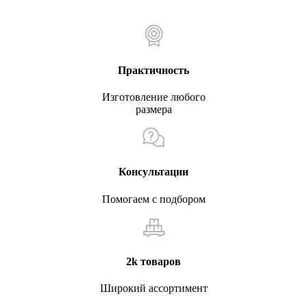
Практичность
Изготовление любого
размера
Консультации
Помогаем с подбором
2k товаров
Широкий ассортимент