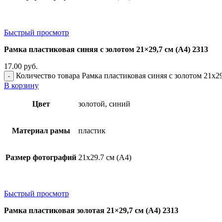
Быстрый просмотр
Рамка пластиковая синяя с золотом 21×29,7 см (А4) 2313
17.00
руб.
Количество товара Рамка пластиковая синяя с золотом 21x29
В корзину
Цвет
золотой, синий
Материал рамы
пластик
Размер фотографий
21х29.7 см (А4)
Быстрый просмотр
Рамка пластиковая золотая 21×29,7 см (А4) 2313