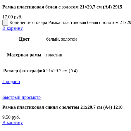
Рамка пластиковая белая с золотом 21×29,7 см (А4) 2915
17.00
руб.
Количество товара Рамка пластиковая белая с золотом 21x29
В корзину
Цвет
белый, золотой
Материал рамы
пластик
Размер фотографий
21х29.7 см (А4)
Продано
Быстрый просмотр
Рамка пластиковая синяя с золотом 21х29,7 см (А4) 1210
9.50
руб.
В корзину