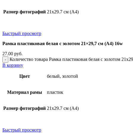
Размер фотографий
21х29.7 см (А4)
Быстрый просмотр
Рамка пластиковая белая с золотом 21×29,7 см (А4) 16w
27.00
руб.
Количество товара Рамка пластиковая белая с золотом 21x29
В корзину
Цвет
белый, золотой
Материал рамы
пластик
Размер фотографий
21х29.7 см (А4)
Быстрый просмотр