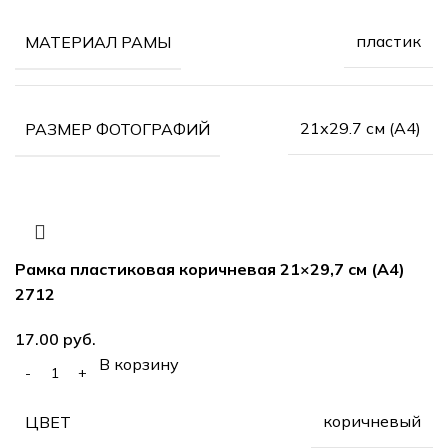
пластик
МАТЕРИАЛ РАМЫ
21х29.7 см (А4)
РАЗМЕР ФОТОГРАФИЙ
Рамка пластиковая коричневая 21×29,7 см (А4)
2712
руб.
В корзину
коричневый
ЦВЕТ