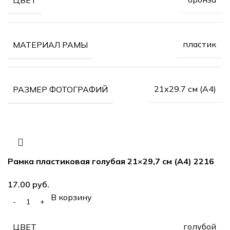
пластик
МАТЕРИАЛ РАМЫ
21х29.7 см (А4)
РАЗМЕР ФОТОГРАФИЙ
Рамка пластиковая голубая 21×29,7 см (А4) 2216
руб.
В корзину
голубой
ЦВЕТ