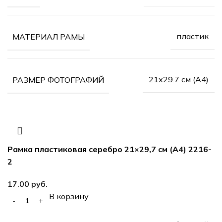
пластик
МАТЕРИАЛ РАМЫ
21х29.7 см (А4)
РАЗМЕР ФОТОГРАФИЙ
Рамка пластиковая серебро 21×29,7 см (А4) 2216-
2
руб.
В корзину