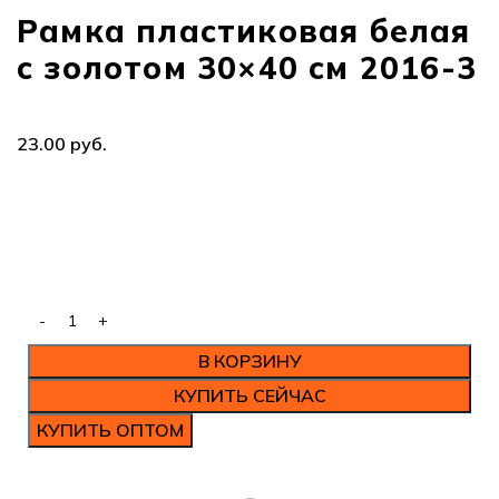
Рамка пластиковая белая
с золотом 30×40 см 2016-3
руб.
В КОРЗИНУ
КУПИТЬ СЕЙЧАС
КУПИТЬ ОПТОМ