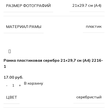
21х29.7 см (А4)
РАЗМЕР ФОТОГРАФИЙ
пластик
МАТЕРИАЛ РАМЫ
Рамка пластиковая серебро 21×29,7 см (А4) 2216-
1
руб.
В корзину
серебристый
ЦВЕТ