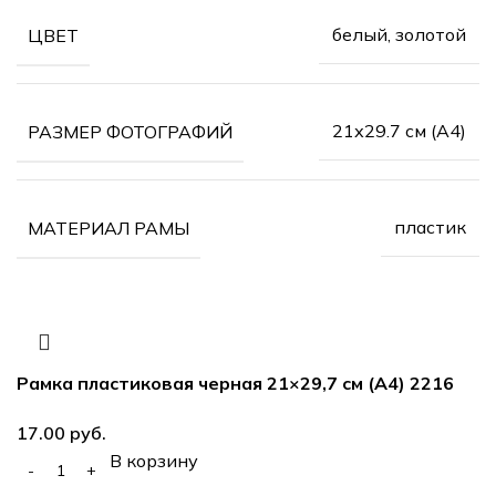
белый, золотой
ЦВЕТ
21х29.7 см (А4)
РАЗМЕР ФОТОГРАФИЙ
пластик
МАТЕРИАЛ РАМЫ
Рамка пластиковая черная 21×29,7 см (А4) 2216
руб.
В корзину