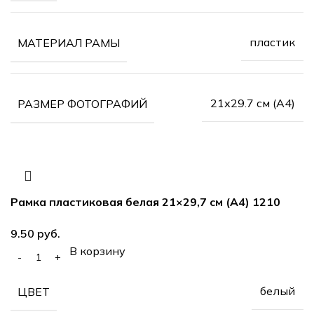
пластик
МАТЕРИАЛ РАМЫ
21х29.7 см (А4)
РАЗМЕР ФОТОГРАФИЙ
Рамка пластиковая белая 21×29,7 см (А4) 1210
руб.
В корзину
белый
ЦВЕТ