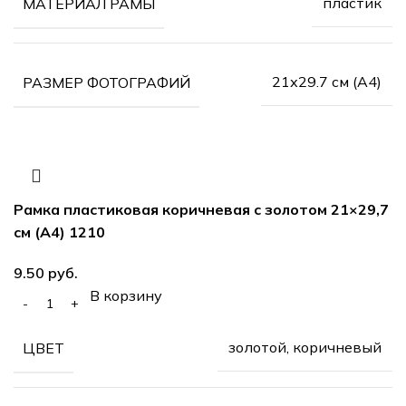
пластик
МАТЕРИАЛ РАМЫ
21х29.7 см (А4)
РАЗМЕР ФОТОГРАФИЙ
Рамка пластиковая коричневая с золотом 21×29,7
см (А4) 1210
руб.
В корзину
золотой, коричневый
ЦВЕТ