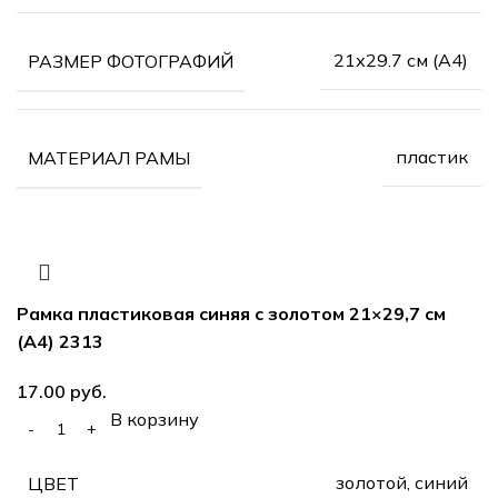
21х29.7 см (А4)
РАЗМЕР ФОТОГРАФИЙ
пластик
МАТЕРИАЛ РАМЫ
Рамка пластиковая синяя с золотом 21×29,7 см
(А4) 2313
руб.
В корзину
золотой, синий
ЦВЕТ