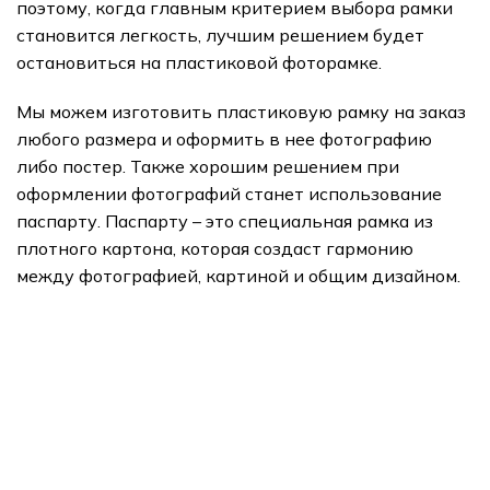
поэтому, когда главным критерием выбора рамки
становится легкость, лучшим решением будет
остановиться на пластиковой фоторамке.
Мы можем изготовить пластиковую рамку на заказ
любого размера и оформить в нее фотографию
либо постер. Также хорошим решением при
оформлении фотографий станет использование
паспарту. Паспарту – это специальная рамка из
плотного картона, которая создаст гармонию
между фотографией, картиной и общим дизайном.
подарки