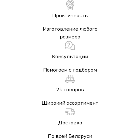
Практичность
Изготовление любого
размера
Консультации
Помогаем с подбором
2k товаров
Широкий ассортимент
Доставка
По всей Беларуси