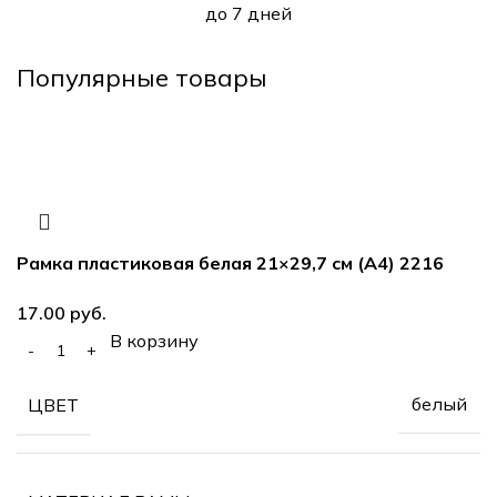
до 7 дней
Популярные товары
Рамка пластиковая белая 21×29,7 см (А4) 2216
руб.
В корзину
белый
ЦВЕТ