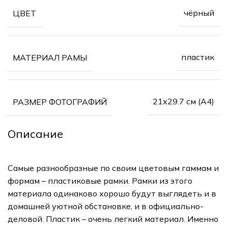
чёрный
ЦВЕТ
пластик
МАТЕРИАЛ РАМЫ
21х29.7 см (А4)
РАЗМЕР ФОТОГРАФИЙ
Описание
Самые разнообразные по своим цветовым гаммам и
формам – пластиковые рамки. Рамки из этого
материала одинаково хорошо будут выглядеть и в
домашней уютной обстановке, и в официально-
деловой. Пластик – очень легкий материал. Именно