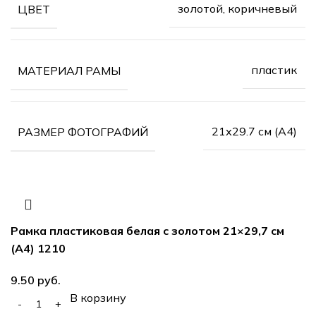
золотой, коричневый
ЦВЕТ
пластик
МАТЕРИАЛ РАМЫ
21х29.7 см (А4)
РАЗМЕР ФОТОГРАФИЙ
Рамка пластиковая белая с золотом 21×29,7 см
(А4) 1210
руб.
В корзину