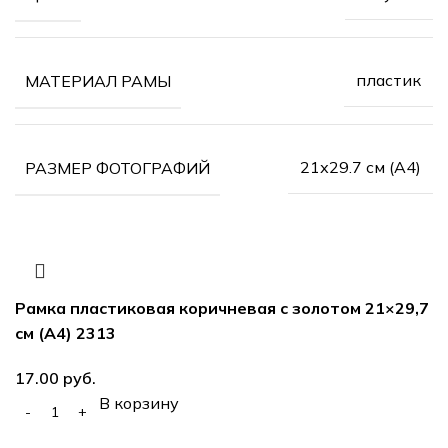
пластик
МАТЕРИАЛ РАМЫ
21х29.7 см (А4)
РАЗМЕР ФОТОГРАФИЙ
Рамка пластиковая коричневая с золотом 21×29,7
см (А4) 2313
руб.
В корзину