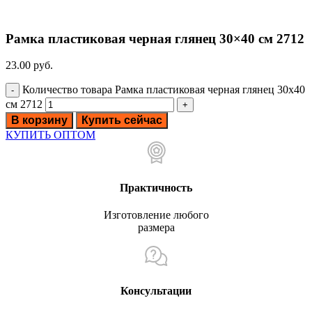
Рамка пластиковая черная глянец 30×40 см 2712
23.00
руб.
Количество товара Рамка пластиковая черная глянец 30x40
см 2712
В корзину
Купить сейчас
КУПИТЬ ОПТОМ
Практичность
Изготовление любого
размера
Консультации