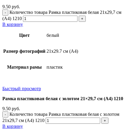
9.50
руб.
Количество товара Рамка пластиковая белая 21x29,7 см
(А4) 1210
В корзину
Цвет
белый
Размер фотографий
21х29.7 см (А4)
Материал рамы
пластик
Быстрый просмотр
Рамка пластиковая белая с золотом 21×29,7 см (А4) 1210
9.50
руб.
Количество товара Рамка пластиковая белая с золотом
21x29,7 см (А4) 1210
В корзину