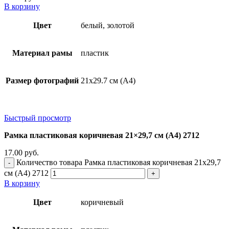
В корзину
Цвет
белый, золотой
Материал рамы
пластик
Размер фотографий
21х29.7 см (А4)
Быстрый просмотр
Рамка пластиковая коричневая 21×29,7 см (А4) 2712
17.00
руб.
Количество товара Рамка пластиковая коричневая 21x29,7
см (А4) 2712
В корзину
Цвет
коричневый