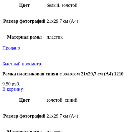
Цвет
белый, золотой
Размер фотографий
21х29.7 см (А4)
Материал рамы
пластик
Продано
Быстрый просмотр
Рамка пластиковая синяя с золотом 21х29,7 см (А4) 1210
9.50
руб.
В корзину
Цвет
золотой, синий
Размер фотографий
21х29.7 см (А4)
Материал рамы
пластик