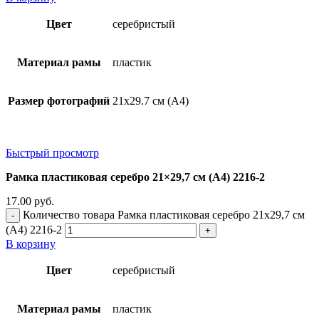
Цвет
серебристый
Материал рамы
пластик
Размер фотографий
21х29.7 см (А4)
Быстрый просмотр
Рамка пластиковая серебро 21×29,7 см (А4) 2216-2
17.00
руб.
Количество товара Рамка пластиковая серебро 21x29,7 см
(А4) 2216-2
В корзину
Цвет
серебристый
Материал рамы
пластик