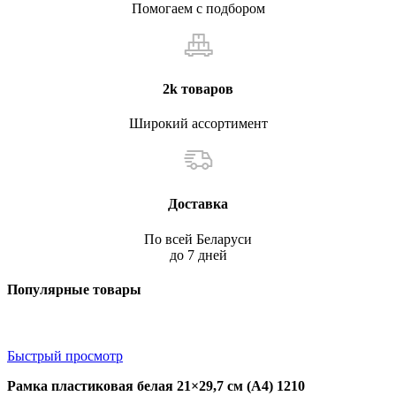
Помогаем с подбором
2k товаров
Широкий ассортимент
Доставка
По всей Беларуси
до 7 дней
Популярные товары
Быстрый просмотр
Рамка пластиковая белая 21×29,7 см (А4) 1210