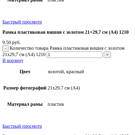
Быстрый просмотр
Рамка пластиковая вишня с золотом 21×29,7 см (А4) 1210
9.50
руб.
Количество товара Рамка пластиковая вишня с золотом
21x29,7 см (А4) 1210
В корзину
Цвет
золотой, красный
Размер фотографий
21х29.7 см (А4)
Материал рамы
пластик
Быстрый просмотр