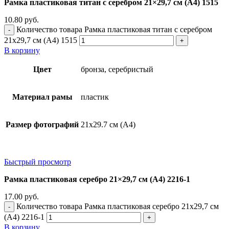
Рамка пластиковая титан с серебром 21×29,7 см (А4) 1515
10.80
руб.
Количество товара Рамка пластиковая титан с серебром
21x29,7 см (А4) 1515
В корзину
Цвет
бронза, серебристый
Материал рамы
пластик
Размер фотографий
21х29.7 см (А4)
Быстрый просмотр
Рамка пластиковая серебро 21×29,7 см (А4) 2216-1
17.00
руб.
Количество товара Рамка пластиковая серебро 21x29,7 см
(А4) 2216-1
В корзину