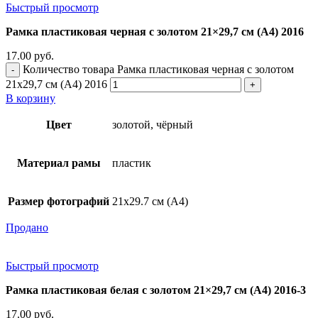
Быстрый просмотр
Рамка пластиковая черная с золотом 21×29,7 см (А4) 2016
17.00
руб.
Количество товара Рамка пластиковая черная с золотом
21x29,7 см (А4) 2016
В корзину
Цвет
золотой, чёрный
Материал рамы
пластик
Размер фотографий
21х29.7 см (А4)
Продано
Быстрый просмотр
Рамка пластиковая белая с золотом 21×29,7 см (А4) 2016-3
17.00
руб.