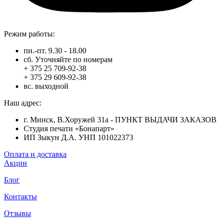
Режим работы:
пн.-пт. 9.30 - 18.00
сб. Уточняйте по номерам
+ 375 25 709-92-38
+ 375 29 609-92-38
вс. выходной
Наш адрес:
г. Минск, В.Хоружей 31а - ПУНКТ ВЫДАЧИ ЗАКАЗОВ
Студия печати «Бонапарт»
ИП Зыкун Д.А. УНП 101022373
Оплата и доставка
Акции
Блог
Контакты
Отзывы