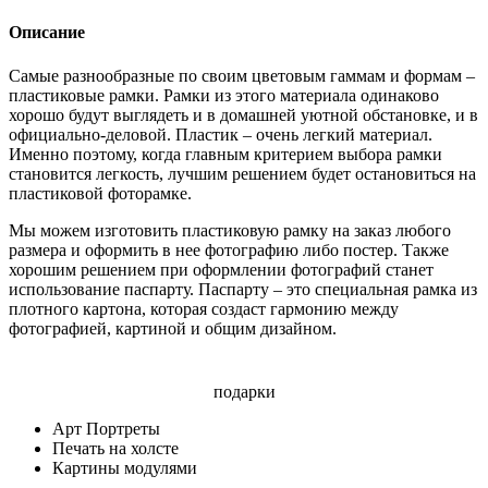
Описание
Самые разнообразные по своим цветовым гаммам и формам –
пластиковые рамки. Рамки из этого материала одинаково
хорошо будут выглядеть и в домашней уютной обстановке, и в
официально-деловой. Пластик – очень легкий материал.
Именно поэтому, когда главным критерием выбора рамки
становится легкость, лучшим решением будет остановиться на
пластиковой фоторамке.
Мы можем изготовить пластиковую рамку на заказ любого
размера и оформить в нее фотографию либо постер. Также
хорошим решением при оформлении фотографий станет
использование паспарту. Паспарту – это специальная рамка из
плотного картона, которая создаст гармонию между
фотографией, картиной и общим дизайном.
подарки
Арт Портреты
Печать на холсте
Картины модулями