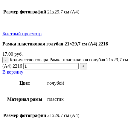
Размер фотографий
21х29.7 см (А4)
Быстрый просмотр
Рамка пластиковая голубая 21×29,7 см (А4) 2216
17.00
руб.
Количество товара Рамка пластиковая голубая 21x29,7 см
(А4) 2216
В корзину
Цвет
голубой
Материал рамы
пластик
Размер фотографий
21х29.7 см (А4)