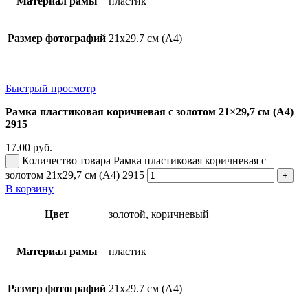
Материал рамы
пластик
Размер фотографий
21х29.7 см (А4)
Быстрый просмотр
Рамка пластиковая коричневая с золотом 21×29,7 см (А4)
2915
17.00
руб.
Количество товара Рамка пластиковая коричневая с
золотом 21x29,7 см (А4) 2915
В корзину
Цвет
золотой, коричневый
Материал рамы
пластик
Размер фотографий
21х29.7 см (А4)