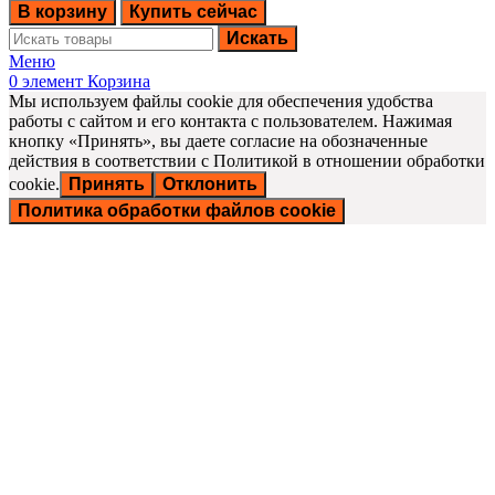
В корзину
Купить сейчас
Искать
Меню
0
элемент
Корзина
Мы используем файлы cookie для обеспечения удобства
работы с сайтом и его контакта с пользователем. Нажимая
кнопку «Принять», вы даете согласие на обозначенные
действия в соответствии с Политикой в отношении обработки
cookie.
Принять
Отклонить
Политика обработки файлов cookie