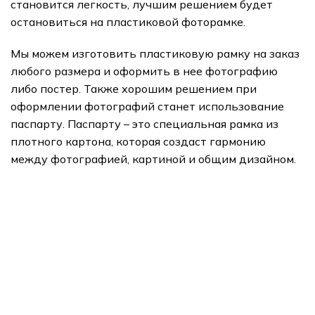
становится легкость, лучшим решением будет
остановиться на пластиковой фоторамке.
Мы можем изготовить пластиковую рамку на заказ
любого размера и оформить в нее фотографию
либо постер. Также хорошим решением при
оформлении фотографий станет использование
паспарту. Паспарту – это специальная рамка из
плотного картона, которая создаст гармонию
между фотографией, картиной и общим дизайном.
подарки