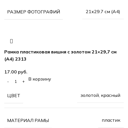
21х29.7 см (А4)
РАЗМЕР ФОТОГРАФИЙ
Рамка пластиковая вишня с золотом 21×29,7 см
(А4) 2313
руб.
В корзину
золотой, красный
ЦВЕТ
пластик
МАТЕРИАЛ РАМЫ