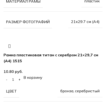
пластик
МАТЕРИАЛ РАМЫ
21х29.7 см (А4)
РАЗМЕР ФОТОГРАФИЙ
Рамка пластиковая титан с серебром 21×29,7 см
(А4) 1515
руб.
В корзину
бронза, серебристый
ЦВЕТ