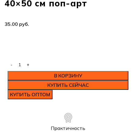
40×50 см поп-арт
руб.
В КОРЗИНУ
КУПИТЬ СЕЙЧАС
КУПИТЬ ОПТОМ
Практичность