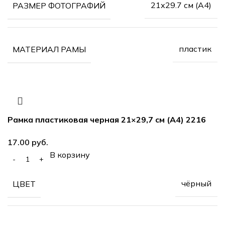
21х29.7 см (А4)
РАЗМЕР ФОТОГРАФИЙ
пластик
МАТЕРИАЛ РАМЫ
Рамка пластиковая черная 21×29,7 см (А4) 2216
руб.
В корзину
чёрный
ЦВЕТ