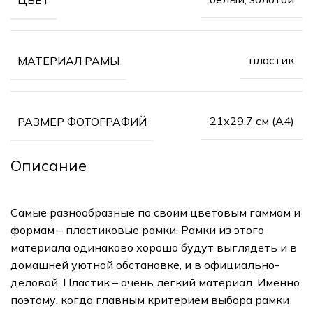
пластик
МАТЕРИАЛ РАМЫ
21х29.7 см (А4)
РАЗМЕР ФОТОГРАФИЙ
Описание
Самые разнообразные по своим цветовым гаммам и
формам – пластиковые рамки. Рамки из этого
материала одинаково хорошо будут выглядеть и в
домашней уютной обстановке, и в официально-
деловой. Пластик – очень легкий материал. Именно
поэтому, когда главным критерием выбора рамки