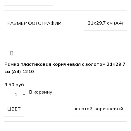
21х29.7 см (А4)
РАЗМЕР ФОТОГРАФИЙ
Рамка пластиковая коричневая с золотом 21×29,7
см (А4) 1210
руб.
В корзину
золотой, коричневый
ЦВЕТ