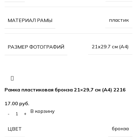
пластик
МАТЕРИАЛ РАМЫ
21х29.7 см (А4)
РАЗМЕР ФОТОГРАФИЙ
Рамка пластиковая бронза 21×29,7 см (А4) 2216
руб.
В корзину
бронза
ЦВЕТ