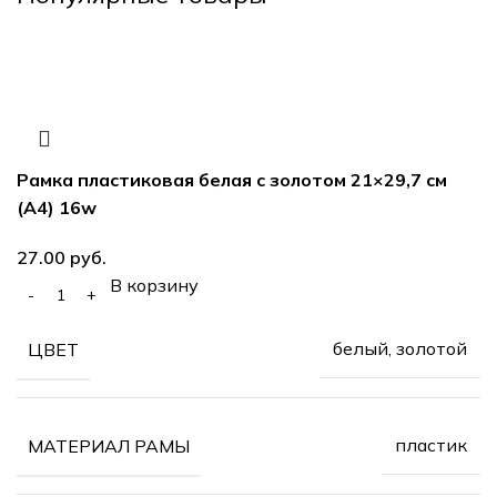
Рамка пластиковая белая с золотом 21×29,7 см
(А4) 16w
руб.
В корзину
белый, золотой
ЦВЕТ
пластик
МАТЕРИАЛ РАМЫ