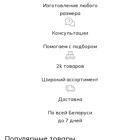
Изготовление любого
размера
Консультации
Помогаем с подбором
2k товаров
Широкий ассортимент
Доставка
По всей Беларуси
до 7 дней
Популярные товары