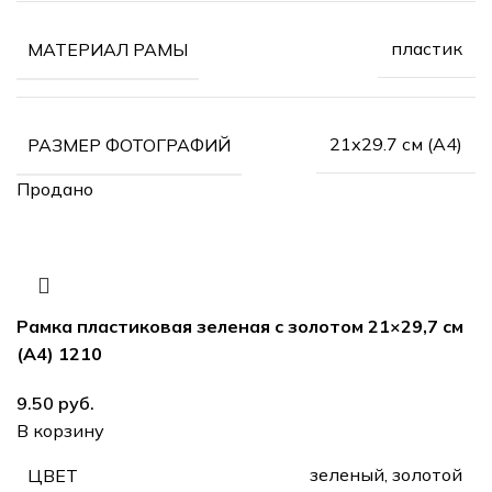
пластик
МАТЕРИАЛ РАМЫ
21х29.7 см (А4)
РАЗМЕР ФОТОГРАФИЙ
Продано
Рамка пластиковая зеленая с золотом 21×29,7 см
(А4) 1210
руб.
В корзину
зеленый, золотой
ЦВЕТ