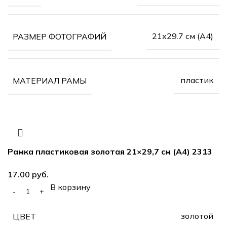
21х29.7 см (А4)
РАЗМЕР ФОТОГРАФИЙ
пластик
МАТЕРИАЛ РАМЫ
Рамка пластиковая золотая 21×29,7 см (А4) 2313
руб.
В корзину
золотой
ЦВЕТ