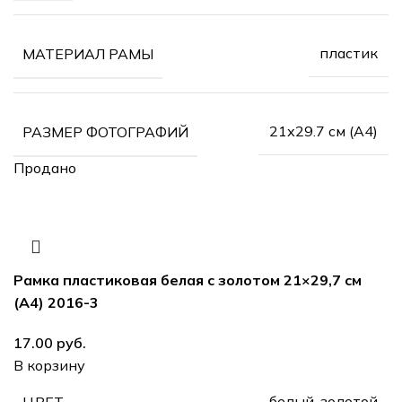
пластик
МАТЕРИАЛ РАМЫ
21х29.7 см (А4)
РАЗМЕР ФОТОГРАФИЙ
Продано
Рамка пластиковая белая с золотом 21×29,7 см
(А4) 2016-3
руб.
В корзину
белый, золотой
ЦВЕТ