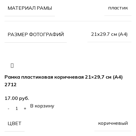
пластик
МАТЕРИАЛ РАМЫ
21х29.7 см (А4)
РАЗМЕР ФОТОГРАФИЙ
Рамка пластиковая коричневая 21×29,7 см (А4)
2712
руб.
В корзину
коричневый
ЦВЕТ