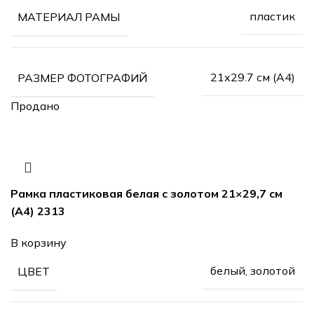
пластик
МАТЕРИАЛ РАМЫ
21х29.7 см (А4)
РАЗМЕР ФОТОГРАФИЙ
Продано
Рамка пластиковая белая с золотом 21×29,7 см
(А4) 2313
В корзину
белый, золотой
ЦВЕТ