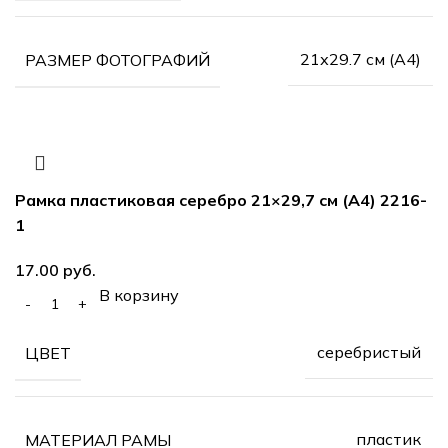
21х29.7 см (А4)
РАЗМЕР ФОТОГРАФИЙ
Рамка пластиковая серебро 21×29,7 см (А4) 2216-
1
руб.
В корзину
серебристый
ЦВЕТ
пластик
МАТЕРИАЛ РАМЫ