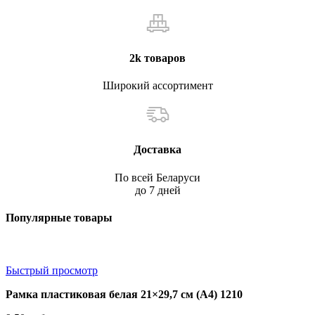
2k товаров
Широкий ассортимент
Доставка
По всей Беларуси
до 7 дней
Популярные товары
Быстрый просмотр
Рамка пластиковая белая 21×29,7 см (А4) 1210