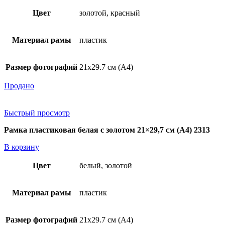
Цвет
золотой, красный
Материал рамы
пластик
Размер фотографий
21х29.7 см (А4)
Продано
Быстрый просмотр
Рамка пластиковая белая с золотом 21×29,7 см (А4) 2313
В корзину
Цвет
белый, золотой
Материал рамы
пластик
Размер фотографий
21х29.7 см (А4)