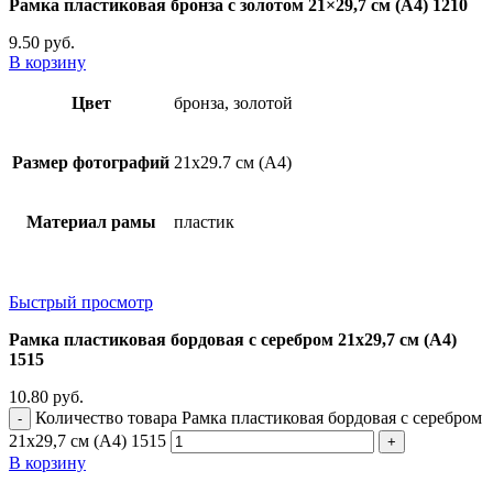
Рамка пластиковая бронза с золотом 21×29,7 см (А4) 1210
9.50
руб.
В корзину
Цвет
бронза, золотой
Размер фотографий
21х29.7 см (А4)
Материал рамы
пластик
Быстрый просмотр
Рамка пластиковая бордовая с серебром 21х29,7 см (А4)
1515
10.80
руб.
Количество товара Рамка пластиковая бордовая с серебром
21х29,7 см (А4) 1515
В корзину