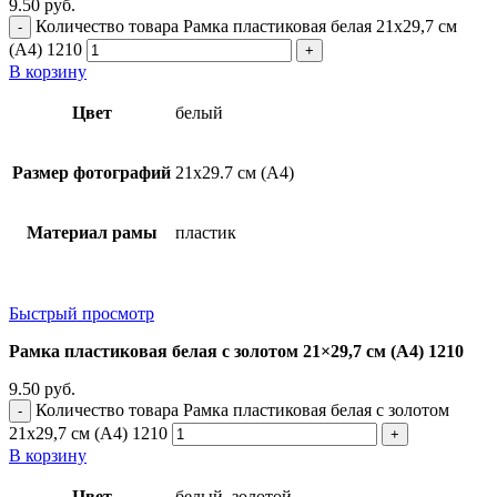
9.50
руб.
Количество товара Рамка пластиковая белая 21x29,7 см
(А4) 1210
В корзину
Цвет
белый
Размер фотографий
21х29.7 см (А4)
Материал рамы
пластик
Быстрый просмотр
Рамка пластиковая белая с золотом 21×29,7 см (А4) 1210
9.50
руб.
Количество товара Рамка пластиковая белая с золотом
21x29,7 см (А4) 1210
В корзину
Цвет
белый, золотой