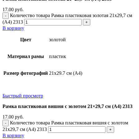
17.00
руб.
Количество товара Рамка пластиковая золотая 21x29,7 см
(А4) 2313
В корзину
Цвет
золотой
Материал рамы
пластик
Размер фотографий
21х29.7 см (А4)
Быстрый просмотр
Рамка пластиковая вишня с золотом 21×29,7 см (А4) 2313
17.00
руб.
Количество товара Рамка пластиковая вишня с золотом
21x29,7 см (А4) 2313
В корзину