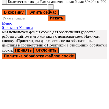
Количество товара Рамка алюминиевая белая 30х40 см P02
В корзину
Купить сейчас
Искать
Меню
0
элемент
Корзина
Мы используем файлы cookie для обеспечения удобства
работы с сайтом и его контакта с пользователем. Нажимая
кнопку «Принять», вы даете согласие на обозначенные
действия в соответствии с Политикой в отношении обработки
cookie.
Принять
Отклонить
Политика обработки файлов cookie