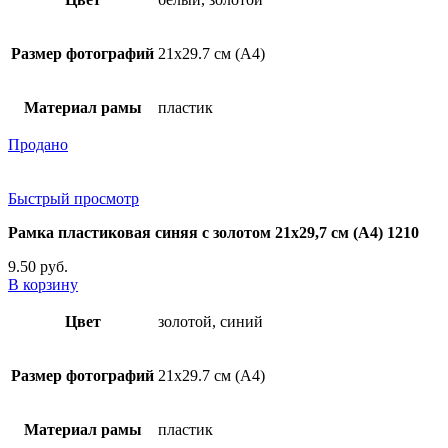
Размер фотографий
21х29.7 см (А4)
Материал рамы
пластик
Продано
Быстрый просмотр
Рамка пластиковая синяя с золотом 21х29,7 см (А4) 1210
9.50
руб.
В корзину
Цвет
золотой, синий
Размер фотографий
21х29.7 см (А4)
Материал рамы
пластик