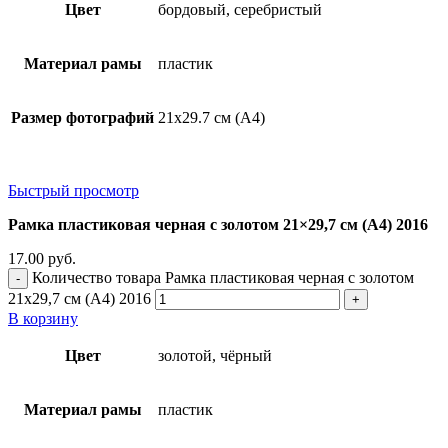
Цвет
бордовый, серебристый
Материал рамы
пластик
Размер фотографий
21х29.7 см (А4)
Быстрый просмотр
Рамка пластиковая черная с золотом 21×29,7 см (А4) 2016
17.00
руб.
Количество товара Рамка пластиковая черная с золотом
21x29,7 см (А4) 2016
В корзину
Цвет
золотой, чёрный
Материал рамы
пластик