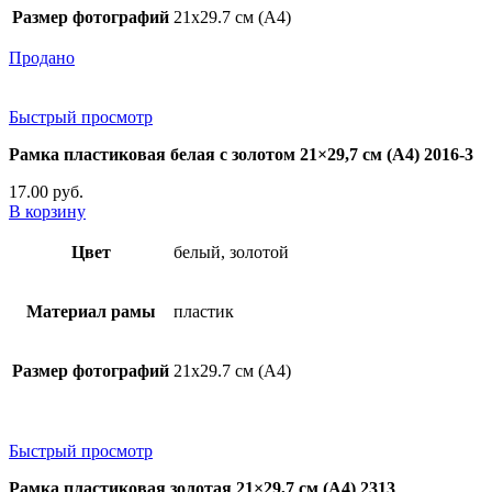
Размер фотографий
21х29.7 см (А4)
Продано
Быстрый просмотр
Рамка пластиковая белая с золотом 21×29,7 см (А4) 2016-3
17.00
руб.
В корзину
Цвет
белый, золотой
Материал рамы
пластик
Размер фотографий
21х29.7 см (А4)
Быстрый просмотр
Рамка пластиковая золотая 21×29,7 см (А4) 2313