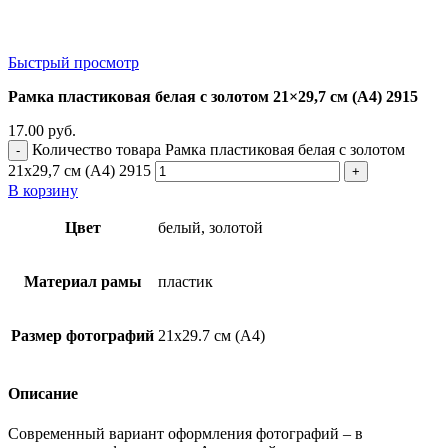
Быстрый просмотр
Рамка пластиковая белая с золотом 21×29,7 см (А4) 2915
17.00
руб.
Количество товара Рамка пластиковая белая с золотом
21x29,7 см (А4) 2915
В корзину
Цвет
белый, золотой
Материал рамы
пластик
Размер фотографий
21х29.7 см (А4)
Описание
Современный вариант оформления фотографий – в