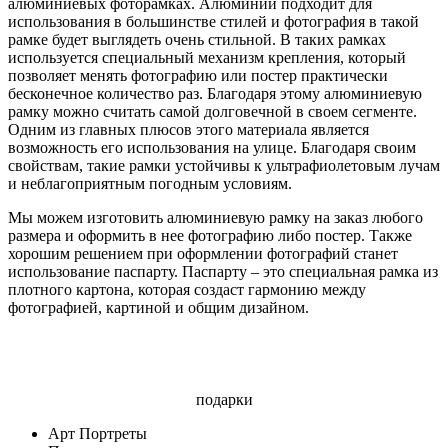
алюминиевых фоторамках. Алюминий подходит для
использования в большинстве стилей и фотография в такой
рамке будет выглядеть очень стильной. В таких рамках
используется специальный механизм крепления, который
позволяет менять фотографию или постер практически
бесконечное количество раз. Благодаря этому алюминиевую
рамку можно считать самой долговечной в своем сегменте.
Одним из главных плюсов этого материала является
возможность его использования на улице. Благодаря своим
свойствам, такие рамки устойчивы к ультрафиолетовым лучам
и неблагоприятным погодным условиям.
Мы можем изготовить алюминиевую рамку на заказ любого
размера и оформить в нее фотографию либо постер. Также
хорошим решением при оформлении фотографий станет
использование паспарту. Паспарту – это специальная рамка из
плотного картона, которая создаст гармонию между
фотографией, картиной и общим дизайном.
подарки
Арт Портреты