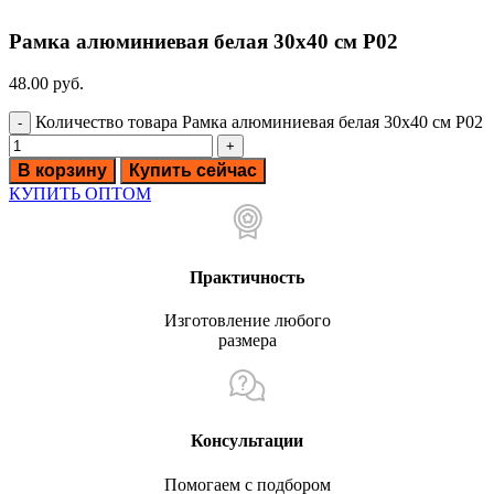
Рамка алюминиевая белая 30х40 см P02
48.00
руб.
Количество товара Рамка алюминиевая белая 30х40 см P02
В корзину
Купить сейчас
КУПИТЬ ОПТОМ
Практичность
Изготовление любого
размера
Консультации
Помогаем с подбором