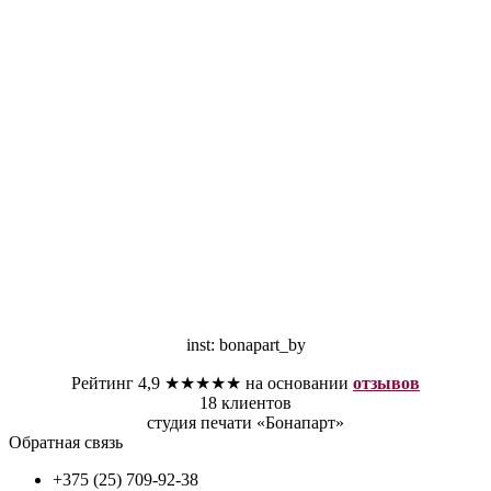
inst: bonapart_by
Рейтинг 4,9 ★★★★★ на основании
отзывов
18 клиентов
студия печати «Бонапарт»
Обратная связь
+375 (25) 709-92-38