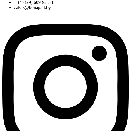
+375 (29) 609-92-38
zakaz@bonapart.by