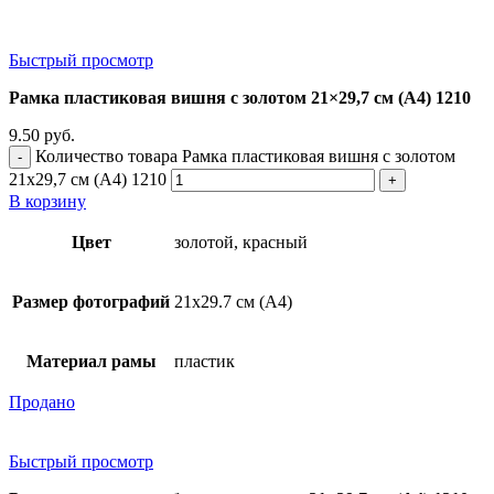
Быстрый просмотр
Рамка пластиковая вишня с золотом 21×29,7 см (А4) 1210
9.50
руб.
Количество товара Рамка пластиковая вишня с золотом
21x29,7 см (А4) 1210
В корзину
Цвет
золотой, красный
Размер фотографий
21х29.7 см (А4)
Материал рамы
пластик
Продано
Быстрый просмотр