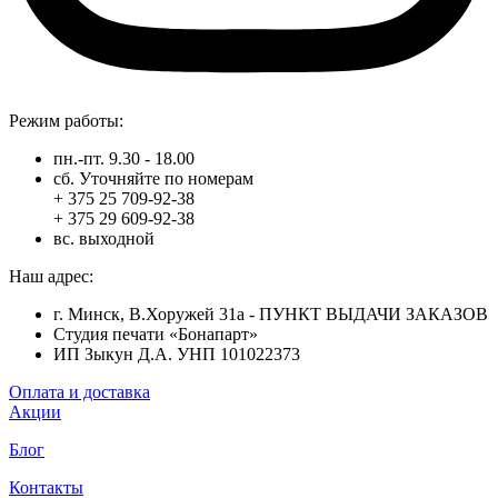
Режим работы:
пн.-пт. 9.30 - 18.00
сб. Уточняйте по номерам
+ 375 25 709-92-38
+ 375 29 609-92-38
вс. выходной
Наш адрес:
г. Минск, В.Хоружей 31а - ПУНКТ ВЫДАЧИ ЗАКАЗОВ
Студия печати «Бонапарт»
ИП Зыкун Д.А. УНП 101022373
Оплата и доставка
Акции
Блог
Контакты