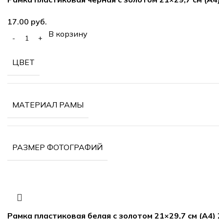
руб.
В корзину
ЦВЕТ
МАТЕРИАЛ РАМЫ
РАЗМЕР ФОТОГРАФИЙ
Рамка пластиковая белая с золотом 21×29,7 см (А4)