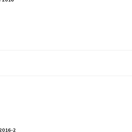
 2016-2