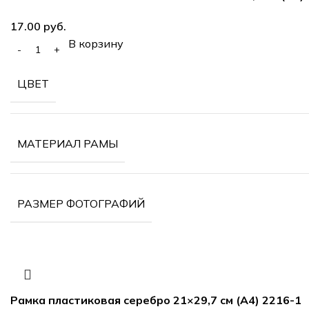
руб.
В корзину
ЦВЕТ
МАТЕРИАЛ РАМЫ
РАЗМЕР ФОТОГРАФИЙ
Рамка пластиковая серебро 21×29,7 см (А4) 2216-1