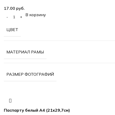
руб.
В корзину
ЦВЕТ
МАТЕРИАЛ РАМЫ
РАЗМЕР ФОТОГРАФИЙ
Паспарту белый А4 (21х29,7см)