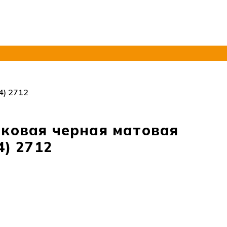
4) 2712
ковая черная матовая
4) 2712