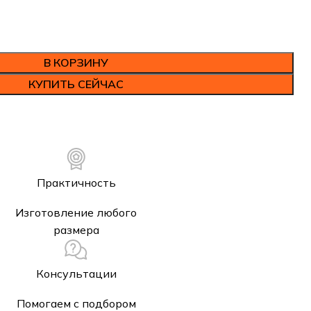
В КОРЗИНУ
КУПИТЬ СЕЙЧАС
Практичность
Изготовление любого
размера
Консультации
Помогаем с подбором