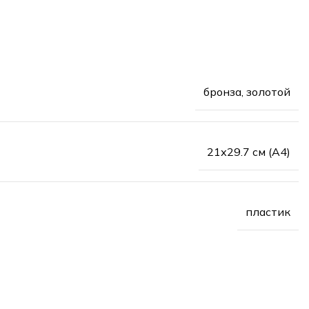
бронза, золотой
21х29.7 см (А4)
пластик