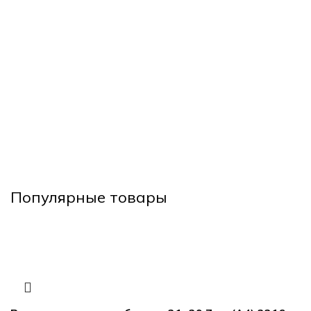
Популярные товары