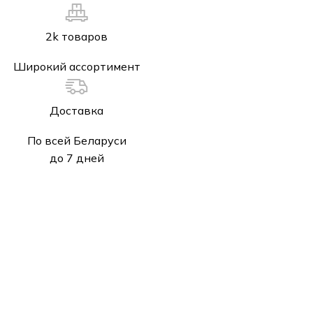
2k товаров
Широкий ассортимент
Доставка
По всей Беларуси
до 7 дней