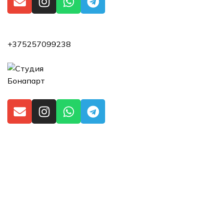
+375257099238