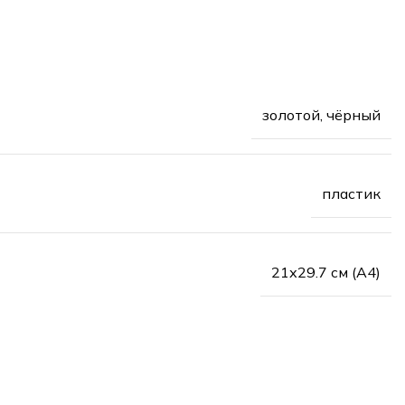
золотой, чёрный
пластик
21х29.7 см (А4)