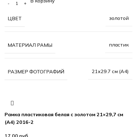
В корзину
золотой
ЦВЕТ
пластик
МАТЕРИАЛ РАМЫ
21х29.7 см (А4)
РАЗМЕР ФОТОГРАФИЙ
Рамка пластиковая белая с золотом 21×29,7 см
(А4) 2016-2
руб.