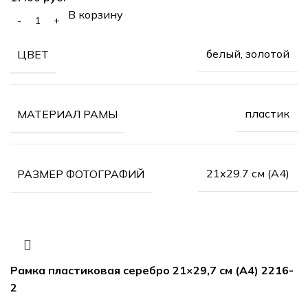
В корзину
белый, золотой
ЦВЕТ
пластик
МАТЕРИАЛ РАМЫ
21х29.7 см (А4)
РАЗМЕР ФОТОГРАФИЙ
Рамка пластиковая серебро 21×29,7 см (А4) 2216-
2