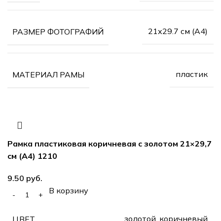
21х29.7 см (А4)
РАЗМЕР ФОТОГРАФИЙ
пластик
МАТЕРИАЛ РАМЫ
Рамка пластиковая коричневая с золотом 21×29,7
см (А4) 1210
руб.
В корзину
золотой, коричневый
ЦВЕТ