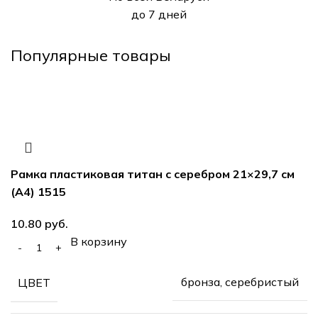
до 7 дней
Популярные товары
Рамка пластиковая титан с серебром 21×29,7 см
(А4) 1515
руб.
В корзину
бронза, серебристый
ЦВЕТ