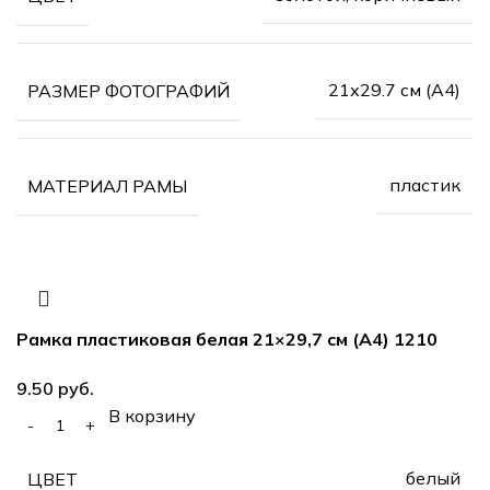
21х29.7 см (А4)
РАЗМЕР ФОТОГРАФИЙ
пластик
МАТЕРИАЛ РАМЫ
Рамка пластиковая белая 21×29,7 см (А4) 1210
руб.
В корзину
белый
ЦВЕТ