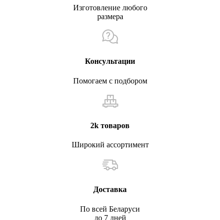
Изготовление любого
размера
Консультации
Помогаем с подбором
2k товаров
Широкий ассортимент
Доставка
По всей Беларуси
до 7 дней