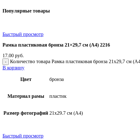
Популярные товары
Быстрый просмотр
Рамка пластиковая бронза 21×29,7 см (А4) 2216
17.00
руб.
Количество товара Рамка пластиковая бронза 21x29,7 см (А4
В корзину
Цвет
бронза
Материал рамы
пластик
Размер фотографий
21х29.7 см (А4)
Быстрый просмотр