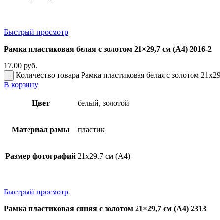
Быстрый просмотр
Рамка пластиковая белая с золотом 21×29,7 см (А4) 2016-2
17.00
руб.
Количество товара Рамка пластиковая белая с золотом 21x29
В корзину
Цвет
белый, золотой
Материал рамы
пластик
Размер фотографий
21х29.7 см (А4)
Быстрый просмотр
Рамка пластиковая синяя с золотом 21×29,7 см (А4) 2313