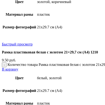
Цвет
золотой, коричневый
Материал рамы
пластик
Размер фотографий
21х29.7 см (А4)
Быстрый просмотр
Рамка пластиковая белая с золотом 21×29,7 см (А4) 1210
9.50
руб.
Количество товара Рамка пластиковая белая с золотом 21x29
В корзину
Цвет
белый, золотой
Размер фотографий
21х29.7 см (А4)
Материал рамы
пластик