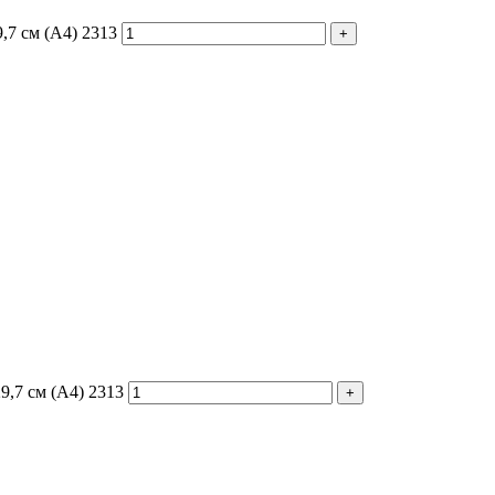
,7 см (А4) 2313
9,7 см (А4) 2313