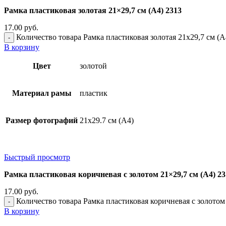
Рамка пластиковая золотая 21×29,7 см (А4) 2313
17.00
руб.
Количество товара Рамка пластиковая золотая 21x29,7 см (А
В корзину
Цвет
золотой
Материал рамы
пластик
Размер фотографий
21х29.7 см (А4)
Быстрый просмотр
Рамка пластиковая коричневая с золотом 21×29,7 см (А4) 23
17.00
руб.
Количество товара Рамка пластиковая коричневая с золотом 
В корзину