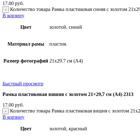
17.00
руб.
Количество товара Рамка пластиковая синяя с золотом 21x29
В корзину
Цвет
золотой, синий
Материал рамы
пластик
Размер фотографий
21х29.7 см (А4)
Быстрый просмотр
Рамка пластиковая вишня с золотом 21×29,7 см (А4) 2313
17.00
руб.
Количество товара Рамка пластиковая вишня с золотом 21x2
В корзину
Цвет
золотой, красный