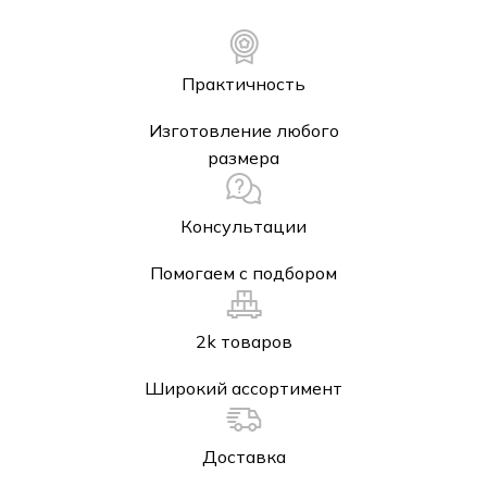
Практичность
Изготовление любого
размера
Консультации
Помогаем с подбором
2k товаров
Широкий ассортимент
Доставка