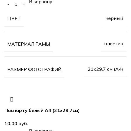
В корзину
чёрный
ЦВЕТ
пластик
МАТЕРИАЛ РАМЫ
21х29.7 см (А4)
РАЗМЕР ФОТОГРАФИЙ
Паспарту белый А4 (21х29,7см)
руб.
В корзину