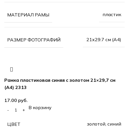
пластик
МАТЕРИАЛ РАМЫ
21х29.7 см (А4)
РАЗМЕР ФОТОГРАФИЙ
Рамка пластиковая синяя с золотом 21×29,7 см
(А4) 2313
руб.
В корзину
золотой, синий
ЦВЕТ