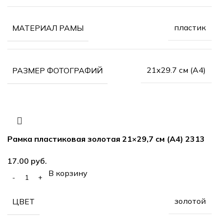
пластик
МАТЕРИАЛ РАМЫ
21х29.7 см (А4)
РАЗМЕР ФОТОГРАФИЙ
Рамка пластиковая золотая 21×29,7 см (А4) 2313
руб.
В корзину
золотой
ЦВЕТ