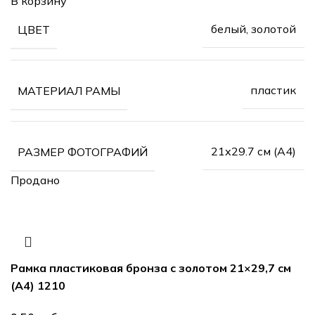
В корзину
белый, золотой
ЦВЕТ
пластик
МАТЕРИАЛ РАМЫ
21х29.7 см (А4)
РАЗМЕР ФОТОГРАФИЙ
Продано
Рамка пластиковая бронза с золотом 21×29,7 см
(А4) 1210