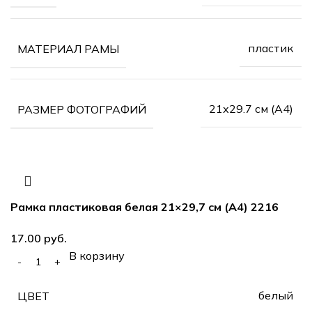
пластик
МАТЕРИАЛ РАМЫ
21х29.7 см (А4)
РАЗМЕР ФОТОГРАФИЙ
Рамка пластиковая белая 21×29,7 см (А4) 2216
руб.
В корзину
белый
ЦВЕТ