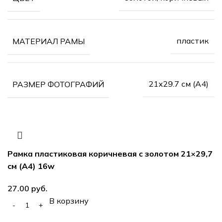
пластик
МАТЕРИАЛ РАМЫ
21х29.7 см (А4)
РАЗМЕР ФОТОГРАФИЙ
Рамка пластиковая коричневая с золотом 21×29,7
см (А4) 16w
руб.
В корзину