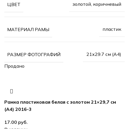
золотой, коричневый
ЦВЕТ
пластик
МАТЕРИАЛ РАМЫ
21х29.7 см (А4)
РАЗМЕР ФОТОГРАФИЙ
Продано
Рамка пластиковая белая с золотом 21×29,7 см
(А4) 2016-3
руб.