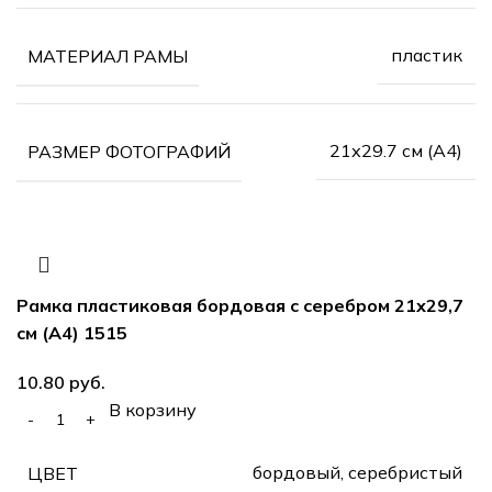
пластик
МАТЕРИАЛ РАМЫ
21х29.7 см (А4)
РАЗМЕР ФОТОГРАФИЙ
Рамка пластиковая бордовая с серебром 21х29,7
см (А4) 1515
руб.
В корзину
бордовый, серебристый
ЦВЕТ