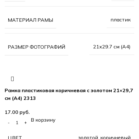
пластик
МАТЕРИАЛ РАМЫ
21х29.7 см (А4)
РАЗМЕР ФОТОГРАФИЙ
Рамка пластиковая коричневая с золотом 21×29,7
см (А4) 2313
руб.
В корзину
золотой, коричневый
ЦВЕТ