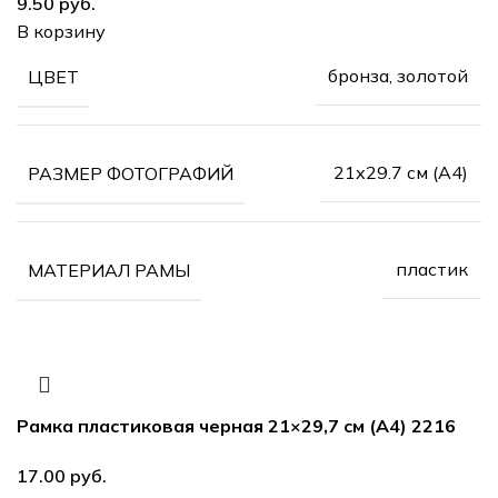
руб.
В корзину
бронза, золотой
ЦВЕТ
21х29.7 см (А4)
РАЗМЕР ФОТОГРАФИЙ
пластик
МАТЕРИАЛ РАМЫ
Рамка пластиковая черная 21×29,7 см (А4) 2216
руб.