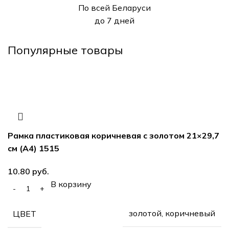
По всей Беларуси
до 7 дней
Популярные товары
Рамка пластиковая коричневая с золотом 21×29,7
см (А4) 1515
руб.
В корзину
золотой, коричневый
ЦВЕТ