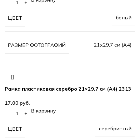
белый
ЦВЕТ
21х29.7 см (А4)
РАЗМЕР ФОТОГРАФИЙ
Рамка пластиковая серебро 21×29,7 см (А4) 2313
руб.
В корзину
серебристый
ЦВЕТ