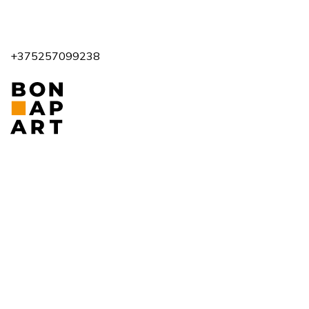
+375257099238