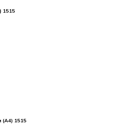
) 1515
 (А4) 1515