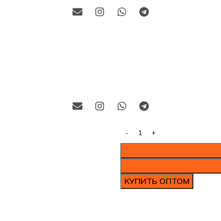
КУПИТЬ ОПТОМ