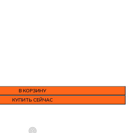
В КОРЗИНУ
КУПИТЬ СЕЙЧАС