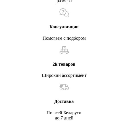
размера
Консультации
Помогаем с подбором
2k товаров
Широкий ассортимент
Доставка
По всей Беларуси
до 7 дней