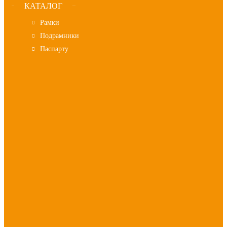
КАТАЛОГ
Рамки
Подрамники
Паспарту