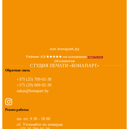
inst: bonapart_by
Рейтинг 4,9 ★★★★★ на основании
отзывов
18 клиентов
СТУДИЯ ПЕЧАТИ «БОНАПАРТ»
Обратная связь
+375 (25) 709-92-38
+375 (29) 609-92-38
zakaz@bonapart.by
Режим работы:
пн.-пт. 9.30 - 18.00
сб. Уточняйте по номерам