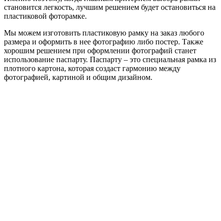
становится легкость, лучшим решением будет остановиться на
пластиковой фоторамке.
Мы можем изготовить пластиковую рамку на заказ любого
размера и оформить в нее фотографию либо постер. Также
хорошим решением при оформлении фотографий станет
использование паспарту. Паспарту – это специальная рамка из
плотного картона, которая создаст гармонию между
фотографией, картиной и общим дизайном.