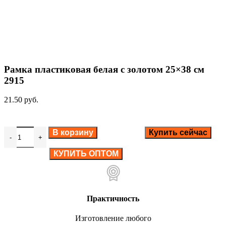
Нажмите, чтобы увеличить
Рамка пластиковая белая с золотом 25×38 см
2915
21.50
руб.
В корзину
Купить сейчас
КУПИТЬ ОПТОМ
Практичность
Изготовление любого