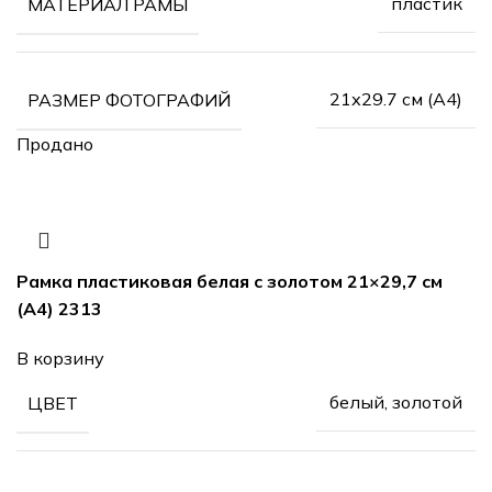
пластик
МАТЕРИАЛ РАМЫ
21х29.7 см (А4)
РАЗМЕР ФОТОГРАФИЙ
Продано
Рамка пластиковая белая с золотом 21×29,7 см
(А4) 2313
В корзину
белый, золотой
ЦВЕТ