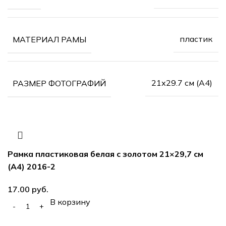
пластик
МАТЕРИАЛ РАМЫ
21х29.7 см (А4)
РАЗМЕР ФОТОГРАФИЙ
Рамка пластиковая белая с золотом 21×29,7 см
(А4) 2016-2
руб.
В корзину