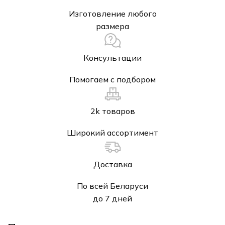
Изготовление любого
размера
Консультации
Помогаем с подбором
2k товаров
Широкий ассортимент
Доставка
По всей Беларуси
до 7 дней