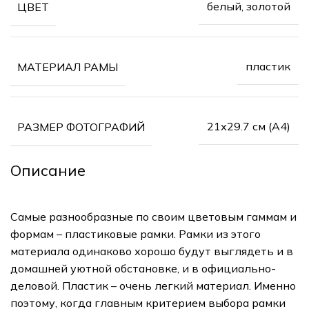
белый, золотой
ЦВЕТ
пластик
МАТЕРИАЛ РАМЫ
21х29.7 см (А4)
РАЗМЕР ФОТОГРАФИЙ
Описание
Самые разнообразные по своим цветовым гаммам и
формам – пластиковые рамки. Рамки из этого
материала одинаково хорошо будут выглядеть и в
домашней уютной обстановке, и в официально-
деловой. Пластик – очень легкий материал. Именно
поэтому, когда главным критерием выбора рамки