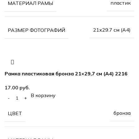
пластик
МАТЕРИАЛ РАМЫ
21х29.7 см (А4)
РАЗМЕР ФОТОГРАФИЙ
Рамка пластиковая бронза 21×29,7 см (А4) 2216
руб.
В корзину
бронза
ЦВЕТ