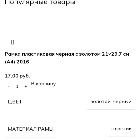
Популярные товары
Рамка пластиковая черная с золотом 21×29,7 см
(А4) 2016
руб.
В корзину
золотой, чёрный
ЦВЕТ
пластик
МАТЕРИАЛ РАМЫ