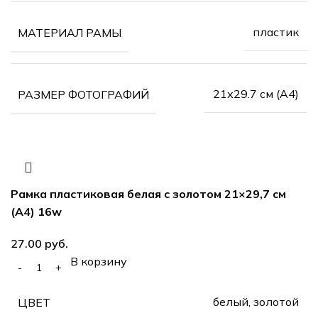
пластик
МАТЕРИАЛ РАМЫ
21х29.7 см (А4)
РАЗМЕР ФОТОГРАФИЙ
Рамка пластиковая белая с золотом 21×29,7 см
(А4) 16w
руб.
В корзину
белый, золотой
ЦВЕТ