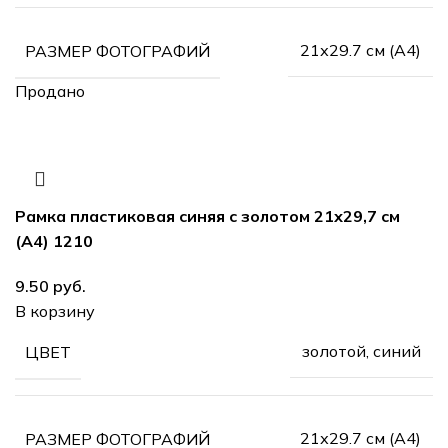
21х29.7 см (А4)
РАЗМЕР ФОТОГРАФИЙ
Продано
Рамка пластиковая синяя с золотом 21х29,7 см
(А4) 1210
руб.
В корзину
золотой, синий
ЦВЕТ
21х29.7 см (А4)
РАЗМЕР ФОТОГРАФИЙ