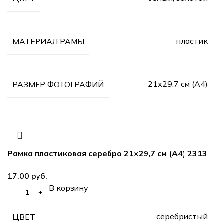
пластик
МАТЕРИАЛ РАМЫ
21х29.7 см (А4)
РАЗМЕР ФОТОГРАФИЙ
Рамка пластиковая серебро 21×29,7 см (А4) 2313
руб.
В корзину
серебристый
ЦВЕТ