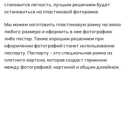
становится легкость, лучшим решением будет
остановиться на пластиковой фоторамке.
Мы можем изготовить пластиковую рамку на заказ
любого размера и оформить в нее фотографию
либо постер. Также хорошим решением при
оформлении фотографий станет использование
паспарту. Паспарту – это специальная рамка из
плотного картона, которая создаст гармонию
между фотографией, картиной и общим дизайном.
подарки