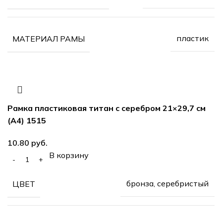
пластик
МАТЕРИАЛ РАМЫ
Рамка пластиковая титан с серебром 21×29,7 см
(А4) 1515
руб.
В корзину
бронза, серебристый
ЦВЕТ