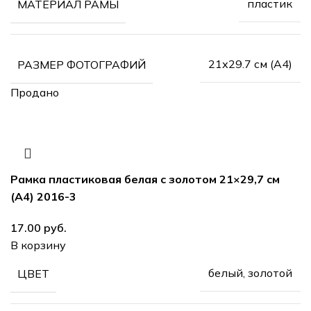
пластик
МАТЕРИАЛ РАМЫ
21х29.7 см (А4)
РАЗМЕР ФОТОГРАФИЙ
Продано
Рамка пластиковая белая с золотом 21×29,7 см
(А4) 2016-3
руб.
В корзину
белый, золотой
ЦВЕТ