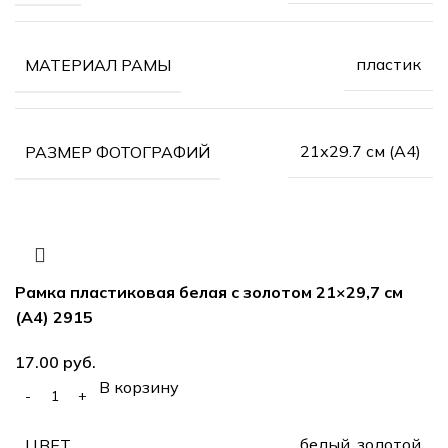
пластик
МАТЕРИАЛ РАМЫ
21х29.7 см (А4)
РАЗМЕР ФОТОГРАФИЙ
Рамка пластиковая белая с золотом 21×29,7 см
(А4) 2915
руб.
В корзину
белый, золотой
ЦВЕТ