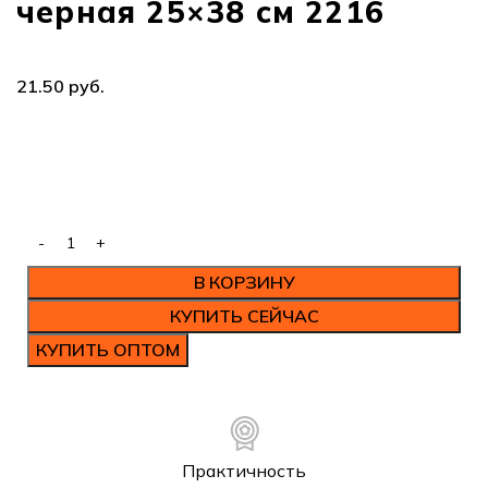
черная 25×38 см 2216
руб.
В КОРЗИНУ
КУПИТЬ СЕЙЧАС
КУПИТЬ ОПТОМ
Практичность