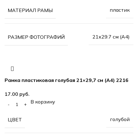
пластик
МАТЕРИАЛ РАМЫ
21х29.7 см (А4)
РАЗМЕР ФОТОГРАФИЙ
Рамка пластиковая голубая 21×29,7 см (А4) 2216
руб.
В корзину
голубой
ЦВЕТ