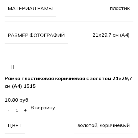
пластик
МАТЕРИАЛ РАМЫ
21х29.7 см (А4)
РАЗМЕР ФОТОГРАФИЙ
Рамка пластиковая коричневая с золотом 21×29,7
см (А4) 1515
руб.
В корзину
золотой, коричневый
ЦВЕТ