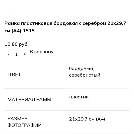
Рамка пластиковая бордовая с серебром 21х29,7
см (А4) 1515
руб.
В корзину
бордовый,
ЦВЕТ
серебристый
пластик
МАТЕРИАЛ РАМЫ
РАЗМЕР
21х29.7 см (А4)
ФОТОГРАФИЙ