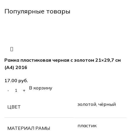
Популярные товары
Рамка пластиковая черная с золотом 21×29,7 см
(А4) 2016
руб.
В корзину
золотой, чёрный
ЦВЕТ
пластик
МАТЕРИАЛ РАМЫ