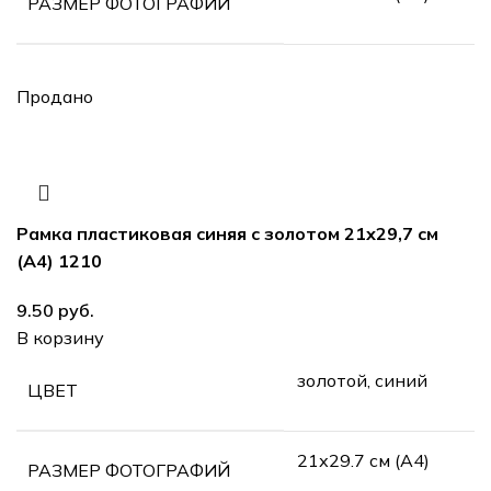
РАЗМЕР ФОТОГРАФИЙ
Продано
Рамка пластиковая синяя с золотом 21х29,7 см
(А4) 1210
руб.
В корзину
золотой, синий
ЦВЕТ
21х29.7 см (А4)
РАЗМЕР ФОТОГРАФИЙ