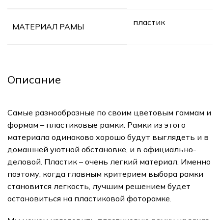
пластик
МАТЕРИАЛ РАМЫ
Описание
Самые разнообразные по своим цветовым гаммам и
формам – пластиковые рамки. Рамки из этого
материала одинаково хорошо будут выглядеть и в
домашней уютной обстановке, и в официально-
деловой. Пластик – очень легкий материал. Именно
поэтому, когда главным критерием выбора рамки
становится легкость, лучшим решением будет
остановиться на пластиковой фоторамке.