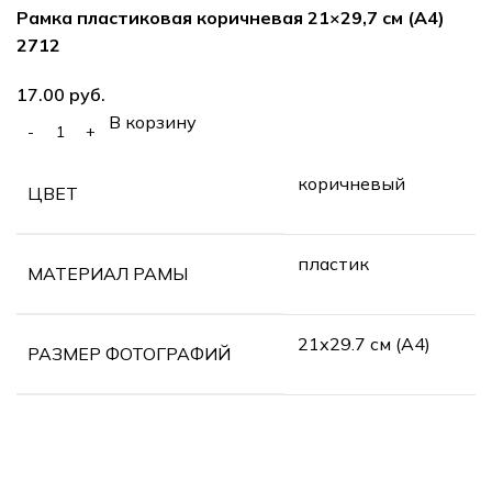
Рамка пластиковая коричневая 21×29,7 см (А4)
2712
руб.
В корзину
коричневый
ЦВЕТ
пластик
МАТЕРИАЛ РАМЫ
21х29.7 см (А4)
РАЗМЕР ФОТОГРАФИЙ