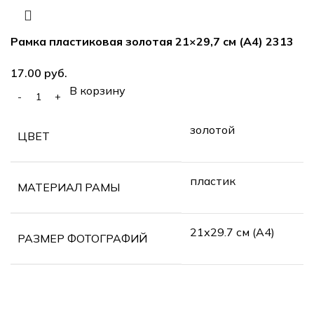
Рамка пластиковая золотая 21×29,7 см (А4) 2313
руб.
В корзину
золотой
ЦВЕТ
пластик
МАТЕРИАЛ РАМЫ
21х29.7 см (А4)
РАЗМЕР ФОТОГРАФИЙ