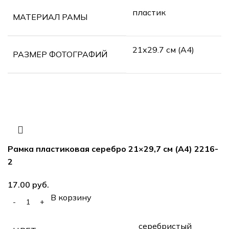
пластик
МАТЕРИАЛ РАМЫ
21х29.7 см (А4)
РАЗМЕР ФОТОГРАФИЙ
Рамка пластиковая серебро 21×29,7 см (А4) 2216-
2
руб.
В корзину
серебристый