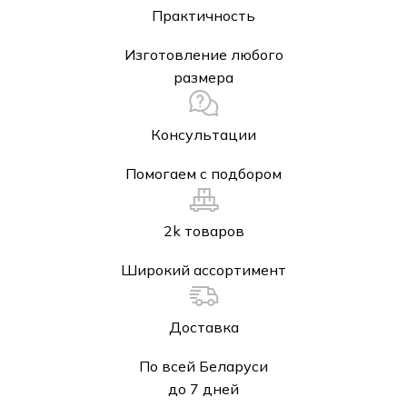
Практичность
Изготовление любого
размера
Консультации
Помогаем с подбором
2k товаров
Широкий ассортимент
Доставка
По всей Беларуси
до 7 дней