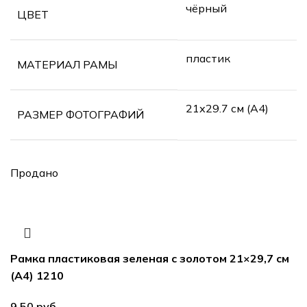
чёрный
ЦВЕТ
пластик
МАТЕРИАЛ РАМЫ
21х29.7 см (А4)
РАЗМЕР ФОТОГРАФИЙ
Продано
Рамка пластиковая зеленая с золотом 21×29,7 см
(А4) 1210
руб.