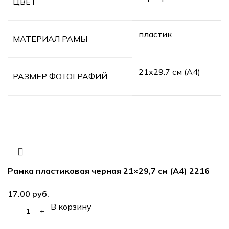
ЦВЕТ
пластик
МАТЕРИАЛ РАМЫ
21х29.7 см (А4)
РАЗМЕР ФОТОГРАФИЙ
Рамка пластиковая черная 21×29,7 см (А4) 2216
руб.
В корзину