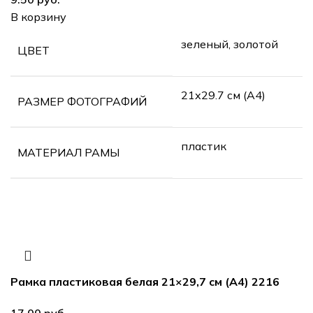
В корзину
зеленый, золотой
ЦВЕТ
21х29.7 см (А4)
РАЗМЕР ФОТОГРАФИЙ
пластик
МАТЕРИАЛ РАМЫ
Рамка пластиковая белая 21×29,7 см (А4) 2216
руб.