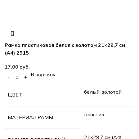
Рамка пластиковая белая с золотом 21×29,7 см
(А4) 2915
руб.
В корзину
белый, золотой
ЦВЕТ
пластик
МАТЕРИАЛ РАМЫ
21х29.7 см (А4)