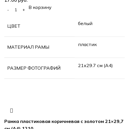
В корзину
белый
ЦВЕТ
пластик
МАТЕРИАЛ РАМЫ
21х29.7 см (А4)
РАЗМЕР ФОТОГРАФИЙ
Рамка пластиковая коричневая с золотом 21×29,7
см (А4) 1210