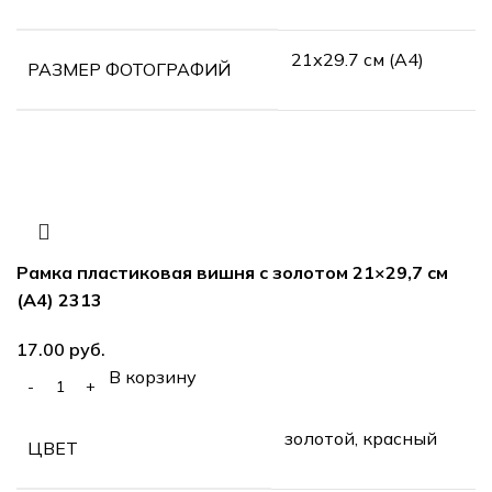
21х29.7 см (А4)
РАЗМЕР ФОТОГРАФИЙ
Рамка пластиковая вишня с золотом 21×29,7 см
(А4) 2313
руб.
В корзину
золотой, красный
ЦВЕТ