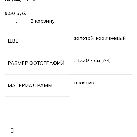
руб.
В корзину
золотой, коричневый
ЦВЕТ
21х29.7 см (А4)
РАЗМЕР ФОТОГРАФИЙ
пластик
МАТЕРИАЛ РАМЫ