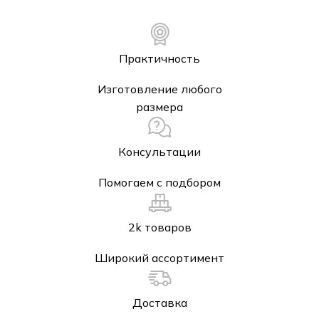
Практичность
Изготовление любого
размера
Консультации
Помогаем с подбором
2k товаров
Широкий ассортимент
Доставка