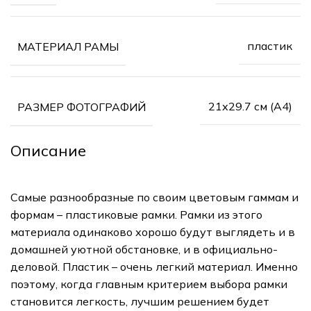
пластик
МАТЕРИАЛ РАМЫ
21х29.7 см (А4)
РАЗМЕР ФОТОГРАФИЙ
Описание
Самые разнообразные по своим цветовым гаммам и
формам – пластиковые рамки. Рамки из этого
материала одинаково хорошо будут выглядеть и в
домашней уютной обстановке, и в официально-
деловой. Пластик – очень легкий материал. Именно
поэтому, когда главным критерием выбора рамки
становится легкость, лучшим решением будет