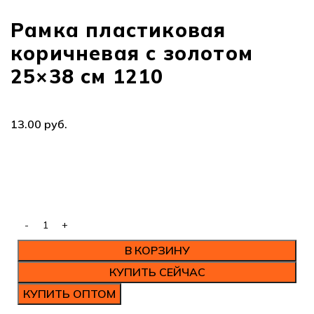
Рамка пластиковая
коричневая с золотом
25×38 см 1210
13.00
руб.
В КОРЗИНУ
КУПИТЬ СЕЙЧАС
КУПИТЬ ОПТОМ