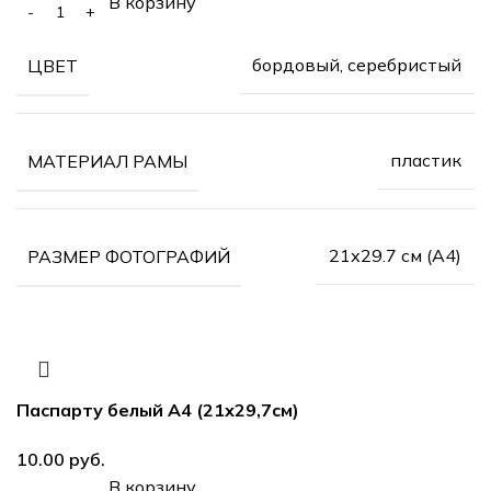
В корзину
бордовый, серебристый
ЦВЕТ
пластик
МАТЕРИАЛ РАМЫ
21х29.7 см (А4)
РАЗМЕР ФОТОГРАФИЙ
Паспарту белый А4 (21х29,7см)
10.00
руб.
В корзину