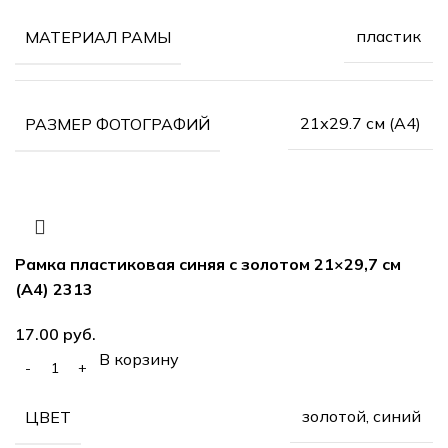
пластик
МАТЕРИАЛ РАМЫ
21х29.7 см (А4)
РАЗМЕР ФОТОГРАФИЙ
Рамка пластиковая синяя с золотом 21×29,7 см
(А4) 2313
17.00
руб.
В корзину
золотой, синий
ЦВЕТ