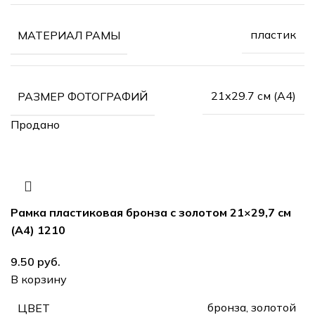
пластик
МАТЕРИАЛ РАМЫ
21х29.7 см (А4)
РАЗМЕР ФОТОГРАФИЙ
Продано
Рамка пластиковая бронза с золотом 21×29,7 см
(А4) 1210
9.50
руб.
В корзину
бронза, золотой
ЦВЕТ