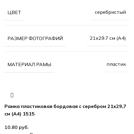
серебристый
ЦВЕТ
21х29.7 см (А4)
РАЗМЕР ФОТОГРАФИЙ
пластик
МАТЕРИАЛ РАМЫ
Рамка пластиковая бордовая с серебром 21х29,7
см (А4) 1515
10.80
руб.