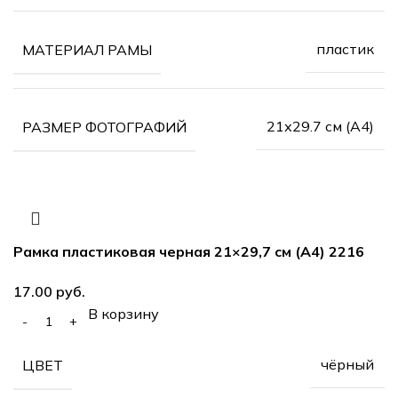
пластик
МАТЕРИАЛ РАМЫ
21х29.7 см (А4)
РАЗМЕР ФОТОГРАФИЙ
Рамка пластиковая черная 21×29,7 см (А4) 2216
17.00
руб.
В корзину
чёрный
ЦВЕТ