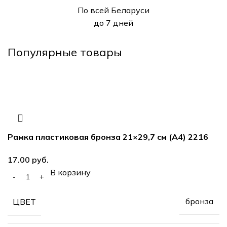
По всей Беларуси
до 7 дней
Популярные товары
Рамка пластиковая бронза 21×29,7 см (А4) 2216
17.00
руб.
В корзину
бронза
ЦВЕТ