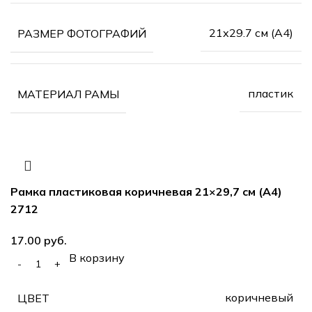
21х29.7 см (А4)
РАЗМЕР ФОТОГРАФИЙ
пластик
МАТЕРИАЛ РАМЫ
Рамка пластиковая коричневая 21×29,7 см (А4)
2712
17.00
руб.
В корзину
коричневый
ЦВЕТ