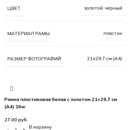
золотой, чёрный
ЦВЕТ
пластик
МАТЕРИАЛ РАМЫ
21х29.7 см (А4)
РАЗМЕР ФОТОГРАФИЙ
Рамка пластиковая белая с золотом 21×29,7 см
(А4) 16w
27.00
руб.
В корзину