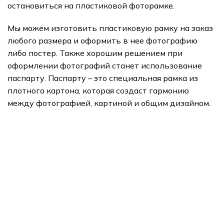
остановиться на пластиковой фоторамке.
Мы можем изготовить пластиковую рамку на заказ
любого размера и оформить в нее фотографию
либо постер. Также хорошим решением при
оформлении фотографий станет использование
паспарту. Паспарту – это специальная рамка из
плотного картона, которая создаст гармонию
между фотографией, картиной и общим дизайном.
подарки
Арт Портреты