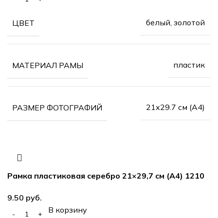
белый, золотой
ЦВЕТ
пластик
МАТЕРИАЛ РАМЫ
21х29.7 см (А4)
РАЗМЕР ФОТОГРАФИЙ
Рамка пластиковая серебро 21×29,7 см (А4) 1210
9.50
руб.
В корзину