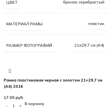
бронза, серебристый
ЦВЕТ
пластик
МАТЕРИАЛ РАМЫ
21х29.7 см (А4)
РАЗМЕР ФОТОГРАФИЙ
Рамка пластиковая черная с золотом 21×29,7 см
(А4) 2016
17.00
руб.
В корзину