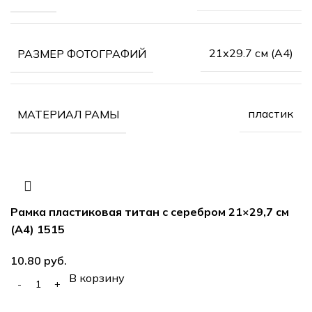
21х29.7 см (А4)
РАЗМЕР ФОТОГРАФИЙ
пластик
МАТЕРИАЛ РАМЫ
Рамка пластиковая титан с серебром 21×29,7 см
(А4) 1515
10.80
руб.
В корзину