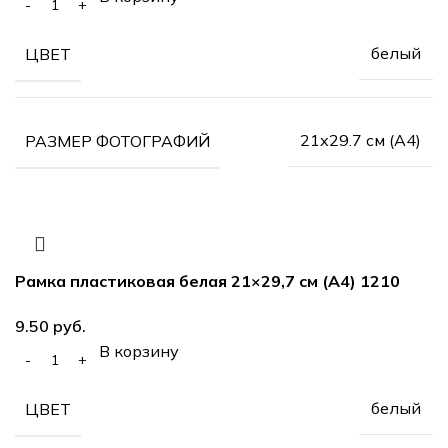
белый
ЦВЕТ
21х29.7 см (А4)
РАЗМЕР ФОТОГРАФИЙ
Рамка пластиковая белая 21×29,7 см (А4) 1210
9.50
руб.
В корзину
белый
ЦВЕТ