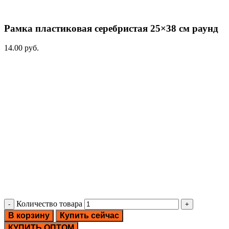
Рамка пластиковая серебристая 25×38 см раунд
14.00
руб.
Количество товара
В корзину
Купить сейчас
КУПИТЬ ОПТОМ