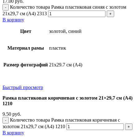
17.00
руб.
Количество товара Рамка пластиковая синяя с золотом
21x29,7 см (А4) 2313
В корзину
Цвет
золотой, синий
Материал рамы
пластик
Размер фотографий
21х29.7 см (А4)
Быстрый просмотр
Рамка пластиковая коричневая с золотом 21×29,7 см (А4)
1210
9.50
руб.
Количество товара Рамка пластиковая коричневая с
золотом 21x29,7 см (А4) 1210
В корзину