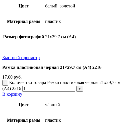
Цвет
белый, золотой
Материал рамы
пластик
Размер фотографий
21х29.7 см (А4)
Быстрый просмотр
Рамка пластиковая черная 21×29,7 см (А4) 2216
17.00
руб.
Количество товара Рамка пластиковая черная 21x29,7 см
(А4) 2216
В корзину
Цвет
чёрный
Материал рамы
пластик