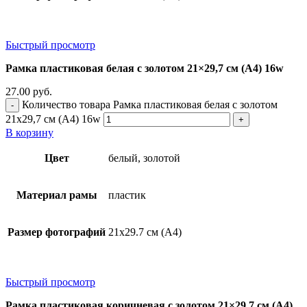
Быстрый просмотр
Рамка пластиковая белая с золотом 21×29,7 см (А4) 16w
27.00
руб.
Количество товара Рамка пластиковая белая с золотом
21x29,7 см (А4) 16w
В корзину
Цвет
белый, золотой
Материал рамы
пластик
Размер фотографий
21х29.7 см (А4)
Быстрый просмотр
Рамка пластиковая коричневая с золотом 21×29,7 см (А4)