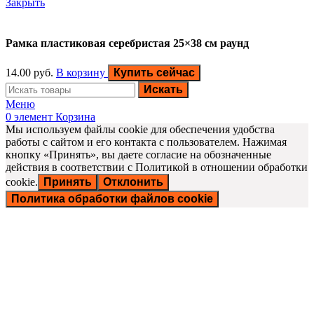
Закрыть
Рамка пластиковая серебристая 25×38 см раунд
14.00
руб.
В корзину
Купить сейчас
Искать
Меню
0
элемент
Корзина
Мы используем файлы cookie для обеспечения удобства
работы с сайтом и его контакта с пользователем. Нажимая
кнопку «Принять», вы даете согласие на обозначенные
действия в соответствии с Политикой в отношении обработки
cookie.
Принять
Отклонить
Политика обработки файлов cookie