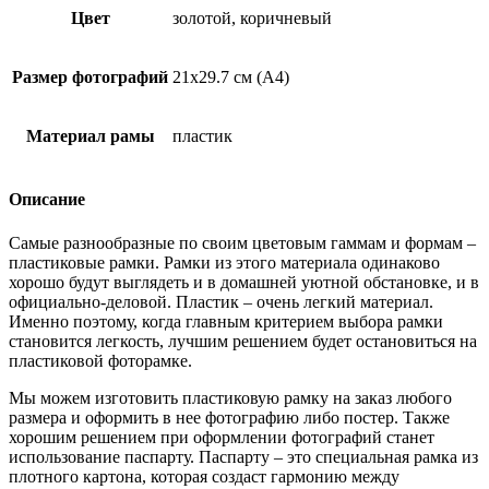
Цвет
золотой, коричневый
Размер фотографий
21х29.7 см (А4)
Материал рамы
пластик
Описание
Самые разнообразные по своим цветовым гаммам и формам –
пластиковые рамки. Рамки из этого материала одинаково
хорошо будут выглядеть и в домашней уютной обстановке, и в
официально-деловой. Пластик – очень легкий материал.
Именно поэтому, когда главным критерием выбора рамки
становится легкость, лучшим решением будет остановиться на
пластиковой фоторамке.
Мы можем изготовить пластиковую рамку на заказ любого
размера и оформить в нее фотографию либо постер. Также
хорошим решением при оформлении фотографий станет
использование паспарту. Паспарту – это специальная рамка из
плотного картона, которая создаст гармонию между