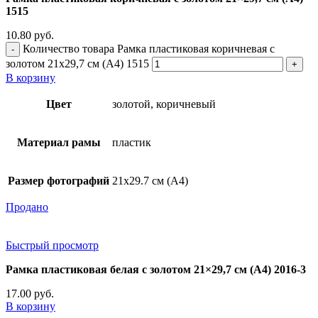
1515
10.80
руб.
Количество товара Рамка пластиковая коричневая с
золотом 21x29,7 см (А4) 1515
В корзину
Цвет
золотой, коричневый
Материал рамы
пластик
Размер фотографий
21х29.7 см (А4)
Продано
Быстрый просмотр
Рамка пластиковая белая с золотом 21×29,7 см (А4) 2016-3
17.00
руб.
В корзину