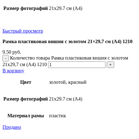
Размер фотографий
21х29.7 см (А4)
Быстрый просмотр
Рамка пластиковая вишня с золотом 21×29,7 см (А4) 1210
9.50
руб.
Количество товара Рамка пластиковая вишня с золотом
21x29,7 см (А4) 1210
В корзину
Цвет
золотой, красный
Размер фотографий
21х29.7 см (А4)
Материал рамы
пластик
Продано