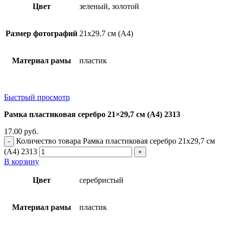
Цвет
зеленый, золотой
Размер фотографий
21х29.7 см (А4)
Материал рамы
пластик
Быстрый просмотр
Рамка пластиковая серебро 21×29,7 см (А4) 2313
17.00
руб.
Количество товара Рамка пластиковая серебро 21x29,7 см
(А4) 2313
В корзину
Цвет
серебристый
Материал рамы
пластик