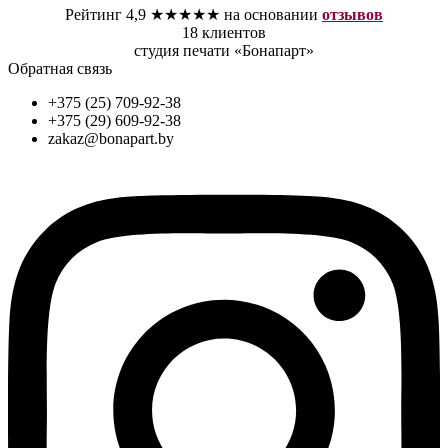
Рейтинг 4,9 ★★★★★ на основании
отзывов
18 клиентов
студия печати «Бонапарт»
Обратная связь
+375 (25) 709-92-38
+375 (29) 609-92-38
zakaz@bonapart.by