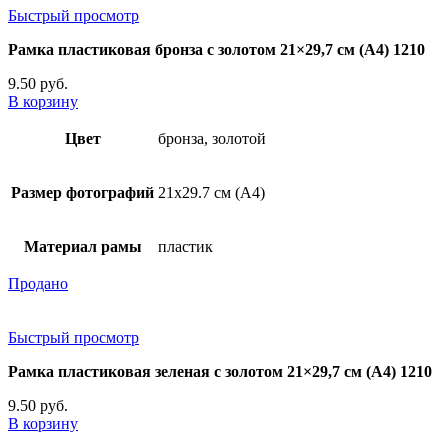
Быстрый просмотр
Рамка пластиковая бронза с золотом 21×29,7 см (А4) 1210
9.50
руб.
В корзину
Цвет
бронза, золотой
Размер фотографий
21х29.7 см (А4)
Материал рамы
пластик
Продано
Быстрый просмотр
Рамка пластиковая зеленая с золотом 21×29,7 см (А4) 1210
9.50
руб.
В корзину