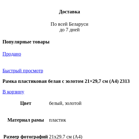
Доставка
По всей Беларуси
до 7 дней
Популярные товары
Продано
Быстрый просмотр
Рамка пластиковая белая с золотом 21×29,7 см (А4) 2313
В корзину
Цвет
белый, золотой
Материал рамы
пластик
Размер фотографий
21х29.7 см (А4)