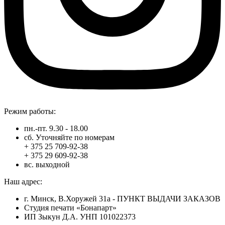
Режим работы:
пн.-пт. 9.30 - 18.00
сб. Уточняйте по номерам
+ 375 25 709-92-38
+ 375 29 609-92-38
вс. выходной
Наш адрес:
г. Минск, В.Хоружей 31а - ПУНКТ ВЫДАЧИ ЗАКАЗОВ
Студия печати «Бонапарт»
ИП Зыкун Д.А. УНП 101022373