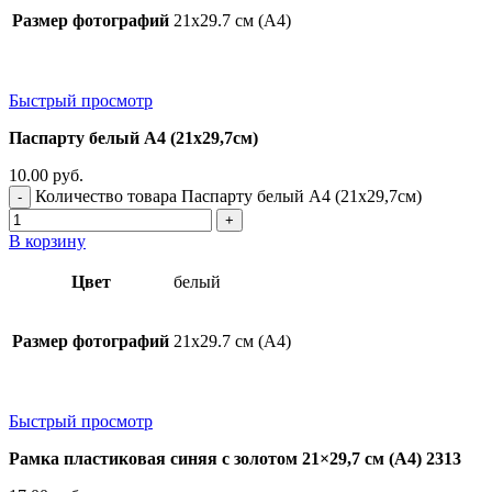
Размер фотографий
21х29.7 см (А4)
Быстрый просмотр
Паспарту белый А4 (21х29,7см)
10.00
руб.
Количество товара Паспарту белый А4 (21х29,7см)
В корзину
Цвет
белый
Размер фотографий
21х29.7 см (А4)
Быстрый просмотр
Рамка пластиковая синяя с золотом 21×29,7 см (А4) 2313