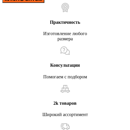
Практичность
Изготовление любого
размера
Консультации
Помогаем с подбором
2k товаров
Широкий ассортимент