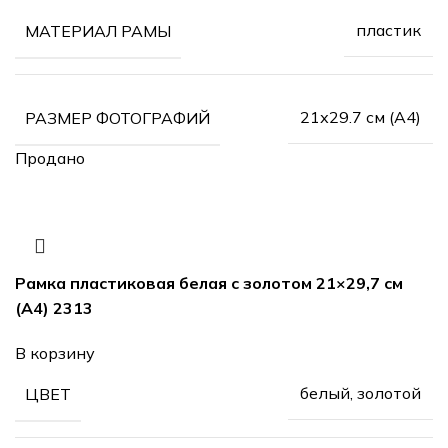
пластик
МАТЕРИАЛ РАМЫ
21х29.7 см (А4)
РАЗМЕР ФОТОГРАФИЙ
Продано
Рамка пластиковая белая с золотом 21×29,7 см
(А4) 2313
В корзину
белый, золотой
ЦВЕТ