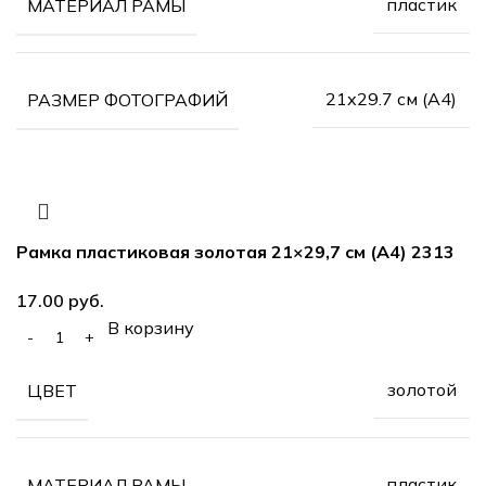
пластик
МАТЕРИАЛ РАМЫ
21х29.7 см (А4)
РАЗМЕР ФОТОГРАФИЙ
Рамка пластиковая золотая 21×29,7 см (А4) 2313
руб.
В корзину
золотой
ЦВЕТ
пластик
МАТЕРИАЛ РАМЫ