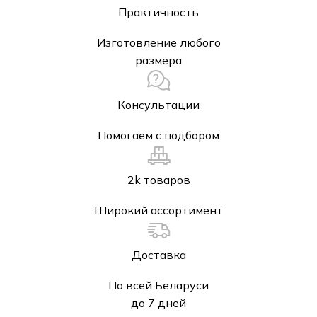
Практичность
Изготовление любого
размера
Консультации
Помогаем с подбором
2k товаров
Широкий ассортимент
Доставка
По всей Беларуси
до 7 дней