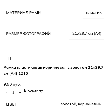
пластик
МАТЕРИАЛ РАМЫ
21х29.7 см (А4)
РАЗМЕР ФОТОГРАФИЙ
Рамка пластиковая коричневая с золотом 21×29,7
см (А4) 1210
руб.
В корзину
золотой, коричневый
ЦВЕТ