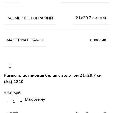
21х29.7 см (А4)
РАЗМЕР ФОТОГРАФИЙ
пластик
МАТЕРИАЛ РАМЫ
Рамка пластиковая белая с золотом 21×29,7 см
(А4) 1210
руб.
В корзину