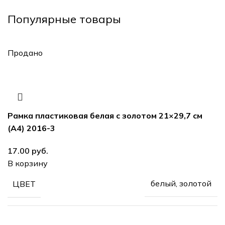
Популярные товары
Продано
Рамка пластиковая белая с золотом 21×29,7 см
(А4) 2016-3
руб.
В корзину
белый, золотой
ЦВЕТ