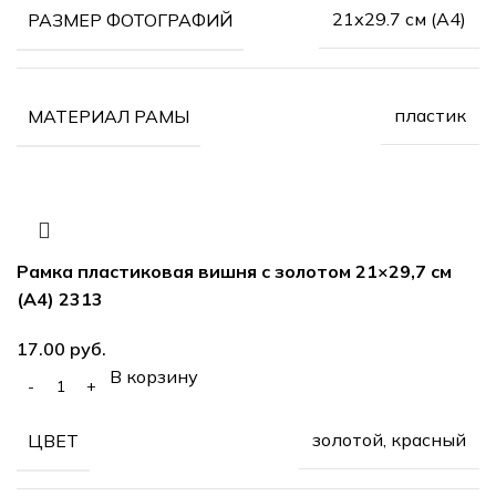
21х29.7 см (А4)
РАЗМЕР ФОТОГРАФИЙ
пластик
МАТЕРИАЛ РАМЫ
Рамка пластиковая вишня с золотом 21×29,7 см
(А4) 2313
руб.
В корзину
золотой, красный
ЦВЕТ