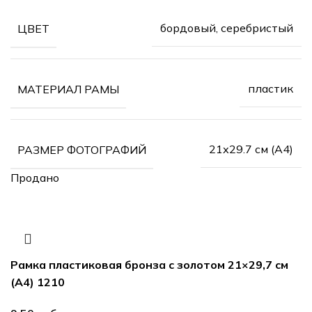
бордовый, серебристый
ЦВЕТ
пластик
МАТЕРИАЛ РАМЫ
21х29.7 см (А4)
РАЗМЕР ФОТОГРАФИЙ
Продано
Рамка пластиковая бронза с золотом 21×29,7 см
(А4) 1210