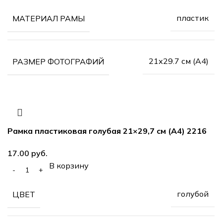
пластик
МАТЕРИАЛ РАМЫ
21х29.7 см (А4)
РАЗМЕР ФОТОГРАФИЙ
Рамка пластиковая голубая 21×29,7 см (А4) 2216
руб.
В корзину
голубой
ЦВЕТ