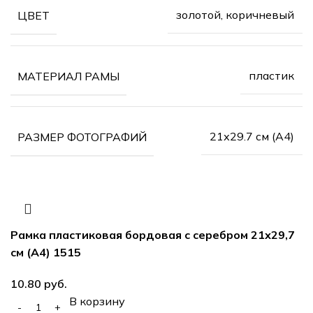
золотой, коричневый
ЦВЕТ
пластик
МАТЕРИАЛ РАМЫ
21х29.7 см (А4)
РАЗМЕР ФОТОГРАФИЙ
Рамка пластиковая бордовая с серебром 21х29,7
см (А4) 1515
руб.
В корзину