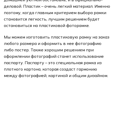
деловой. Пластик – очень легкий материал. Именно
поэтому, когда главным критерием выбора рамки
становится легкость, лучшим решением будет
остановиться на пластиковой фоторамке.
Мы можем изготовить пластиковую рамку на заказ
любого размера и оформить в нее фотографию
либо постер. Также хорошим решением при
оформлении фотографий станет использование
паспарту. Паспарту – это специальная рамка из
плотного картона, которая создаст гармонию
между фотографией, картиной и общим дизайном.
подарки