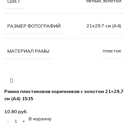
белый, золотой
ЦВЕТ
21х29.7 см (А4)
РАЗМЕР ФОТОГРАФИЙ
пластик
МАТЕРИАЛ РАМЫ
Рамка пластиковая коричневая с золотом 21×29,7
см (А4) 1515
руб.
В корзину