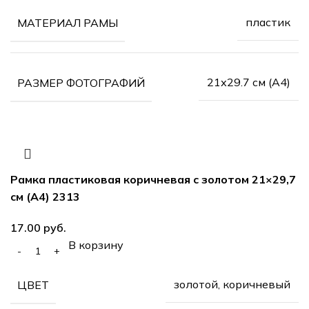
пластик
МАТЕРИАЛ РАМЫ
21х29.7 см (А4)
РАЗМЕР ФОТОГРАФИЙ
Рамка пластиковая коричневая с золотом 21×29,7
см (А4) 2313
руб.
В корзину
золотой, коричневый
ЦВЕТ