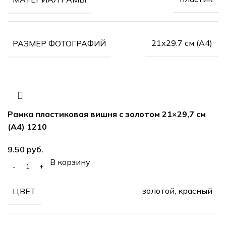
21х29.7 см (А4)
РАЗМЕР ФОТОГРАФИЙ
Рамка пластиковая вишня с золотом 21×29,7 см
(А4) 1210
руб.
В корзину
золотой, красный
ЦВЕТ