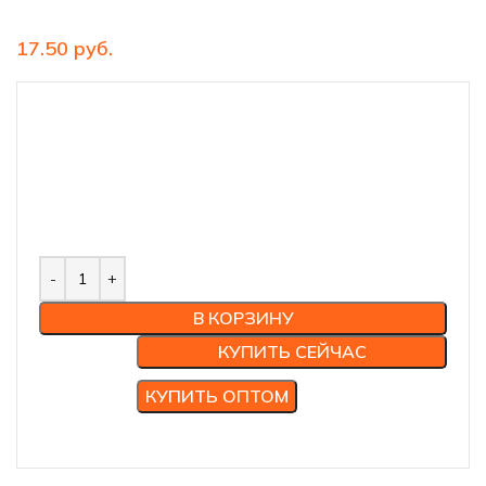
руб.
В КОРЗИНУ
КУПИТЬ СЕЙЧАС
КУПИТЬ ОПТОМ