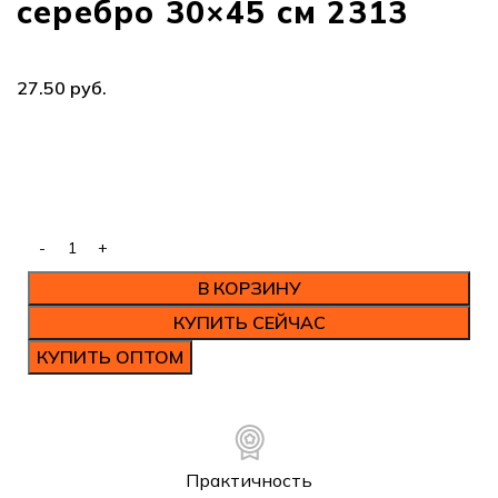
серебро 30×45 см 2313
руб.
В КОРЗИНУ
КУПИТЬ СЕЙЧАС
КУПИТЬ ОПТОМ
Практичность