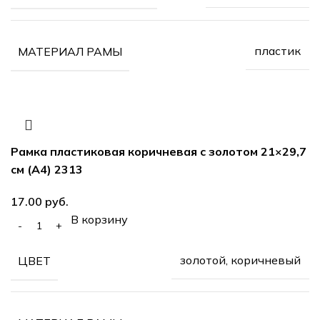
пластик
МАТЕРИАЛ РАМЫ
Рамка пластиковая коричневая с золотом 21×29,7
см (А4) 2313
руб.
В корзину
золотой, коричневый
ЦВЕТ