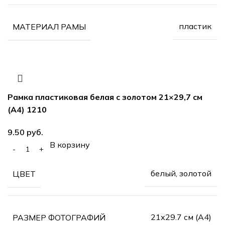
пластик
МАТЕРИАЛ РАМЫ
Рамка пластиковая белая с золотом 21×29,7 см
(А4) 1210
руб.
В корзину
белый, золотой
ЦВЕТ
21х29.7 см (А4)
РАЗМЕР ФОТОГРАФИЙ