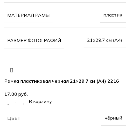
пластик
МАТЕРИАЛ РАМЫ
21х29.7 см (А4)
РАЗМЕР ФОТОГРАФИЙ
Рамка пластиковая черная 21×29,7 см (А4) 2216
руб.
В корзину
чёрный
ЦВЕТ