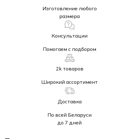
Изготовление любого
размера
Консультации
Помогаем с подбором
2k товаров
Широкий ассортимент
Доставка
По всей Беларуси
до 7 дней