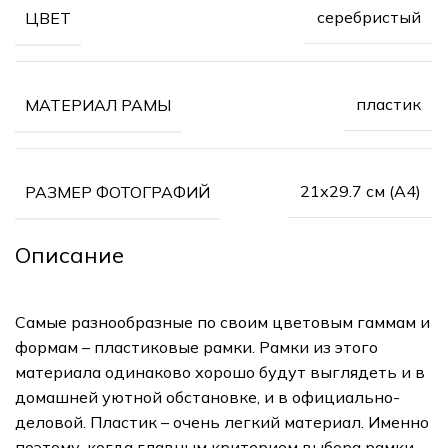
серебристый
ЦВЕТ
пластик
МАТЕРИАЛ РАМЫ
21х29.7 см (А4)
РАЗМЕР ФОТОГРАФИЙ
Описание
Самые разнообразные по своим цветовым гаммам и
формам – пластиковые рамки. Рамки из этого
материала одинаково хорошо будут выглядеть и в
домашней уютной обстановке, и в официально-
деловой. Пластик – очень легкий материал. Именно
поэтому, когда главным критерием выбора рамки