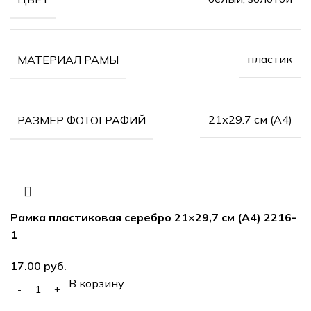
пластик
МАТЕРИАЛ РАМЫ
21х29.7 см (А4)
РАЗМЕР ФОТОГРАФИЙ
Рамка пластиковая серебро 21×29,7 см (А4) 2216-
1
руб.
В корзину