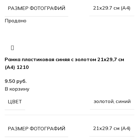
21х29.7 см (А4)
РАЗМЕР ФОТОГРАФИЙ
Продано
Рамка пластиковая синяя с золотом 21х29,7 см
(А4) 1210
руб.
В корзину
золотой, синий
ЦВЕТ
21х29.7 см (А4)
РАЗМЕР ФОТОГРАФИЙ