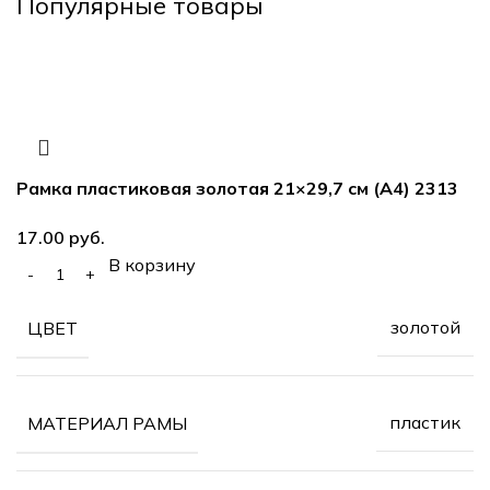
Популярные товары
Рамка пластиковая золотая 21×29,7 см (А4) 2313
руб.
В корзину
золотой
ЦВЕТ
пластик
МАТЕРИАЛ РАМЫ