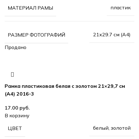
пластик
МАТЕРИАЛ РАМЫ
21х29.7 см (А4)
РАЗМЕР ФОТОГРАФИЙ
Продано
Рамка пластиковая белая с золотом 21×29,7 см
(А4) 2016-3
руб.
В корзину
белый, золотой
ЦВЕТ