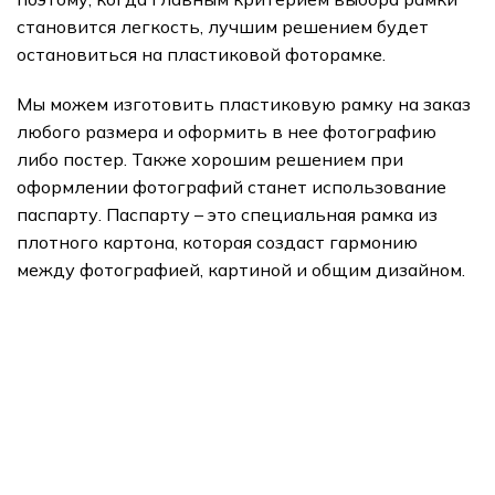
становится легкость, лучшим решением будет
остановиться на пластиковой фоторамке.
Мы можем изготовить пластиковую рамку на заказ
любого размера и оформить в нее фотографию
либо постер. Также хорошим решением при
оформлении фотографий станет использование
паспарту. Паспарту – это специальная рамка из
плотного картона, которая создаст гармонию
между фотографией, картиной и общим дизайном.
подарки
Арт Портреты