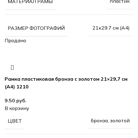
пластик
МАТЕРИАЛ РАМЫ
21х29.7 см (А4)
РАЗМЕР ФОТОГРАФИЙ
Продано
Рамка пластиковая бронза с золотом 21×29,7 см
(А4) 1210
руб.
В корзину
бронза, золотой
ЦВЕТ