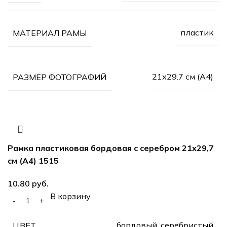
пластик
МАТЕРИАЛ РАМЫ
21х29.7 см (А4)
РАЗМЕР ФОТОГРАФИЙ
Рамка пластиковая бордовая с серебром 21х29,7
см (А4) 1515
руб.
В корзину
бордовый, серебристый
ЦВЕТ