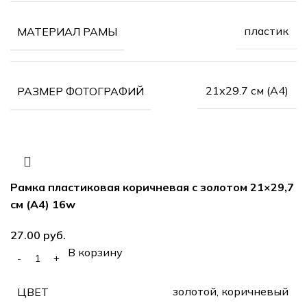
пластик
МАТЕРИАЛ РАМЫ
21х29.7 см (А4)
РАЗМЕР ФОТОГРАФИЙ
Рамка пластиковая коричневая с золотом 21×29,7
см (А4) 16w
руб.
В корзину
золотой, коричневый
ЦВЕТ