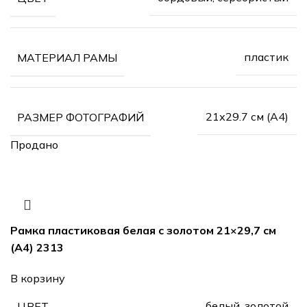
пластик
МАТЕРИАЛ РАМЫ
21х29.7 см (А4)
РАЗМЕР ФОТОГРАФИЙ
Продано
Рамка пластиковая белая с золотом 21×29,7 см
(А4) 2313
В корзину
белый, золотой
ЦВЕТ