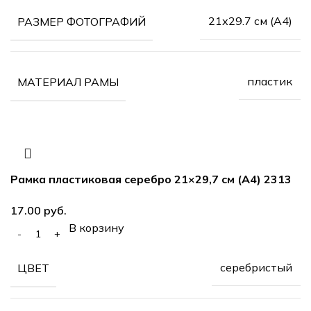
21х29.7 см (А4)
РАЗМЕР ФОТОГРАФИЙ
пластик
МАТЕРИАЛ РАМЫ
Рамка пластиковая серебро 21×29,7 см (А4) 2313
руб.
В корзину
серебристый
ЦВЕТ