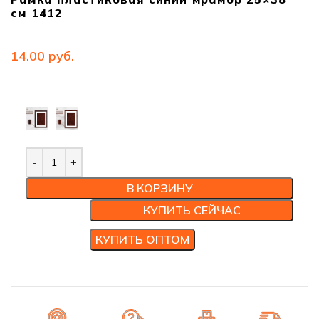
см 1412
руб.
В КОРЗИНУ
КУПИТЬ СЕЙЧАС
КУПИТЬ ОПТОМ