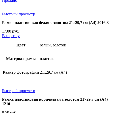
Продано
Быстрый просмотр
Рамка пластиковая белая с золотом 21×29,7 см (А4) 2016-3
17.00
руб.
В корзину
Цвет
белый, золотой
Материал рамы
пластик
Размер фотографий
21х29.7 см (А4)
Быстрый просмотр
Рамка пластиковая коричневая с золотом 21×29,7 см (А4)
1210
9.50
руб.