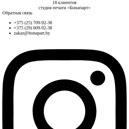
18 клиентов
студия печати «Бонапарт»
Обратная связь
+375 (25) 709-92-38
+375 (29) 609-92-38
zakaz@bonapart.by