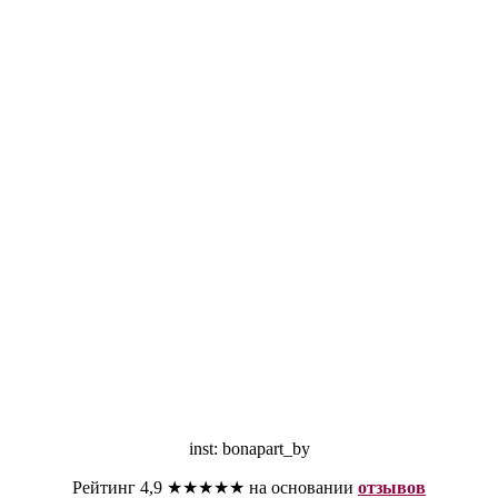
inst: bonapart_by
Рейтинг 4,9 ★★★★★ на основании
отзывов