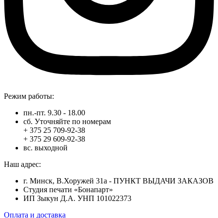
Режим работы:
пн.-пт. 9.30 - 18.00
сб. Уточняйте по номерам
+ 375 25 709-92-38
+ 375 29 609-92-38
вс. выходной
Наш адрес:
г. Минск, В.Хоружей 31а - ПУНКТ ВЫДАЧИ ЗАКАЗОВ
Студия печати «Бонапарт»
ИП Зыкун Д.А. УНП 101022373
Оплата и доставка