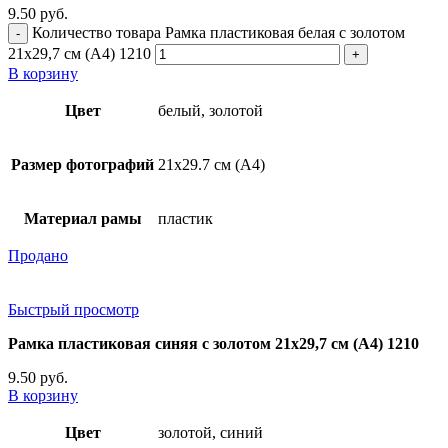
9.50
руб.
Количество товара Рамка пластиковая белая с золотом
21x29,7 см (А4) 1210
В корзину
Цвет
белый, золотой
Размер фотографий
21х29.7 см (А4)
Материал рамы
пластик
Продано
Быстрый просмотр
Рамка пластиковая синяя с золотом 21х29,7 см (А4) 1210
9.50
руб.
В корзину
Цвет
золотой, синий