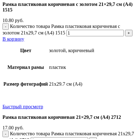
Рамка пластиковая коричневая с золотом 21×29,7 см (А4)
1515
10.80
руб.
Количество товара Рамка пластиковая коричневая с
золотом 21x29,7 см (А4) 1515
В корзину
Цвет
золотой, коричневый
Материал рамы
пластик
Размер фотографий
21х29.7 см (А4)
Быстрый просмотр
Рамка пластиковая коричневая 21×29,7 см (А4) 2712
17.00
руб.
Количество товара Рамка пластиковая коричневая 21x29,7