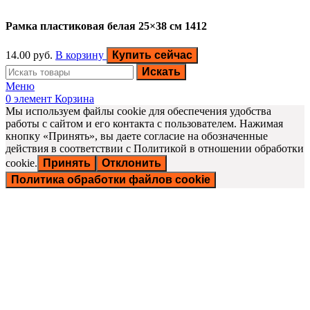
Рамка пластиковая белая 25×38 см 1412
14.00
руб.
В корзину
Купить сейчас
Искать
Меню
0
элемент
Корзина
Мы используем файлы cookie для обеспечения удобства
работы с сайтом и его контакта с пользователем. Нажимая
кнопку «Принять», вы даете согласие на обозначенные
действия в соответствии с Политикой в отношении обработки
cookie.
Принять
Отклонить
Политика обработки файлов cookie