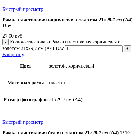
Быстрый просмотр
Рамка пластиковая коричневая с золотом 21×29,7 см (А4)
16w
27.00
руб.
Количество товара Рамка пластиковая коричневая с
золотом 21x29,7 см (А4) 16w
В корзину
Цвет
золотой, коричневый
Материал рамы
пластик
Размер фотографий
21х29.7 см (А4)
Быстрый просмотр
Рамка пластиковая белая с золотом 21×29,7 см (А4) 1210