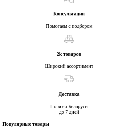
Консультации
Помогаем с подбором
2k товаров
Широкий ассортимент
Доставка
По всей Беларуси
до 7 дней
Популярные товары