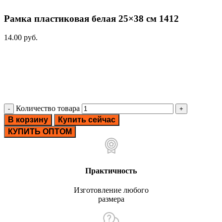
Рамка пластиковая белая 25×38 см 1412
14.00
руб.
Количество товара
В корзину
Купить сейчас
КУПИТЬ ОПТОМ
Практичность
Изготовление любого
размера