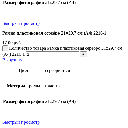
Размер фотографий
21х29.7 см (А4)
Быстрый просмотр
Рамка пластиковая серебро 21×29,7 см (А4) 2216-1
17.00
руб.
Количество товара Рамка пластиковая серебро 21x29,7 см
(А4) 2216-1
В корзину
Цвет
серебристый
Материал рамы
пластик
Размер фотографий
21х29.7 см (А4)
Быстрый просмотр