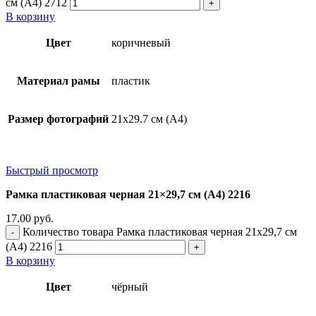
см (А4) 2712
В корзину
Цвет
коричневый
Материал рамы
пластик
Размер фотографий
21х29.7 см (А4)
Быстрый просмотр
Рамка пластиковая черная 21×29,7 см (А4) 2216
17.00
руб.
Количество товара Рамка пластиковая черная 21x29,7 см
(А4) 2216
В корзину
Цвет
чёрный