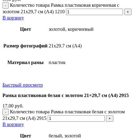
Количество товара Рамка пластиковая коричневая с
золотом 21x29,7 см (А4) 1210
В корзину
Цвет
золотой, коричневый
Размер фотографий
21х29.7 см (А4)
Материал рамы
пластик
Быстрый просмотр
Рамка пластиковая белая с золотом 21×29,7 см (А4) 2915
17.00
руб.
Количество товара Рамка пластиковая белая с золотом
21x29,7 см (А4) 2915
В корзину
Цвет
белый, золотой