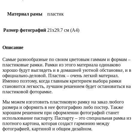
Материал рамы
пластик
Размер фотографий
21х29.7 см (А4)
Описание
Самые разнообразные по своим цветовым гаммам и формам –
пластиковые рамки. Рамки из этого материала одинаково
хорошо будут выглядеть и в домашней уютной обстановке, и в
официально-деловой. Пластик – очень легкий материал.
Именно поэтому, когда главным критерием выбора рамки
становится легкость, лучшим решением будет остановиться на
пластиковой фоторамке.
Мы можем изготовить пластиковую рамку на заказ любого
размера и оформить в нее фотографию либо постер. Также
хорошим решением при оформлении фотографий станет
использование паспарту. Паспарту – это специальная рамка из
плотного картона, которая создаст гармонию между
фотографией, картиной и общим дизайном.