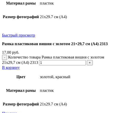
Материал рамы
пластик
Размер фотографий
21х29.7 см (А4)
Быстрый просмотр
Рамка пластиковая вишня с золотом 21×29,7 см (А4) 2313
17.00
руб.
Количество товара Рамка пластиковая вишня с золотом
21x29,7 см (А4) 2313
В корзину
Цвет
золотой, красный
Материал рамы
пластик
Размер фотографий
21х29.7 см (А4)