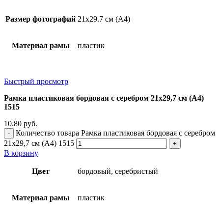
Размер фотографий
21х29.7 см (А4)
Материал рамы
пластик
Быстрый просмотр
Рамка пластиковая бордовая с серебром 21х29,7 см (А4)
1515
10.80
руб.
Количество товара Рамка пластиковая бордовая с серебром
21х29,7 см (А4) 1515
В корзину
Цвет
бордовый, серебристый
Материал рамы
пластик