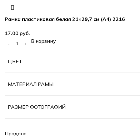
Рамка пластиковая белая 21×29,7 см (А4) 2216
руб.
В корзину
ЦВЕТ
МАТЕРИАЛ РАМЫ
РАЗМЕР ФОТОГРАФИЙ
Продано