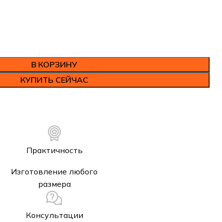
В КОРЗИНУ
КУПИТЬ СЕЙЧАС
Практичность
Изготовление любого
размера
Консультации