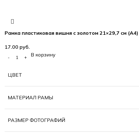
Рамка пластиковая вишня с золотом 21×29,7 см (А4)
руб.
В корзину
ЦВЕТ
МАТЕРИАЛ РАМЫ
РАЗМЕР ФОТОГРАФИЙ