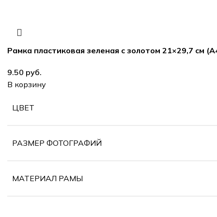
Рамка пластиковая зеленая с золотом 21×29,7 см (А
руб.
В корзину
ЦВЕТ
РАЗМЕР ФОТОГРАФИЙ
МАТЕРИАЛ РАМЫ