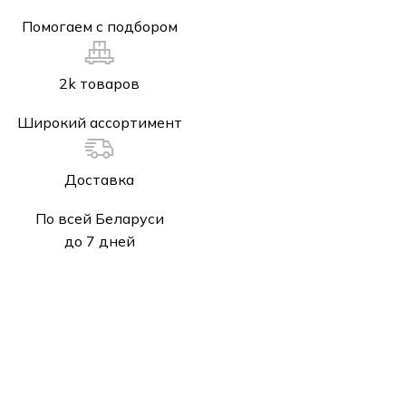
Помогаем с подбором
2k товаров
Широкий ассортимент
Доставка
По всей Беларуси
до 7 дней