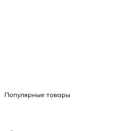
Популярные товары