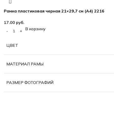
Рамка пластиковая черная 21×29,7 см (А4) 2216
руб.
В корзину
ЦВЕТ
МАТЕРИАЛ РАМЫ
РАЗМЕР ФОТОГРАФИЙ