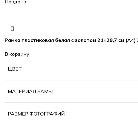
Продано
Рамка пластиковая белая с золотом 21×29,7 см (А4)
В корзину
ЦВЕТ
МАТЕРИАЛ РАМЫ
РАЗМЕР ФОТОГРАФИЙ