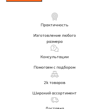
Практичность
Изготовление любого
размера
Консультации
Помогаем с подбором
2k товаров
Широкий ассортимент
Доставка