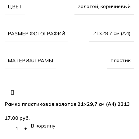
золотой, коричневый
ЦВЕТ
21х29.7 см (А4)
РАЗМЕР ФОТОГРАФИЙ
пластик
МАТЕРИАЛ РАМЫ
Рамка пластиковая золотая 21×29,7 см (А4) 2313
руб.
В корзину