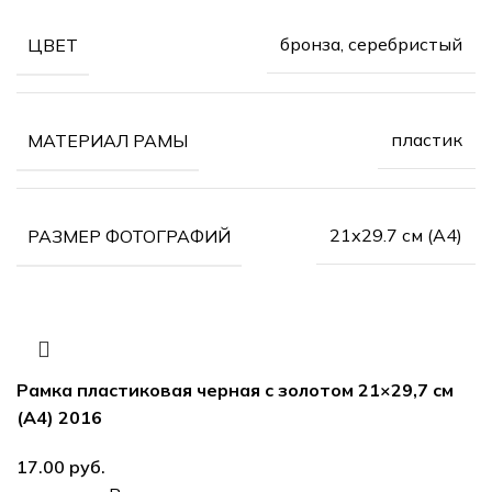
бронза, серебристый
ЦВЕТ
пластик
МАТЕРИАЛ РАМЫ
21х29.7 см (А4)
РАЗМЕР ФОТОГРАФИЙ
Рамка пластиковая черная с золотом 21×29,7 см
(А4) 2016
руб.