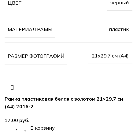
чёрный
ЦВЕТ
пластик
МАТЕРИАЛ РАМЫ
21х29.7 см (А4)
РАЗМЕР ФОТОГРАФИЙ
Рамка пластиковая белая с золотом 21×29,7 см
(А4) 2016-2
руб.
В корзину