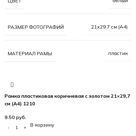
белый
ЦВЕТ
21х29.7 см (А4)
РАЗМЕР ФОТОГРАФИЙ
пластик
МАТЕРИАЛ РАМЫ
Рамка пластиковая коричневая с золотом 21×29,7
см (А4) 1210
руб.
В корзину