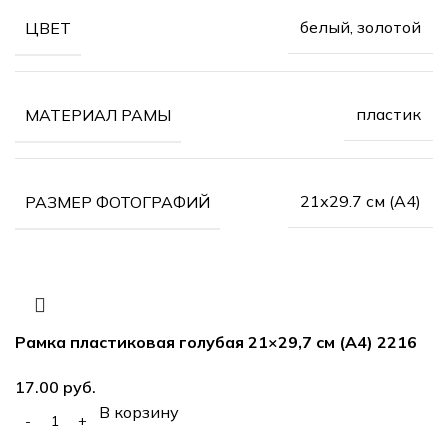
белый, золотой
ЦВЕТ
пластик
МАТЕРИАЛ РАМЫ
21х29.7 см (А4)
РАЗМЕР ФОТОГРАФИЙ
Рамка пластиковая голубая 21×29,7 см (А4) 2216
руб.
В корзину