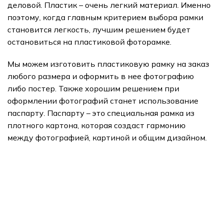
деловой. Пластик – очень легкий материал. Именно
поэтому, когда главным критерием выбора рамки
становится легкость, лучшим решением будет
остановиться на пластиковой фоторамке.
Мы можем изготовить пластиковую рамку на заказ
любого размера и оформить в нее фотографию
либо постер. Также хорошим решением при
оформлении фотографий станет использование
паспарту. Паспарту – это специальная рамка из
плотного картона, которая создаст гармонию
между фотографией, картиной и общим дизайном.
подарки