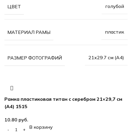
голубой
ЦВЕТ
пластик
МАТЕРИАЛ РАМЫ
21х29.7 см (А4)
РАЗМЕР ФОТОГРАФИЙ
Рамка пластиковая титан с серебром 21×29,7 см
(А4) 1515
руб.
В корзину