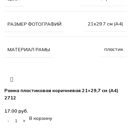
21х29.7 см (А4)
РАЗМЕР ФОТОГРАФИЙ
пластик
МАТЕРИАЛ РАМЫ
Рамка пластиковая коричневая 21×29,7 см (А4)
2712
руб.
В корзину