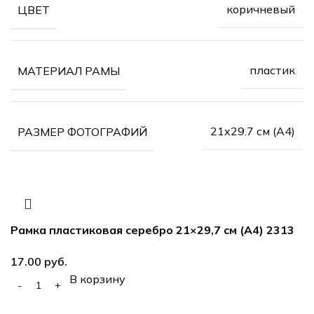
коричневый
ЦВЕТ
пластик
МАТЕРИАЛ РАМЫ
21х29.7 см (А4)
РАЗМЕР ФОТОГРАФИЙ
Рамка пластиковая серебро 21×29,7 см (А4) 2313
руб.
В корзину