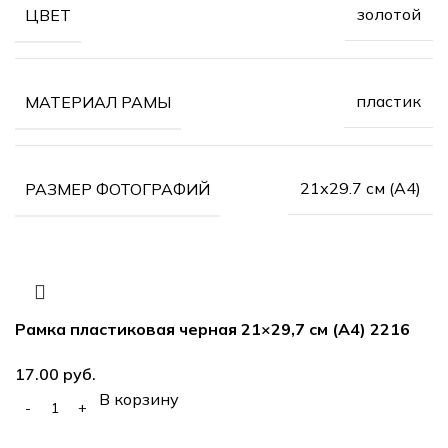
золотой
ЦВЕТ
пластик
МАТЕРИАЛ РАМЫ
21х29.7 см (А4)
РАЗМЕР ФОТОГРАФИЙ
Рамка пластиковая черная 21×29,7 см (А4) 2216
руб.
В корзину