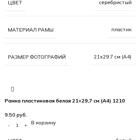
серебристый
ЦВЕТ
пластик
МАТЕРИАЛ РАМЫ
21х29.7 см (А4)
РАЗМЕР ФОТОГРАФИЙ
Рамка пластиковая белая 21×29,7 см (А4) 1210
руб.
В корзину