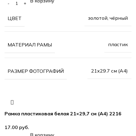
В корзину
золотой, чёрный
ЦВЕТ
пластик
МАТЕРИАЛ РАМЫ
21х29.7 см (А4)
РАЗМЕР ФОТОГРАФИЙ
Рамка пластиковая белая 21×29,7 см (А4) 2216
руб.
В корзину