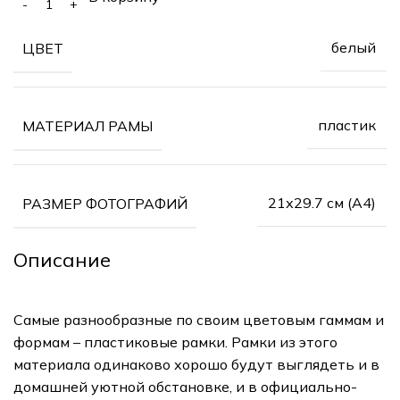
белый
ЦВЕТ
пластик
МАТЕРИАЛ РАМЫ
21х29.7 см (А4)
РАЗМЕР ФОТОГРАФИЙ
Описание
Самые разнообразные по своим цветовым гаммам и
формам – пластиковые рамки. Рамки из этого
материала одинаково хорошо будут выглядеть и в
домашней уютной обстановке, и в официально-