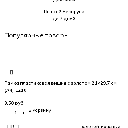
По всей Беларуси
до 7 дней
Популярные товары
Рамка пластиковая вишня с золотом 21×29,7 см
(А4) 1210
руб.
В корзину
золотой, красный
ЦВЕТ