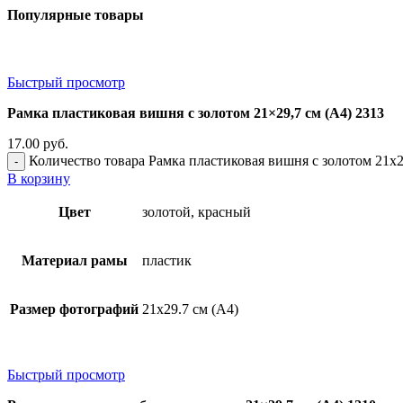
Популярные товары
Быстрый просмотр
Рамка пластиковая вишня с золотом 21×29,7 см (А4) 2313
17.00
руб.
Количество товара Рамка пластиковая вишня с золотом 21x2
В корзину
Цвет
золотой, красный
Материал рамы
пластик
Размер фотографий
21х29.7 см (А4)
Быстрый просмотр