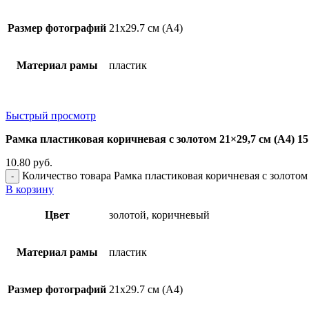
Размер фотографий
21х29.7 см (А4)
Материал рамы
пластик
Быстрый просмотр
Рамка пластиковая коричневая с золотом 21×29,7 см (А4) 15
10.80
руб.
Количество товара Рамка пластиковая коричневая с золотом 
В корзину
Цвет
золотой, коричневый
Материал рамы
пластик
Размер фотографий
21х29.7 см (А4)