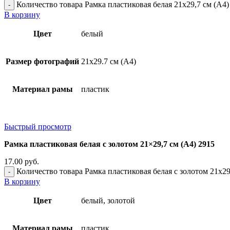
Количество товара Рамка пластиковая белая 21x29,7 см (А4)
В корзину
Цвет
белый
Размер фотографий
21х29.7 см (А4)
Материал рамы
пластик
Быстрый просмотр
Рамка пластиковая белая с золотом 21×29,7 см (А4) 2915
17.00
руб.
Количество товара Рамка пластиковая белая с золотом 21x29
В корзину
Цвет
белый, золотой
Материал рамы
пластик