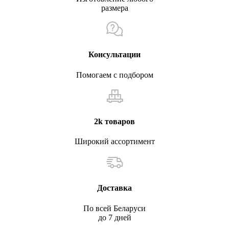
размера
Консультации
Помогаем с подбором
2k товаров
Широкий ассортимент
Доставка
По всей Беларуси
до 7 дней