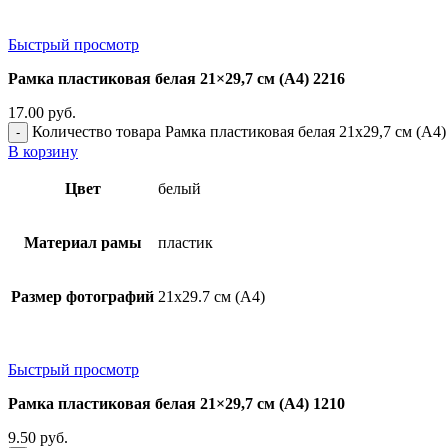
Быстрый просмотр
Рамка пластиковая белая 21×29,7 см (А4) 2216
17.00
руб.
Количество товара Рамка пластиковая белая 21x29,7 см (А4)
В корзину
Цвет
белый
Материал рамы
пластик
Размер фотографий
21х29.7 см (А4)
Быстрый просмотр
Рамка пластиковая белая 21×29,7 см (А4) 1210
9.50
руб.