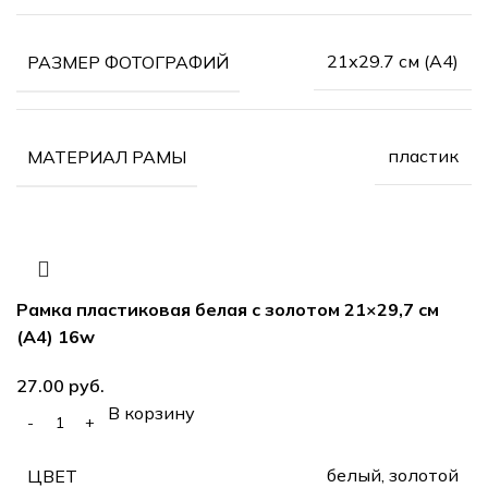
21х29.7 см (А4)
РАЗМЕР ФОТОГРАФИЙ
пластик
МАТЕРИАЛ РАМЫ
Рамка пластиковая белая с золотом 21×29,7 см
(А4) 16w
27.00
руб.
В корзину
белый, золотой
ЦВЕТ