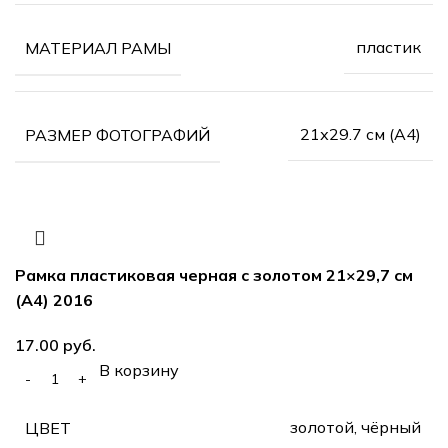
пластик
МАТЕРИАЛ РАМЫ
21х29.7 см (А4)
РАЗМЕР ФОТОГРАФИЙ
Рамка пластиковая черная с золотом 21×29,7 см
(А4) 2016
17.00
руб.
В корзину
золотой, чёрный
ЦВЕТ