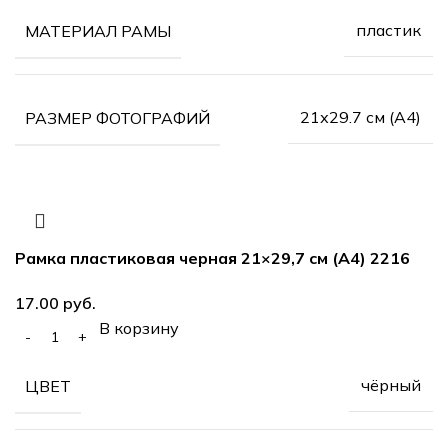
пластик
МАТЕРИАЛ РАМЫ
21х29.7 см (А4)
РАЗМЕР ФОТОГРАФИЙ
Рамка пластиковая черная 21×29,7 см (А4) 2216
17.00
руб.
В корзину
чёрный
ЦВЕТ