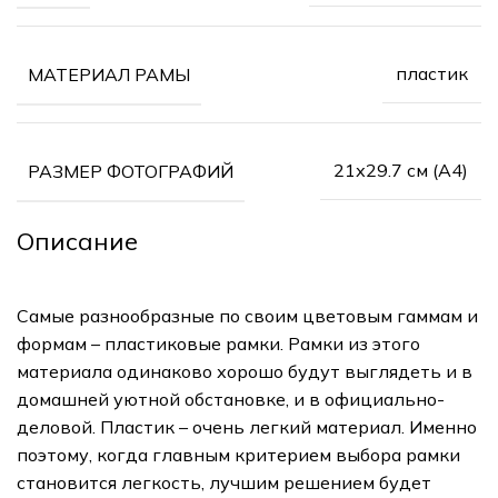
пластик
МАТЕРИАЛ РАМЫ
21х29.7 см (А4)
РАЗМЕР ФОТОГРАФИЙ
Описание
Самые разнообразные по своим цветовым гаммам и
формам – пластиковые рамки. Рамки из этого
материала одинаково хорошо будут выглядеть и в
домашней уютной обстановке, и в официально-
деловой. Пластик – очень легкий материал. Именно
поэтому, когда главным критерием выбора рамки
становится легкость, лучшим решением будет