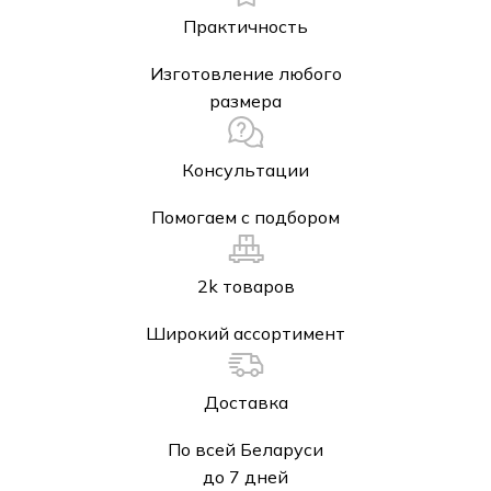
Практичность
Изготовление любого
размера
Консультации
Помогаем с подбором
2k товаров
Широкий ассортимент
Доставка
По всей Беларуси
до 7 дней