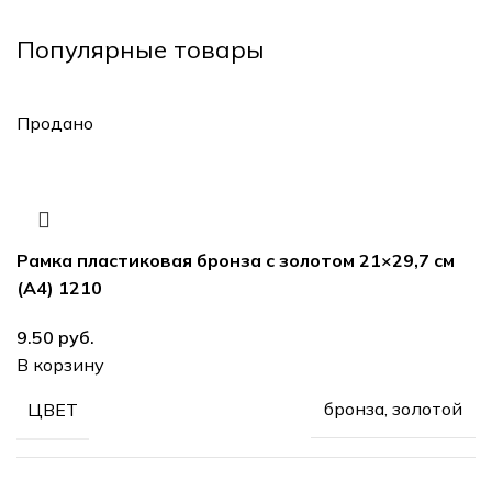
Популярные товары
Продано
Рамка пластиковая бронза с золотом 21×29,7 см
(А4) 1210
9.50
руб.
В корзину
бронза, золотой
ЦВЕТ