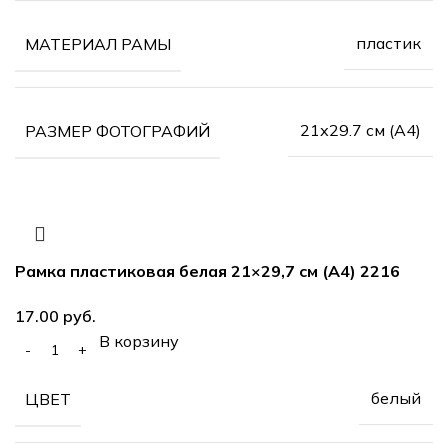
пластик
МАТЕРИАЛ РАМЫ
21х29.7 см (А4)
РАЗМЕР ФОТОГРАФИЙ
Рамка пластиковая белая 21×29,7 см (А4) 2216
17.00
руб.
В корзину
белый
ЦВЕТ