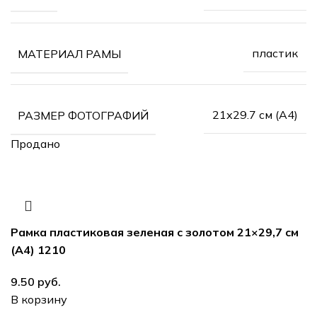
пластик
МАТЕРИАЛ РАМЫ
21х29.7 см (А4)
РАЗМЕР ФОТОГРАФИЙ
Продано
Рамка пластиковая зеленая с золотом 21×29,7 см
(А4) 1210
9.50
руб.
В корзину