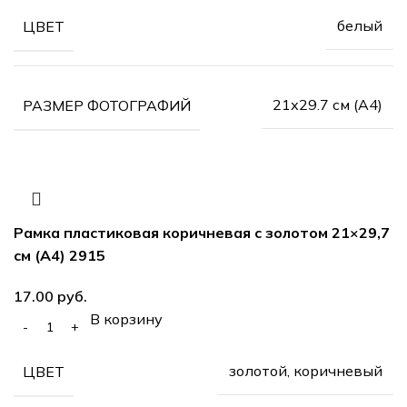
белый
ЦВЕТ
21х29.7 см (А4)
РАЗМЕР ФОТОГРАФИЙ
Рамка пластиковая коричневая с золотом 21×29,7
см (А4) 2915
17.00
руб.
В корзину
золотой, коричневый
ЦВЕТ