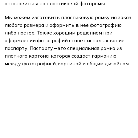
остановиться на пластиковой фоторамке.
Мы можем изготовить пластиковую рамку на заказ
любого размера и оформить в нее фотографию
либо постер. Также хорошим решением при
оформлении фотографий станет использование
паспарту. Паспарту – это специальная рамка из
плотного картона, которая создаст гармонию
между фотографией, картиной и общим дизайном.
подарки
Арт Портреты