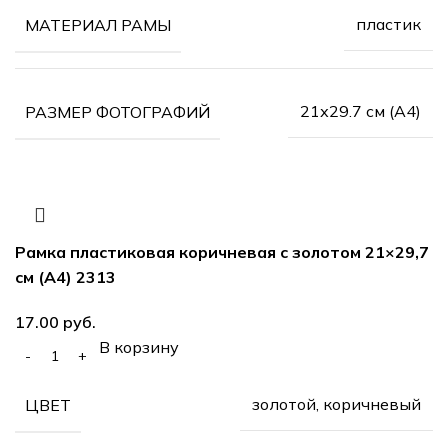
пластик
МАТЕРИАЛ РАМЫ
21х29.7 см (А4)
РАЗМЕР ФОТОГРАФИЙ
Рамка пластиковая коричневая с золотом 21×29,7
см (А4) 2313
17.00
руб.
В корзину
золотой, коричневый
ЦВЕТ