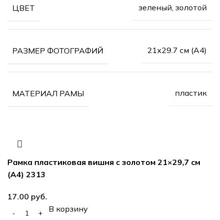
зеленый, золотой
ЦВЕТ
21х29.7 см (А4)
РАЗМЕР ФОТОГРАФИЙ
пластик
МАТЕРИАЛ РАМЫ
Рамка пластиковая вишня с золотом 21×29,7 см
(А4) 2313
17.00
руб.
В корзину