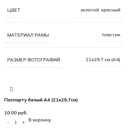
золотой, красный
ЦВЕТ
пластик
МАТЕРИАЛ РАМЫ
21х29.7 см (А4)
РАЗМЕР ФОТОГРАФИЙ
Паспарту белый А4 (21х29,7см)
10.00
руб.
В корзину