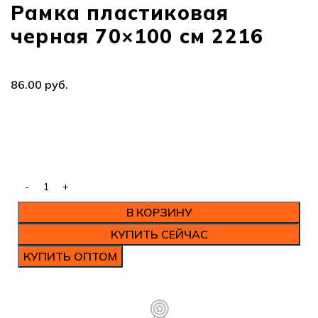
Рамка пластиковая
черная 70×100 см 2216
86.00
руб.
В КОРЗИНУ
КУПИТЬ СЕЙЧАС
КУПИТЬ ОПТОМ