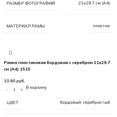
21х29.7 см (А4)
РАЗМЕР ФОТОГРАФИЙ
пластик
МАТЕРИАЛ РАМЫ
Рамка пластиковая бордовая с серебром 21х29,7
см (А4) 1515
10.80
руб.
В корзину
бордовый, серебристый
ЦВЕТ