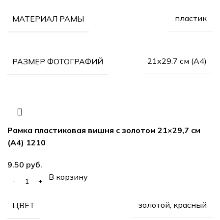
пластик
МАТЕРИАЛ РАМЫ
21х29.7 см (А4)
РАЗМЕР ФОТОГРАФИЙ
Рамка пластиковая вишня с золотом 21×29,7 см
(А4) 1210
9.50
руб.
В корзину
золотой, красный
ЦВЕТ