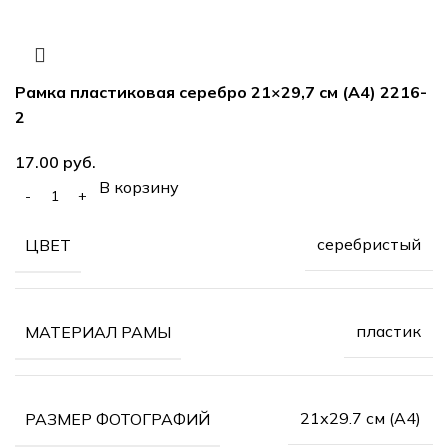
Рамка пластиковая серебро 21×29,7 см (А4) 2216-
2
17.00
руб.
В корзину
серебристый
ЦВЕТ
пластик
МАТЕРИАЛ РАМЫ
21х29.7 см (А4)
РАЗМЕР ФОТОГРАФИЙ