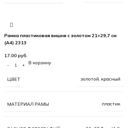
Рамка пластиковая вишня с золотом 21×29,7 см
(А4) 2313
17.00
руб.
В корзину
золотой, красный
ЦВЕТ
пластик
МАТЕРИАЛ РАМЫ