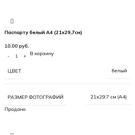
Паспарту белый А4 (21х29,7см)
10.00
руб.
В корзину
белый
ЦВЕТ
21х29.7 см (А4)
РАЗМЕР ФОТОГРАФИЙ
Продано