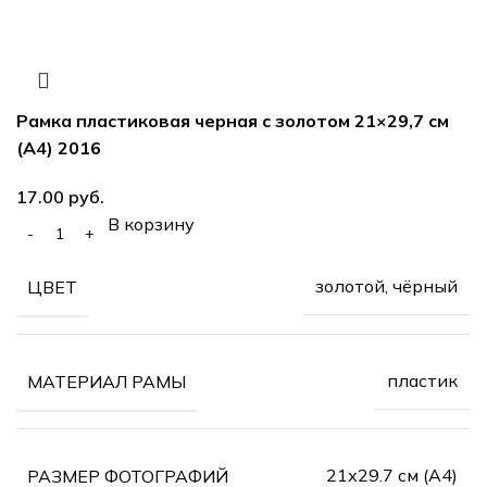
Рамка пластиковая черная с золотом 21×29,7 см
(А4) 2016
17.00
руб.
В корзину
золотой, чёрный
ЦВЕТ
пластик
МАТЕРИАЛ РАМЫ
21х29.7 см (А4)
РАЗМЕР ФОТОГРАФИЙ