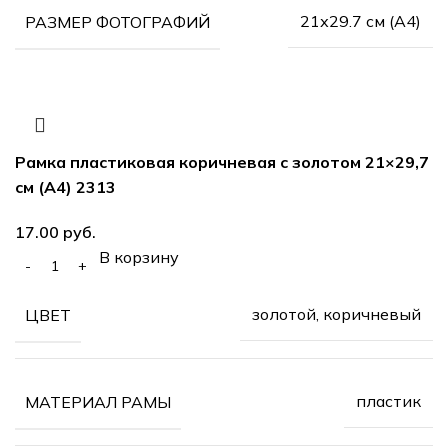
21х29.7 см (А4)
РАЗМЕР ФОТОГРАФИЙ
Рамка пластиковая коричневая с золотом 21×29,7
см (А4) 2313
17.00
руб.
В корзину
золотой, коричневый
ЦВЕТ
пластик
МАТЕРИАЛ РАМЫ