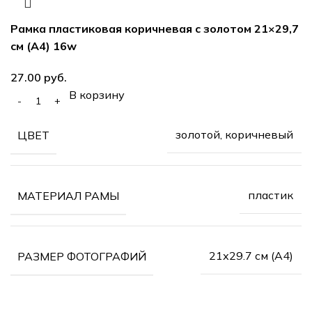
Рамка пластиковая коричневая с золотом 21×29,7
см (А4) 16w
27.00
руб.
В корзину
золотой, коричневый
ЦВЕТ
пластик
МАТЕРИАЛ РАМЫ
21х29.7 см (А4)
РАЗМЕР ФОТОГРАФИЙ