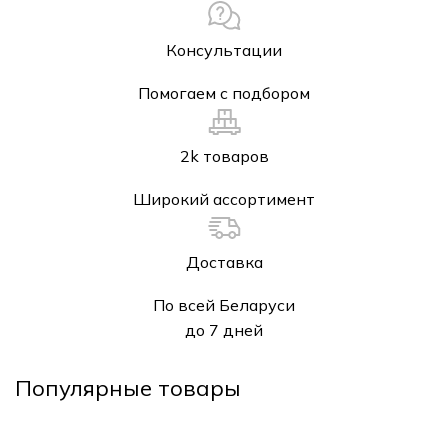
Консультации
Помогаем с подбором
2k товаров
Широкий ассортимент
Доставка
По всей Беларуси
до 7 дней
Популярные товары