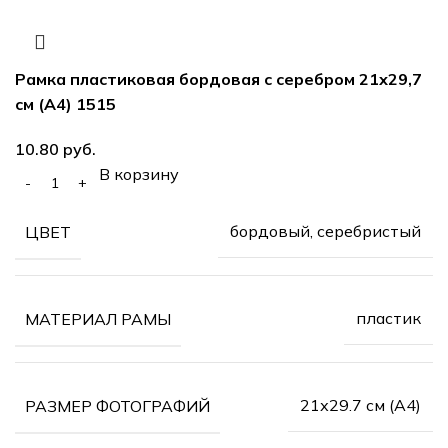
Рамка пластиковая бордовая с серебром 21х29,7
см (А4) 1515
10.80
руб.
В корзину
бордовый, серебристый
ЦВЕТ
пластик
МАТЕРИАЛ РАМЫ
21х29.7 см (А4)
РАЗМЕР ФОТОГРАФИЙ