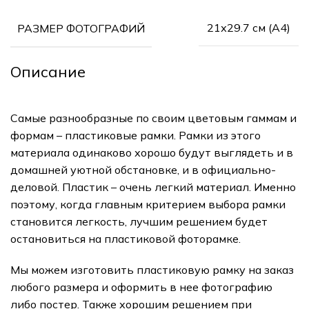
21х29.7 см (А4)
РАЗМЕР ФОТОГРАФИЙ
Описание
Самые разнообразные по своим цветовым гаммам и
формам – пластиковые рамки. Рамки из этого
материала одинаково хорошо будут выглядеть и в
домашней уютной обстановке, и в официально-
деловой. Пластик – очень легкий материал. Именно
поэтому, когда главным критерием выбора рамки
становится легкость, лучшим решением будет
остановиться на пластиковой фоторамке.
Мы можем изготовить пластиковую рамку на заказ
любого размера и оформить в нее фотографию
либо постер. Также хорошим решением при