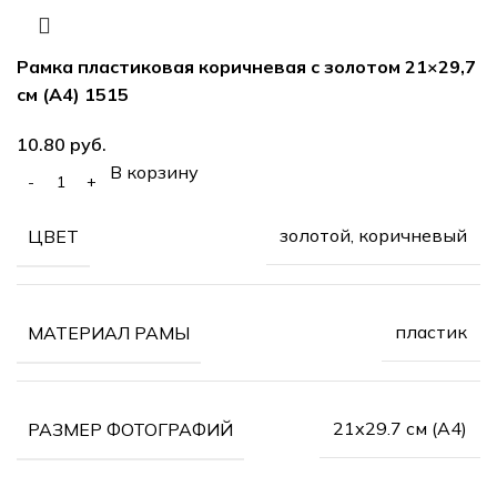
Рамка пластиковая коричневая с золотом 21×29,7
см (А4) 1515
10.80
руб.
В корзину
золотой, коричневый
ЦВЕТ
пластик
МАТЕРИАЛ РАМЫ
21х29.7 см (А4)
РАЗМЕР ФОТОГРАФИЙ