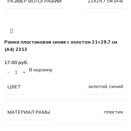
21х29.7 см (А4)
РАЗМЕР ФОТОГРАФИЙ
Рамка пластиковая синяя с золотом 21×29,7 см
(А4) 2313
17.00
руб.
В корзину
золотой, синий
ЦВЕТ
пластик
МАТЕРИАЛ РАМЫ