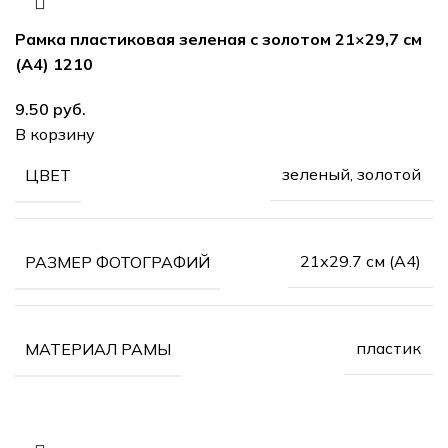
Рамка пластиковая зеленая с золотом 21×29,7 см
(А4) 1210
9.50
руб.
В корзину
зеленый, золотой
ЦВЕТ
21х29.7 см (А4)
РАЗМЕР ФОТОГРАФИЙ
пластик
МАТЕРИАЛ РАМЫ