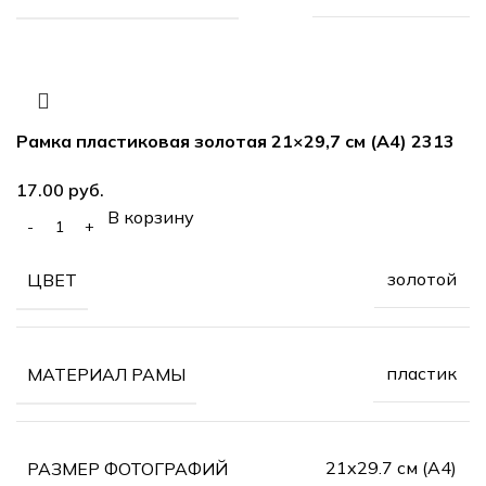
Рамка пластиковая золотая 21×29,7 см (А4) 2313
17.00
руб.
В корзину
золотой
ЦВЕТ
пластик
МАТЕРИАЛ РАМЫ
21х29.7 см (А4)
РАЗМЕР ФОТОГРАФИЙ