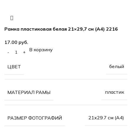
Рамка пластиковая белая 21×29,7 см (А4) 2216
17.00
руб.
В корзину
белый
ЦВЕТ
пластик
МАТЕРИАЛ РАМЫ
21х29.7 см (А4)
РАЗМЕР ФОТОГРАФИЙ