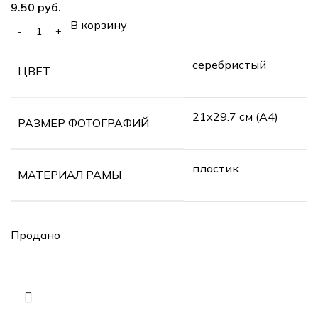
руб.
В корзину
серебристый
ЦВЕТ
21х29.7 см (А4)
РАЗМЕР ФОТОГРАФИЙ
пластик
МАТЕРИАЛ РАМЫ
Продано