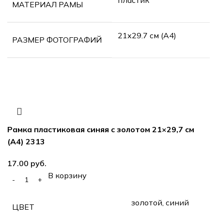
МАТЕРИАЛ РАМЫ
21х29.7 см (А4)
РАЗМЕР ФОТОГРАФИЙ
Рамка пластиковая синяя с золотом 21×29,7 см
(А4) 2313
руб.
В корзину
золотой, синий
ЦВЕТ