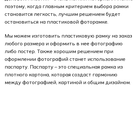
поэтому, когда главным критерием выбора рамки
становится легкость, лучшим решением будет
остановиться на пластиковой фоторамке.
Мы можем изготовить пластиковую рамку на заказ
любого размера и оформить в нее фотографию
либо постер. Также хорошим решением при
оформлении фотографий станет использование
паспарту. Паспарту – это специальная рамка из
плотного картона, которая создаст гармонию
между фотографией, картиной и общим дизайном.
подарки