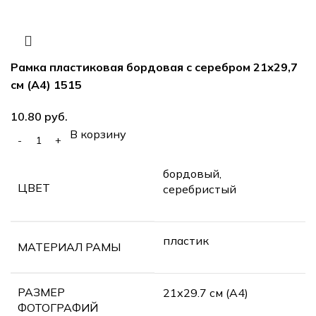
Рамка пластиковая бордовая с серебром 21х29,7
см (А4) 1515
руб.
В корзину
бордовый,
ЦВЕТ
серебристый
пластик
МАТЕРИАЛ РАМЫ
РАЗМЕР
21х29.7 см (А4)
ФОТОГРАФИЙ