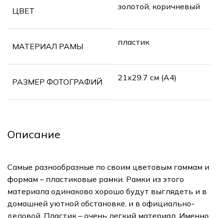
золотой, коричневый
ЦВЕТ
пластик
МАТЕРИАЛ РАМЫ
21х29.7 см (А4)
РАЗМЕР ФОТОГРАФИЙ
Описание
Самые разнообразные по своим цветовым гаммам и
формам – пластиковые рамки. Рамки из этого
материала одинаково хорошо будут выглядеть и в
домашней уютной обстановке, и в официально-
деловой. Пластик – очень легкий материал. Именно