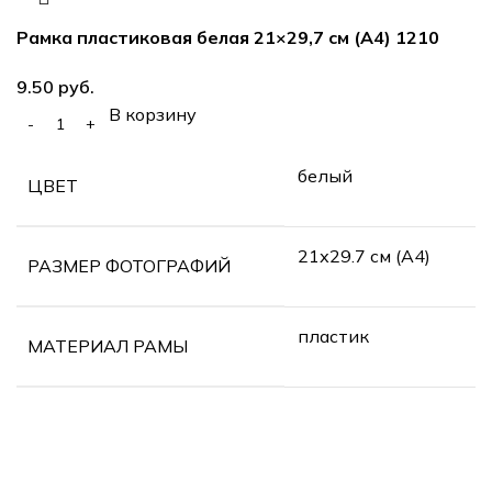
Рамка пластиковая белая 21×29,7 см (А4) 1210
руб.
В корзину
белый
ЦВЕТ
21х29.7 см (А4)
РАЗМЕР ФОТОГРАФИЙ
пластик
МАТЕРИАЛ РАМЫ