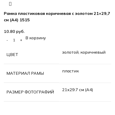
Рамка пластиковая коричневая с золотом 21×29,7
см (А4) 1515
руб.
В корзину
золотой, коричневый
ЦВЕТ
пластик
МАТЕРИАЛ РАМЫ
21х29.7 см (А4)
РАЗМЕР ФОТОГРАФИЙ