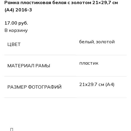
Рамка пластиковая белая с золотом 21×29,7 см
(А4) 2016-3
руб.
В корзину
белый, золотой
ЦВЕТ
пластик
МАТЕРИАЛ РАМЫ
21х29.7 см (А4)
РАЗМЕР ФОТОГРАФИЙ