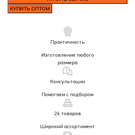
КУПИТЬ ОПТОМ
Практичность
Изготовление любого
размера
Консультации
Помогаем с подбором
2k товаров
Широкий ассортимент