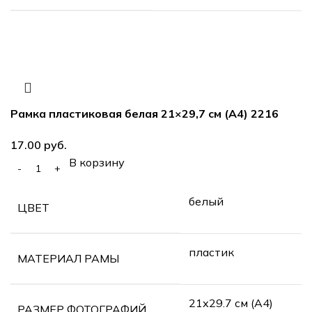
Рамка пластиковая белая 21×29,7 см (А4) 2216
руб.
В корзину
белый
ЦВЕТ
пластик
МАТЕРИАЛ РАМЫ
21х29.7 см (А4)
РАЗМЕР ФОТОГРАФИЙ