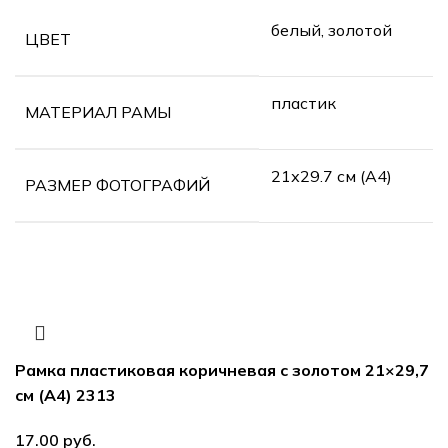
белый, золотой
ЦВЕТ
пластик
МАТЕРИАЛ РАМЫ
21х29.7 см (А4)
РАЗМЕР ФОТОГРАФИЙ
Рамка пластиковая коричневая с золотом 21×29,7
см (А4) 2313
руб.