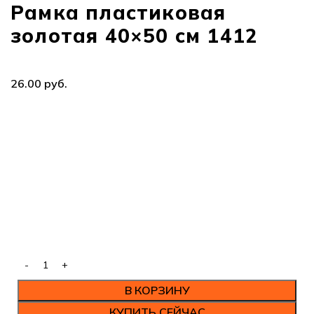
Рамка пластиковая
золотая 40×50 см 1412
руб.
В КОРЗИНУ
КУПИТЬ СЕЙЧАС