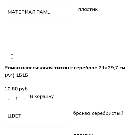
пластик
МАТЕРИАЛ РАМЫ
Рамка пластиковая титан с серебром 21×29,7 см
(А4) 1515
руб.
В корзину
бронза, серебристый
ЦВЕТ
пластик