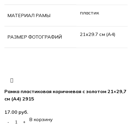
пластик
МАТЕРИАЛ РАМЫ
21х29.7 см (А4)
РАЗМЕР ФОТОГРАФИЙ
Рамка пластиковая коричневая с золотом 21×29,7
см (А4) 2915
руб.
В корзину