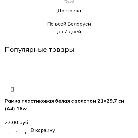
Доставка
По всей Беларуси
до 7 дней
Популярные товары
Рамка пластиковая белая с золотом 21×29,7 см
(А4) 16w
руб.
В корзину