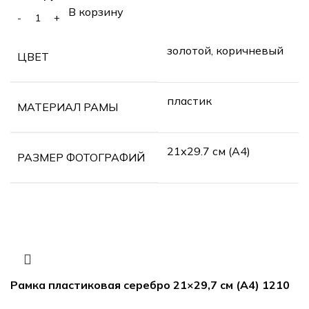
В корзину
золотой, коричневый
ЦВЕТ
пластик
МАТЕРИАЛ РАМЫ
21х29.7 см (А4)
РАЗМЕР ФОТОГРАФИЙ
Рамка пластиковая серебро 21×29,7 см (А4) 1210