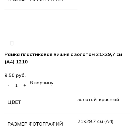
Рамка пластиковая вишня с золотом 21×29,7 см
(А4) 1210
руб.
В корзину
золотой, красный
ЦВЕТ
21х29.7 см (А4)
РАЗМЕР ФОТОГРАФИЙ