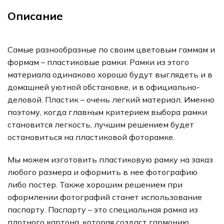
Описание
Самые разнообразные по своим цветовым гаммам и
формам – пластиковые рамки. Рамки из этого
материала одинаково хорошо будут выглядеть и в
домашней уютной обстановке, и в официально-
деловой. Пластик – очень легкий материал. Именно
поэтому, когда главным критерием выбора рамки
становится легкость, лучшим решением будет
остановиться на пластиковой фоторамке.
Мы можем изготовить пластиковую рамку на заказ
любого размера и оформить в нее фотографию
либо постер. Также хорошим решением при
оформлении фотографий станет использование
паспарту. Паспарту – это специальная рамка из
плотного картона, которая создаст гармонию