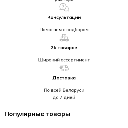
Консультации
Помогаем с подбором
2k товаров
Широкий ассортимент
Доставка
По всей Беларуси
до 7 дней
Популярные товары