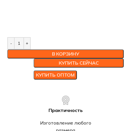
В КОРЗИНУ
КУПИТЬ СЕЙЧАС
КУПИТЬ ОПТОМ
Практичность
Изготовление любого
размера