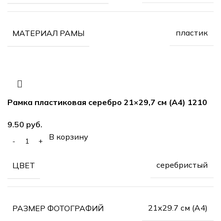
пластик
МАТЕРИАЛ РАМЫ
Рамка пластиковая серебро 21×29,7 см (А4) 1210
9.50
руб.
В корзину
серебристый
ЦВЕТ
21х29.7 см (А4)
РАЗМЕР ФОТОГРАФИЙ