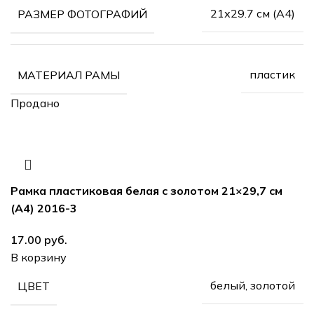
21х29.7 см (А4)
РАЗМЕР ФОТОГРАФИЙ
пластик
МАТЕРИАЛ РАМЫ
Продано
Рамка пластиковая белая с золотом 21×29,7 см
(А4) 2016-3
17.00
руб.
В корзину
белый, золотой
ЦВЕТ