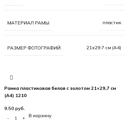
пластик
МАТЕРИАЛ РАМЫ
21х29.7 см (А4)
РАЗМЕР ФОТОГРАФИЙ
Рамка пластиковая белая с золотом 21×29,7 см
(А4) 1210
9.50
руб.
В корзину