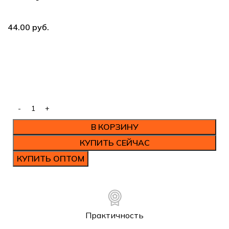
44.00
руб.
В КОРЗИНУ
КУПИТЬ СЕЙЧАС
КУПИТЬ ОПТОМ
Практичность