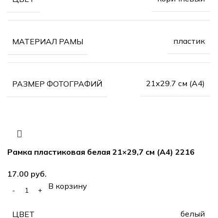
пластик
МАТЕРИАЛ РАМЫ
21х29.7 см (А4)
РАЗМЕР ФОТОГРАФИЙ
Рамка пластиковая белая 21×29,7 см (А4) 2216
17.00
руб.
В корзину
белый
ЦВЕТ