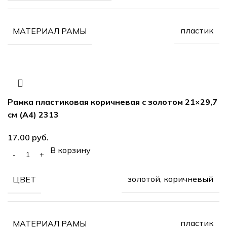
пластик
МАТЕРИАЛ РАМЫ
Рамка пластиковая коричневая с золотом 21×29,7
см (А4) 2313
17.00
руб.
В корзину
золотой, коричневый
ЦВЕТ
пластик
МАТЕРИАЛ РАМЫ