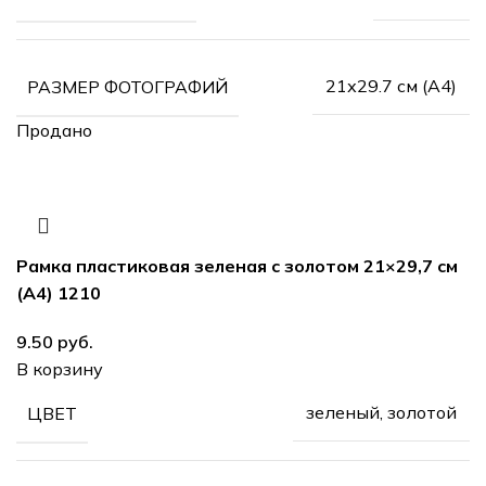
21х29.7 см (А4)
РАЗМЕР ФОТОГРАФИЙ
Продано
Рамка пластиковая зеленая с золотом 21×29,7 см
(А4) 1210
9.50
руб.
В корзину
зеленый, золотой
ЦВЕТ