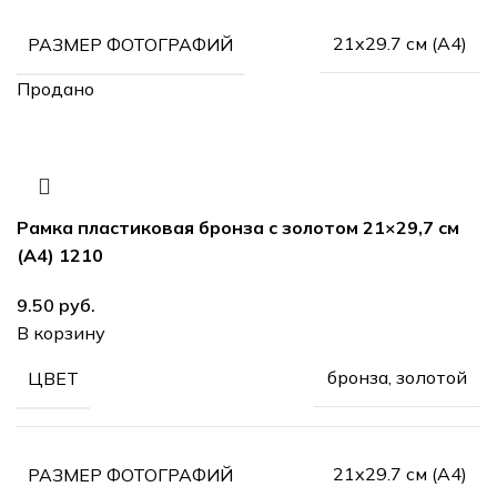
21х29.7 см (А4)
РАЗМЕР ФОТОГРАФИЙ
Продано
Рамка пластиковая бронза с золотом 21×29,7 см
(А4) 1210
9.50
руб.
В корзину
бронза, золотой
ЦВЕТ
21х29.7 см (А4)
РАЗМЕР ФОТОГРАФИЙ