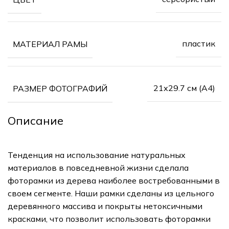
пластик
МАТЕРИАЛ РАМЫ
21х29.7 см (А4)
РАЗМЕР ФОТОГРАФИЙ
Описание
Тенденция на использование натуральных
материалов в повседневной жизни сделала
фоторамки из дерева наиболее востребованными в
своем сегменте. Наши рамки сделаны из цельного
деревянного массива и покрыты нетоксичными
красками, что позволит использовать фоторамки