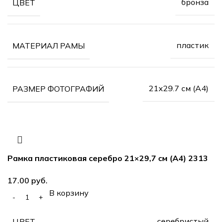
бронза
ЦВЕТ
пластик
МАТЕРИАЛ РАМЫ
21х29.7 см (А4)
РАЗМЕР ФОТОГРАФИЙ
Рамка пластиковая серебро 21×29,7 см (А4) 2313
17.00
руб.
В корзину
серебристый
ЦВЕТ