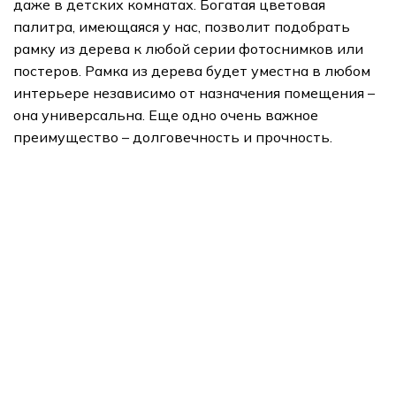
даже в детских комнатах. Богатая цветовая
палитра, имеющаяся у нас, позволит подобрать
рамку из дерева к любой серии фотоснимков или
постеров. Рамка из дерева будет уместна в любом
интерьере независимо от назначения помещения –
она универсальна. Еще одно очень важное
преимущество – долговечность и прочность.
подарки
Арт Портреты