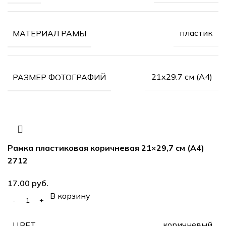
пластик
МАТЕРИАЛ РАМЫ
21х29.7 см (А4)
РАЗМЕР ФОТОГРАФИЙ
Рамка пластиковая коричневая 21×29,7 см (А4)
2712
17.00
руб.
В корзину
коричневый
ЦВЕТ