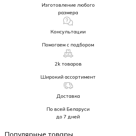
Изготовление любого
размера
Консультации
Помогаем с подбором
2k товаров
Широкий ассортимент
Доставка
По всей Беларуси
до 7 дней
Популярные товары