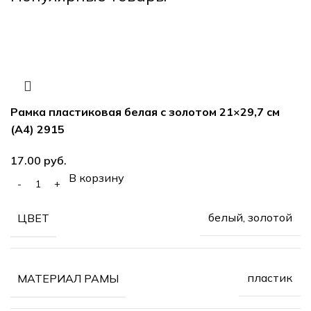
Рамка пластиковая белая с золотом 21×29,7 см
(А4) 2915
17.00
руб.
В корзину
белый, золотой
ЦВЕТ
пластик
МАТЕРИАЛ РАМЫ