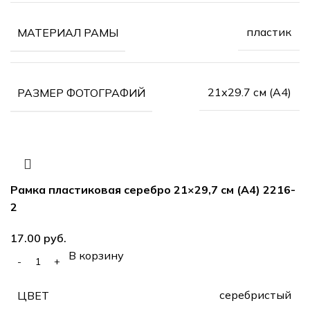
пластик
МАТЕРИАЛ РАМЫ
21х29.7 см (А4)
РАЗМЕР ФОТОГРАФИЙ
Рамка пластиковая серебро 21×29,7 см (А4) 2216-
2
17.00
руб.
В корзину
серебристый
ЦВЕТ