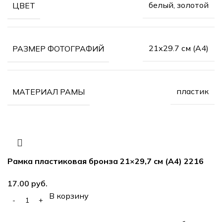
белый, золотой
ЦВЕТ
21х29.7 см (А4)
РАЗМЕР ФОТОГРАФИЙ
пластик
МАТЕРИАЛ РАМЫ
Рамка пластиковая бронза 21×29,7 см (А4) 2216
17.00
руб.
В корзину