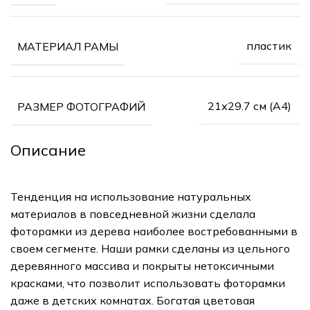
пластик
МАТЕРИАЛ РАМЫ
21х29.7 см (А4)
РАЗМЕР ФОТОГРАФИЙ
Описание
Тенденция на использование натуральных
материалов в повседневной жизни сделала
фоторамки из дерева наиболее востребованными в
своем сегменте. Наши рамки сделаны из цельного
деревянного массива и покрыты нетоксичными
красками, что позволит использовать фоторамки
даже в детских комнатах. Богатая цветовая