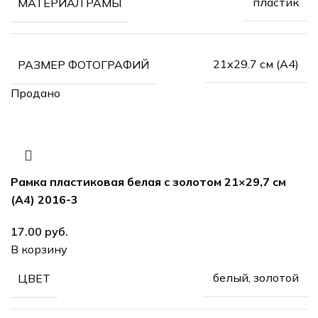
пластик
МАТЕРИАЛ РАМЫ
21х29.7 см (А4)
РАЗМЕР ФОТОГРАФИЙ
Продано
Рамка пластиковая белая с золотом 21×29,7 см
(А4) 2016-3
руб.
В корзину
белый, золотой
ЦВЕТ