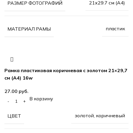
21х29.7 см (А4)
РАЗМЕР ФОТОГРАФИЙ
пластик
МАТЕРИАЛ РАМЫ
Рамка пластиковая коричневая с золотом 21×29,7
см (А4) 16w
руб.
В корзину
золотой, коричневый
ЦВЕТ