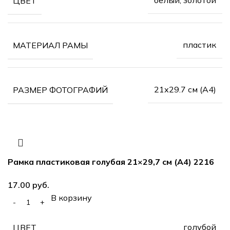
белый, золотой
ЦВЕТ
пластик
МАТЕРИАЛ РАМЫ
21х29.7 см (А4)
РАЗМЕР ФОТОГРАФИЙ
Рамка пластиковая голубая 21×29,7 см (А4) 2216
руб.
В корзину
голубой
ЦВЕТ