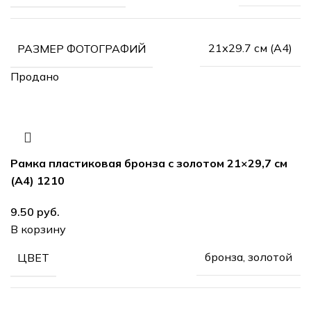
21х29.7 см (А4)
РАЗМЕР ФОТОГРАФИЙ
Продано
Рамка пластиковая бронза с золотом 21×29,7 см
(А4) 1210
руб.
В корзину
бронза, золотой
ЦВЕТ