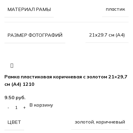
пластик
МАТЕРИАЛ РАМЫ
21х29.7 см (А4)
РАЗМЕР ФОТОГРАФИЙ
Рамка пластиковая коричневая с золотом 21×29,7
см (А4) 1210
руб.
В корзину
золотой, коричневый
ЦВЕТ