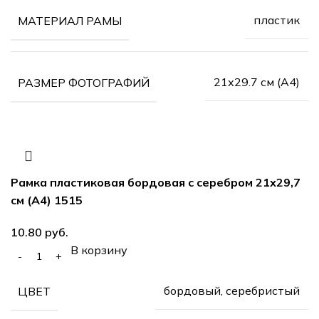
пластик
МАТЕРИАЛ РАМЫ
21х29.7 см (А4)
РАЗМЕР ФОТОГРАФИЙ
Рамка пластиковая бордовая с серебром 21х29,7
см (А4) 1515
руб.
В корзину
бордовый, серебристый
ЦВЕТ