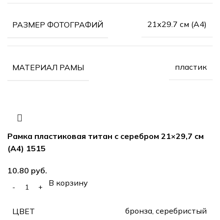
21х29.7 см (А4)
РАЗМЕР ФОТОГРАФИЙ
пластик
МАТЕРИАЛ РАМЫ
Рамка пластиковая титан с серебром 21×29,7 см
(А4) 1515
руб.
В корзину
бронза, серебристый
ЦВЕТ