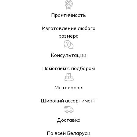
Практичность
Изготовление любого
размера
Консультации
Помогаем с подбором
2k товаров
Широкий ассортимент
Доставка
По всей Беларуси