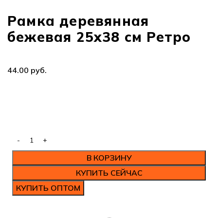
Рамка деревянная
бежевая 25х38 см Ретро
руб.
В КОРЗИНУ
КУПИТЬ СЕЙЧАС
КУПИТЬ ОПТОМ