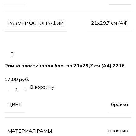
21х29.7 см (А4)
РАЗМЕР ФОТОГРАФИЙ
Рамка пластиковая бронза 21×29,7 см (А4) 2216
руб.
В корзину
бронза
ЦВЕТ
пластик
МАТЕРИАЛ РАМЫ