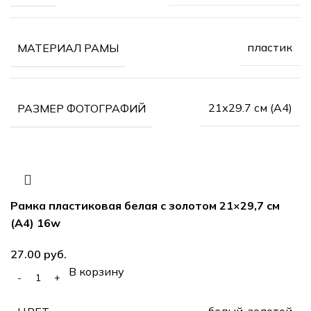
пластик
МАТЕРИАЛ РАМЫ
21х29.7 см (А4)
РАЗМЕР ФОТОГРАФИЙ
Рамка пластиковая белая с золотом 21×29,7 см
(А4) 16w
руб.
В корзину