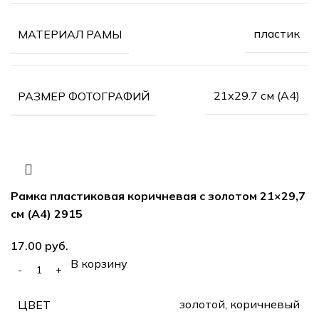
пластик
МАТЕРИАЛ РАМЫ
21х29.7 см (А4)
РАЗМЕР ФОТОГРАФИЙ
Рамка пластиковая коричневая с золотом 21×29,7
см (А4) 2915
руб.
В корзину
золотой, коричневый
ЦВЕТ