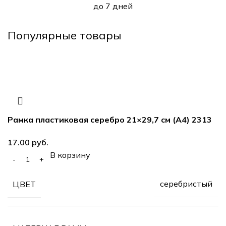
до 7 дней
Популярные товары
Рамка пластиковая серебро 21×29,7 см (А4) 2313
руб.
В корзину
серебристый
ЦВЕТ