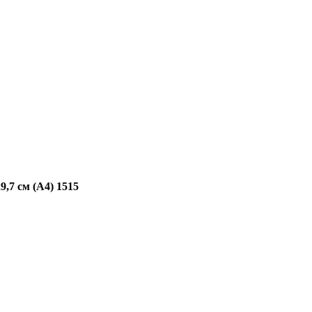
,7 см (А4) 1515