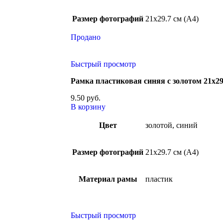
Размер фотографий
21х29.7 см (А4)
Продано
Быстрый просмотр
Рамка пластиковая синяя с золотом 21х29,
9.50
руб.
В корзину
Цвет
золотой, синий
Размер фотографий
21х29.7 см (А4)
Материал рамы
пластик
Быстрый просмотр