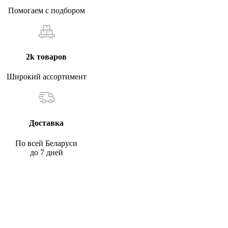
Помогаем с подбором
2k товаров
Широкий ассортимент
Доставка
По всей Беларуси
до 7 дней