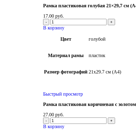
Рамка пластиковая голубая 21×29,7 см (А
17.00
руб.
В корзину
Цвет
голубой
Материал рамы
пластик
Размер фотографий
21х29.7 см (А4)
Быстрый просмотр
Рамка пластиковая коричневая с золотом 
27.00
руб.
В корзину