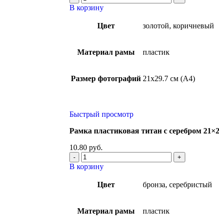
В корзину
Цвет
золотой, коричневый
Материал рамы
пластик
Размер фотографий
21х29.7 см (А4)
Быстрый просмотр
Рамка пластиковая титан с серебром 21×29
10.80
руб.
В корзину
Цвет
бронза, серебристый
Материал рамы
пластик