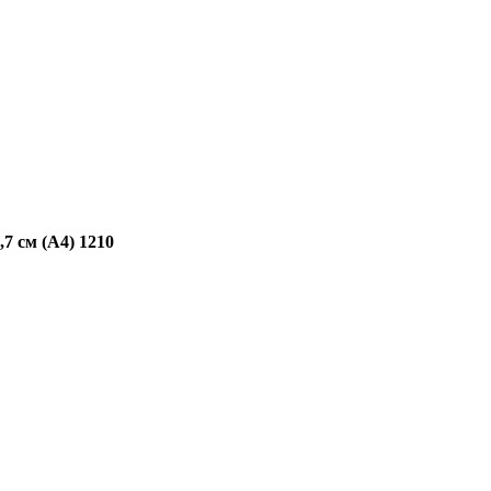
7 см (А4) 1210