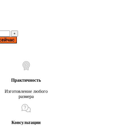
сейчас
Практичность
Изготовление любого
размера
Консультации