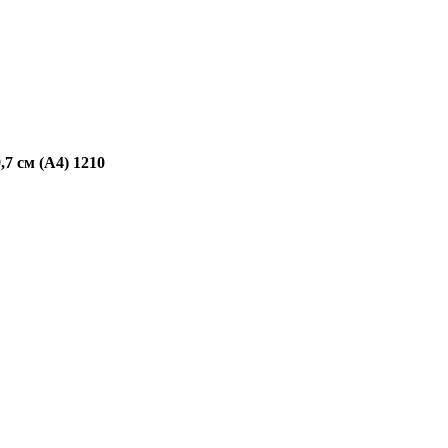
7 см (А4) 1210