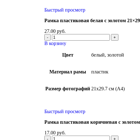
Быстрый просмотр
Рамка пластиковая белая с золотом 21×29
27.00
руб.
В корзину
Цвет
белый, золотой
Материал рамы
пластик
Размер фотографий
21х29.7 см (А4)
Быстрый просмотр
Рамка пластиковая коричневая с золотом 
17.00
руб.