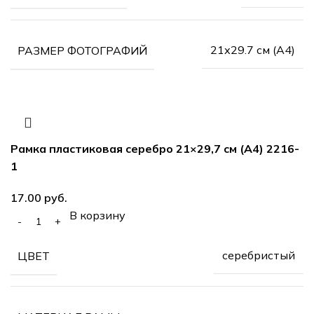
21х29.7 см (А4)
РАЗМЕР ФОТОГРАФИЙ
Рамка пластиковая серебро 21×29,7 см (А4) 2216-
1
руб.
В корзину
серебристый
ЦВЕТ