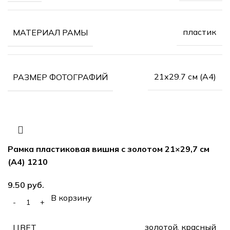
пластик
МАТЕРИАЛ РАМЫ
21х29.7 см (А4)
РАЗМЕР ФОТОГРАФИЙ
Рамка пластиковая вишня с золотом 21×29,7 см
(А4) 1210
руб.
В корзину
золотой, красный
ЦВЕТ