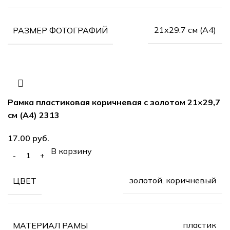
21х29.7 см (А4)
РАЗМЕР ФОТОГРАФИЙ
Рамка пластиковая коричневая с золотом 21×29,7
см (А4) 2313
руб.
В корзину
золотой, коричневый
ЦВЕТ
пластик
МАТЕРИАЛ РАМЫ