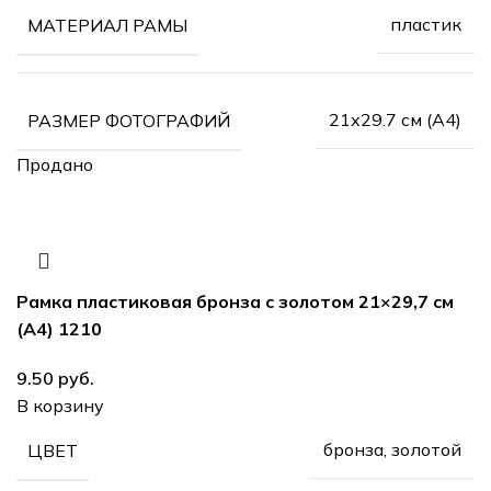
пластик
МАТЕРИАЛ РАМЫ
21х29.7 см (А4)
РАЗМЕР ФОТОГРАФИЙ
Продано
Рамка пластиковая бронза с золотом 21×29,7 см
(А4) 1210
руб.
В корзину
бронза, золотой
ЦВЕТ