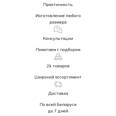
Практичность
Изготовление любого
размера
Консультации
Помогаем с подбором
2k товаров
Широкий ассортимент
Доставка
По всей Беларуси
до 7 дней