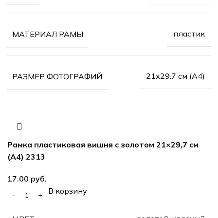
пластик
МАТЕРИАЛ РАМЫ
21х29.7 см (А4)
РАЗМЕР ФОТОГРАФИЙ
Рамка пластиковая вишня с золотом 21×29,7 см
(А4) 2313
руб.
В корзину