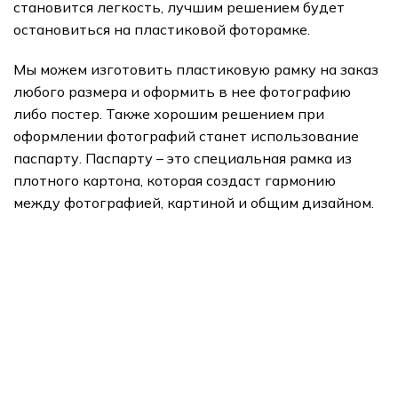
становится легкость, лучшим решением будет
остановиться на пластиковой фоторамке.
Мы можем изготовить пластиковую рамку на заказ
любого размера и оформить в нее фотографию
либо постер. Также хорошим решением при
оформлении фотографий станет использование
паспарту. Паспарту – это специальная рамка из
плотного картона, которая создаст гармонию
между фотографией, картиной и общим дизайном.
подарки
Арт Портреты
Печать на холсте