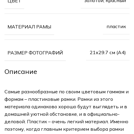
золотой, красный
ЦВЕТ
пластик
МАТЕРИАЛ РАМЫ
21х29.7 см (А4)
РАЗМЕР ФОТОГРАФИЙ
Описание
Самые разнообразные по своим цветовым гаммам и
формам – пластиковые рамки. Рамки из этого
материала одинаково хорошо будут выглядеть и в
домашней уютной обстановке, и в официально-
деловой. Пластик – очень легкий материал. Именно
поэтому, когда главным критерием выбора рамки