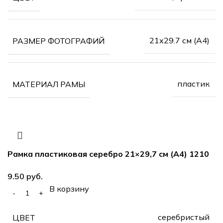
21х29.7 см (А4)
РАЗМЕР ФОТОГРАФИЙ
пластик
МАТЕРИАЛ РАМЫ
Рамка пластиковая серебро 21×29,7 см (А4) 1210
руб.
В корзину
серебристый
ЦВЕТ