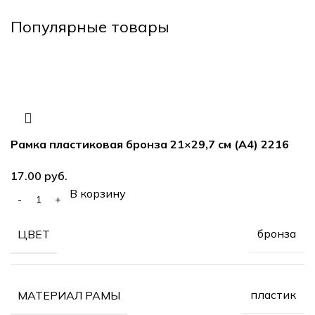
Популярные товары
Рамка пластиковая бронза 21×29,7 см (А4) 2216
руб.
В корзину
бронза
ЦВЕТ
пластик
МАТЕРИАЛ РАМЫ