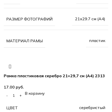
21х29.7 см (А4)
РАЗМЕР ФОТОГРАФИЙ
пластик
МАТЕРИАЛ РАМЫ
Рамка пластиковая серебро 21×29,7 см (А4) 2313
руб.
В корзину
серебристый
ЦВЕТ