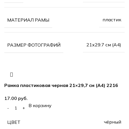
пластик
МАТЕРИАЛ РАМЫ
21х29.7 см (А4)
РАЗМЕР ФОТОГРАФИЙ
Рамка пластиковая черная 21×29,7 см (А4) 2216
руб.
В корзину
чёрный
ЦВЕТ