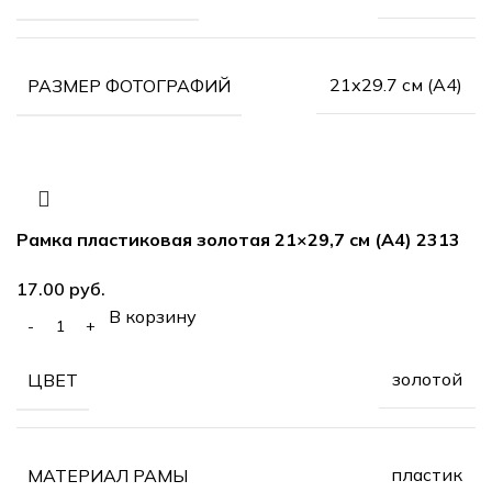
21х29.7 см (А4)
РАЗМЕР ФОТОГРАФИЙ
Рамка пластиковая золотая 21×29,7 см (А4) 2313
руб.
В корзину
золотой
ЦВЕТ
пластик
МАТЕРИАЛ РАМЫ