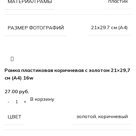
пластик
МАТЕРИАЛ РАМЫ
21х29.7 см (А4)
РАЗМЕР ФОТОГРАФИЙ
Рамка пластиковая коричневая с золотом 21×29,7
см (А4) 16w
руб.
В корзину
золотой, коричневый
ЦВЕТ