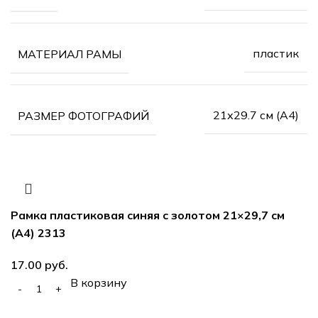
пластик
МАТЕРИАЛ РАМЫ
21х29.7 см (А4)
РАЗМЕР ФОТОГРАФИЙ
Рамка пластиковая синяя с золотом 21×29,7 см
(А4) 2313
руб.
В корзину