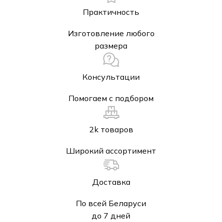
Практичность
Изготовление любого
размера
Консультации
Помогаем с подбором
2k товаров
Широкий ассортимент
Доставка
По всей Беларуси
до 7 дней