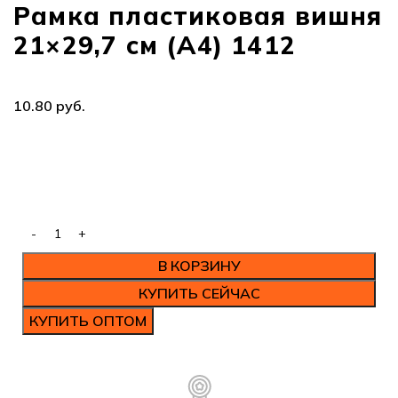
Рамка пластиковая вишня
21×29,7 см (А4) 1412
руб.
В КОРЗИНУ
КУПИТЬ СЕЙЧАС
КУПИТЬ ОПТОМ