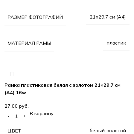
21х29.7 см (А4)
РАЗМЕР ФОТОГРАФИЙ
пластик
МАТЕРИАЛ РАМЫ
Рамка пластиковая белая с золотом 21×29,7 см
(А4) 16w
руб.
В корзину
белый, золотой
ЦВЕТ