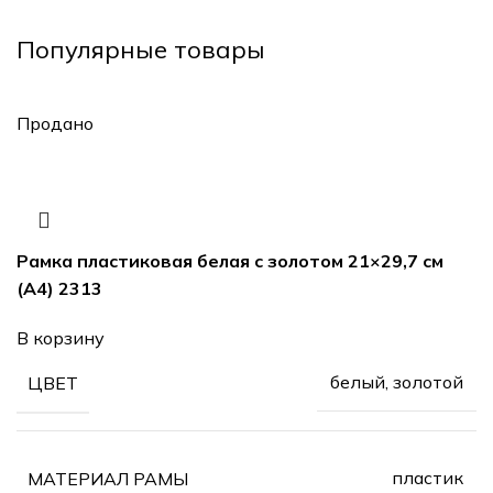
Популярные товары
Продано
Рамка пластиковая белая с золотом 21×29,7 см
(А4) 2313
В корзину
белый, золотой
ЦВЕТ
пластик
МАТЕРИАЛ РАМЫ