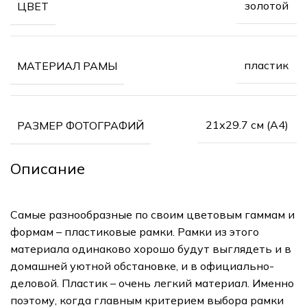
золотой
ЦВЕТ
пластик
МАТЕРИАЛ РАМЫ
21х29.7 см (А4)
РАЗМЕР ФОТОГРАФИЙ
Описание
Самые разнообразные по своим цветовым гаммам и
формам – пластиковые рамки. Рамки из этого
материала одинаково хорошо будут выглядеть и в
домашней уютной обстановке, и в официально-
деловой. Пластик – очень легкий материал. Именно
поэтому, когда главным критерием выбора рамки