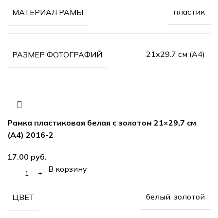
пластик
МАТЕРИАЛ РАМЫ
21х29.7 см (А4)
РАЗМЕР ФОТОГРАФИЙ
Рамка пластиковая белая с золотом 21×29,7 см
(А4) 2016-2
руб.
В корзину
белый, золотой
ЦВЕТ