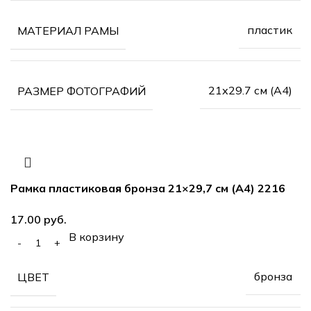
пластик
МАТЕРИАЛ РАМЫ
21х29.7 см (А4)
РАЗМЕР ФОТОГРАФИЙ
Рамка пластиковая бронза 21×29,7 см (А4) 2216
руб.
В корзину
бронза
ЦВЕТ