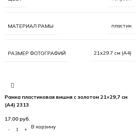
пластик
МАТЕРИАЛ РАМЫ
21х29.7 см (А4)
РАЗМЕР ФОТОГРАФИЙ
Рамка пластиковая вишня с золотом 21×29,7 см
(А4) 2313
руб.
В корзину