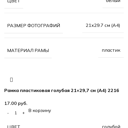
белый
ЦВЕТ
21х29.7 см (А4)
РАЗМЕР ФОТОГРАФИЙ
пластик
МАТЕРИАЛ РАМЫ
Рамка пластиковая голубая 21×29,7 см (А4) 2216
руб.
В корзину
голубой
ЦВЕТ