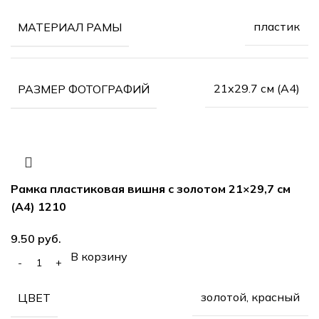
пластик
МАТЕРИАЛ РАМЫ
21х29.7 см (А4)
РАЗМЕР ФОТОГРАФИЙ
Рамка пластиковая вишня с золотом 21×29,7 см
(А4) 1210
руб.
В корзину
золотой, красный
ЦВЕТ