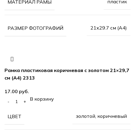
пластик
МАТЕРИАЛ РАМЫ
21х29.7 см (А4)
РАЗМЕР ФОТОГРАФИЙ
Рамка пластиковая коричневая с золотом 21×29,7
см (А4) 2313
руб.
В корзину
золотой, коричневый
ЦВЕТ