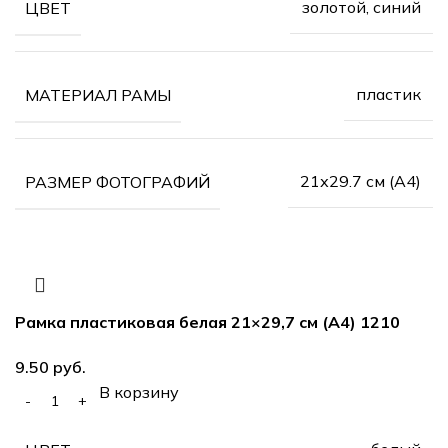
золотой, синий
ЦВЕТ
пластик
МАТЕРИАЛ РАМЫ
21х29.7 см (А4)
РАЗМЕР ФОТОГРАФИЙ
Рамка пластиковая белая 21×29,7 см (А4) 1210
руб.
В корзину