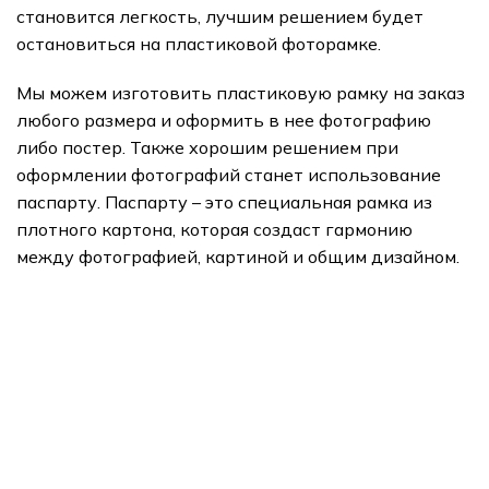
становится легкость, лучшим решением будет
остановиться на пластиковой фоторамке.
Мы можем изготовить пластиковую рамку на заказ
любого размера и оформить в нее фотографию
либо постер. Также хорошим решением при
оформлении фотографий станет использование
паспарту. Паспарту – это специальная рамка из
плотного картона, которая создаст гармонию
между фотографией, картиной и общим дизайном.
подарки
Арт Портреты