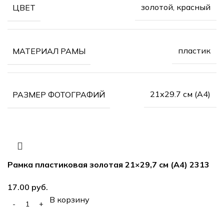
золотой, красный
ЦВЕТ
пластик
МАТЕРИАЛ РАМЫ
21х29.7 см (А4)
РАЗМЕР ФОТОГРАФИЙ
Рамка пластиковая золотая 21×29,7 см (А4) 2313
руб.
В корзину