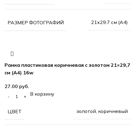
21х29.7 см (А4)
РАЗМЕР ФОТОГРАФИЙ
Рамка пластиковая коричневая с золотом 21×29,7
см (А4) 16w
руб.
В корзину
золотой, коричневый
ЦВЕТ