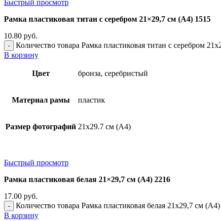
Быстрый просмотр
Рамка пластиковая титан с серебром 21×29,7 см (А4) 1515
10.80
руб.
Количество товара Рамка пластиковая титан с серебром 21x2
В корзину
Цвет
бронза, серебристый
Материал рамы
пластик
Размер фотографий
21х29.7 см (А4)
Быстрый просмотр
Рамка пластиковая белая 21×29,7 см (А4) 2216
17.00
руб.
Количество товара Рамка пластиковая белая 21x29,7 см (А4)
В корзину