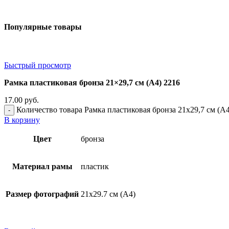
Популярные товары
Быстрый просмотр
Рамка пластиковая бронза 21×29,7 см (А4) 2216
17.00
руб.
Количество товара Рамка пластиковая бронза 21x29,7 см (А4
В корзину
Цвет
бронза
Материал рамы
пластик
Размер фотографий
21х29.7 см (А4)