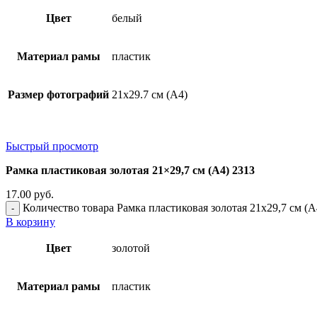
Цвет
белый
Материал рамы
пластик
Размер фотографий
21х29.7 см (А4)
Быстрый просмотр
Рамка пластиковая золотая 21×29,7 см (А4) 2313
17.00
руб.
Количество товара Рамка пластиковая золотая 21x29,7 см (А
В корзину
Цвет
золотой
Материал рамы
пластик