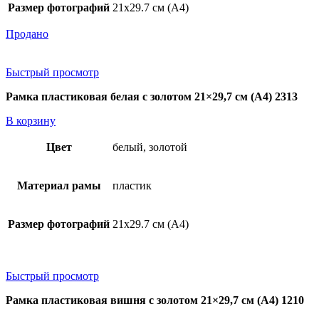
Размер фотографий
21х29.7 см (А4)
Продано
Быстрый просмотр
Рамка пластиковая белая с золотом 21×29,7 см (А4) 2313
В корзину
Цвет
белый, золотой
Материал рамы
пластик
Размер фотографий
21х29.7 см (А4)
Быстрый просмотр
Рамка пластиковая вишня с золотом 21×29,7 см (А4) 1210