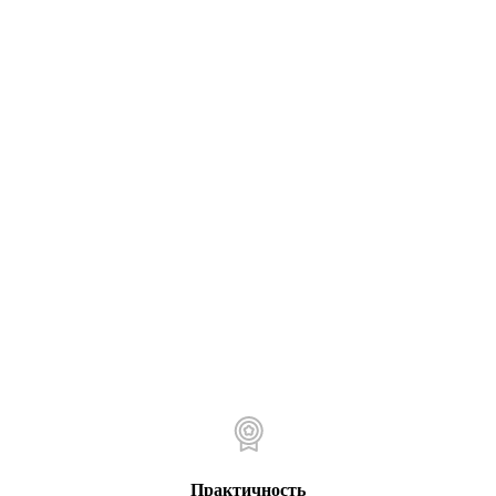
Практичность