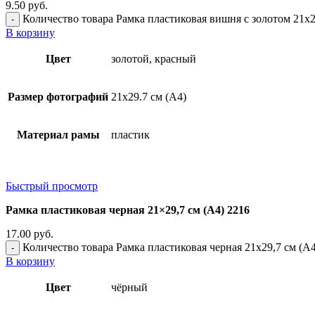
9.50
руб.
Количество товара Рамка пластиковая вишня с золотом 21x2
В корзину
Цвет
золотой, красный
Размер фотографий
21х29.7 см (А4)
Материал рамы
пластик
Быстрый просмотр
Рамка пластиковая черная 21×29,7 см (А4) 2216
17.00
руб.
Количество товара Рамка пластиковая черная 21x29,7 см (А4
В корзину
Цвет
чёрный