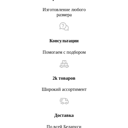
Изготовление любого
размера
Консультации
Помогаем с подбором
2k товаров
Широкий ассортимент
Доставка
По всей Беларуси