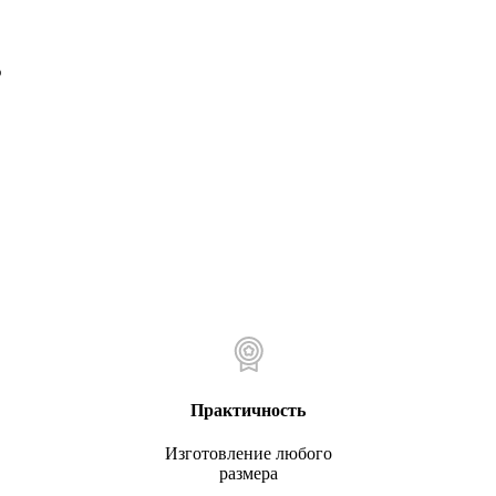
5
Практичность
Изготовление любого
размера