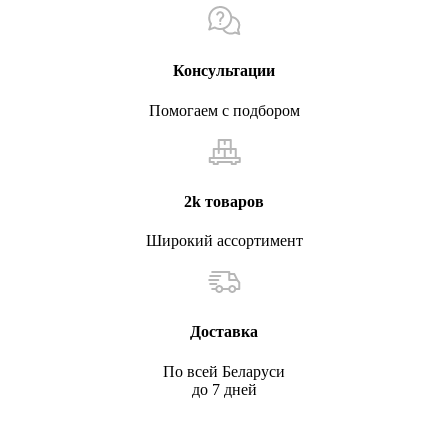
Консультации
Помогаем с подбором
2k товаров
Широкий ассортимент
Доставка
По всей Беларуси
до 7 дней