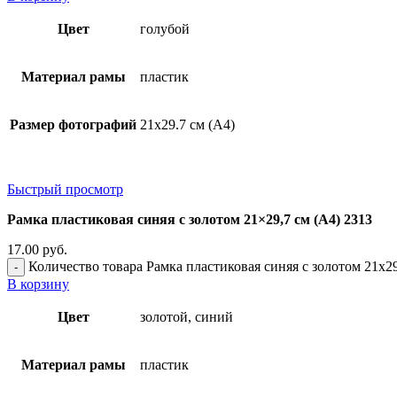
Цвет
голубой
Материал рамы
пластик
Размер фотографий
21х29.7 см (А4)
Быстрый просмотр
Рамка пластиковая синяя с золотом 21×29,7 см (А4) 2313
17.00
руб.
Количество товара Рамка пластиковая синяя с золотом 21x29
В корзину
Цвет
золотой, синий
Материал рамы
пластик