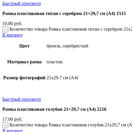
Быстрый просмотр
Рамка пластиковая титан с серебром 21×29,7 см (А4) 1515
10.80
руб.
Количество товара Рамка пластиковая титан с серебром 21x2
В корзину
Цвет
бронза, серебристый
Материал рамы
пластик
Размер фотографий
21х29.7 см (А4)
Быстрый просмотр
Рамка пластиковая голубая 21×29,7 см (А4) 2216
17.00
руб.
Количество товара Рамка пластиковая голубая 21x29,7 см (А
В корзину