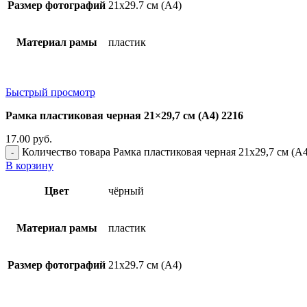
Размер фотографий
21х29.7 см (А4)
Материал рамы
пластик
Быстрый просмотр
Рамка пластиковая черная 21×29,7 см (А4) 2216
17.00
руб.
Количество товара Рамка пластиковая черная 21x29,7 см (А4
В корзину
Цвет
чёрный
Материал рамы
пластик
Размер фотографий
21х29.7 см (А4)