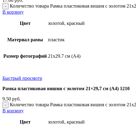
17.00
руб.
Количество товара Рамка пластиковая вишня с золотом 21x2
В корзину
Цвет
золотой, красный
Материал рамы
пластик
Размер фотографий
21х29.7 см (А4)
Быстрый просмотр
Рамка пластиковая вишня с золотом 21×29,7 см (А4) 1210
9.50
руб.
Количество товара Рамка пластиковая вишня с золотом 21x2
В корзину
Цвет
золотой, красный