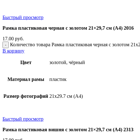
Быстрый просмотр
Рамка пластиковая черная с золотом 21×29,7 см (А4) 2016
17.00
руб.
Количество товара Рамка пластиковая черная с золотом 21x2
В корзину
Цвет
золотой, чёрный
Материал рамы
пластик
Размер фотографий
21х29.7 см (А4)
Быстрый просмотр
Рамка пластиковая вишня с золотом 21×29,7 см (А4) 2313