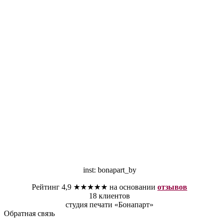
inst: bonapart_by
Рейтинг 4,9 ★★★★★ на основании
отзывов
18 клиентов
студия печати «Бонапарт»
Обратная связь