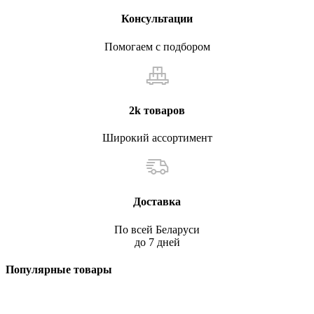
Консультации
Помогаем с подбором
2k товаров
Широкий ассортимент
Доставка
По всей Беларуси
до 7 дней
Популярные товары