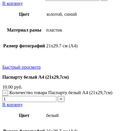
В корзину
Цвет
золотой, синий
Материал рамы
пластик
Размер фотографий
21х29.7 см (А4)
Быстрый просмотр
Паспарту белый А4 (21х29,7см)
10.00
руб.
Количество товара Паспарту белый А4 (21х29,7см)
В корзину
Цвет
белый