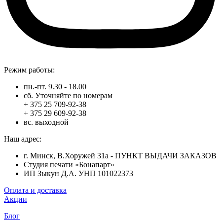
Режим работы:
пн.-пт. 9.30 - 18.00
сб. Уточняйте по номерам
+ 375 25 709-92-38
+ 375 29 609-92-38
вс. выходной
Наш адрес:
г. Минск, В.Хоружей 31а - ПУНКТ ВЫДАЧИ ЗАКАЗОВ
Студия печати «Бонапарт»
ИП Зыкун Д.А. УНП 101022373
Оплата и доставка
Акции
Блог