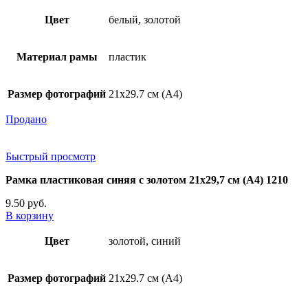
Цвет
белый, золотой
Материал рамы
пластик
Размер фотографий
21х29.7 см (А4)
Продано
Быстрый просмотр
Рамка пластиковая синяя с золотом 21х29,7 см (А4) 1210
9.50
руб.
В корзину
Цвет
золотой, синий
Размер фотографий
21х29.7 см (А4)