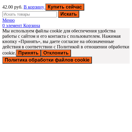
42.00
руб.
В корзину
Купить сейчас
Искать
Меню
0
элемент
Корзина
Мы используем файлы cookie для обеспечения удобства
работы с сайтом и его контакта с пользователем. Нажимая
кнопку «Принять», вы даете согласие на обозначенные
действия в соответствии с Политикой в отношении обработки
cookie.
Принять
Отклонить
Политика обработки файлов cookie