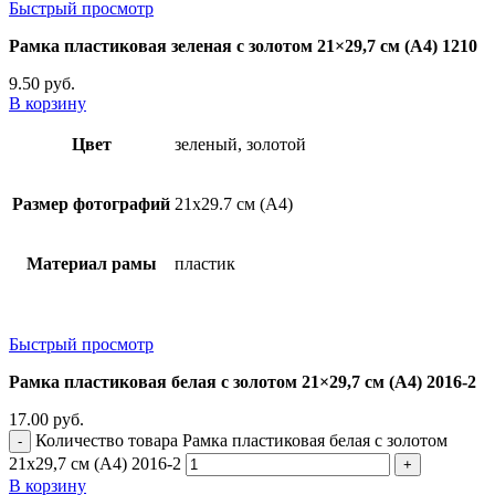
Быстрый просмотр
Рамка пластиковая зеленая с золотом 21×29,7 см (А4) 1210
9.50
руб.
В корзину
Цвет
зеленый, золотой
Размер фотографий
21х29.7 см (А4)
Материал рамы
пластик
Быстрый просмотр
Рамка пластиковая белая с золотом 21×29,7 см (А4) 2016-2
17.00
руб.
Количество товара Рамка пластиковая белая с золотом
21x29,7 см (А4) 2016-2
В корзину