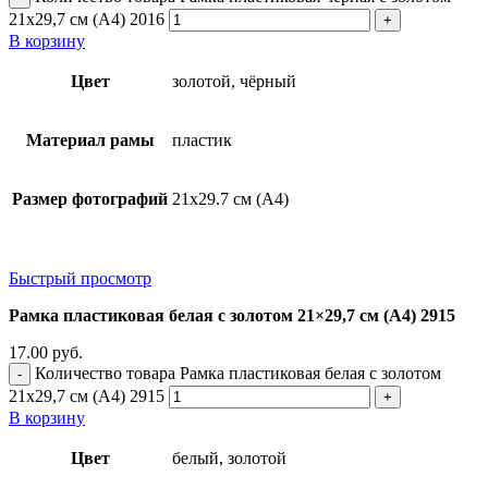
21x29,7 см (А4) 2016
В корзину
Цвет
золотой, чёрный
Материал рамы
пластик
Размер фотографий
21х29.7 см (А4)
Быстрый просмотр
Рамка пластиковая белая с золотом 21×29,7 см (А4) 2915
17.00
руб.
Количество товара Рамка пластиковая белая с золотом
21x29,7 см (А4) 2915
В корзину
Цвет
белый, золотой