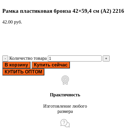
Рамка пластиковая бронза 42×59,4 см (A2) 2216
42.00
руб.
Количество товара
В корзину
Купить сейчас
КУПИТЬ ОПТОМ
Практичность
Изготовление любого
размера