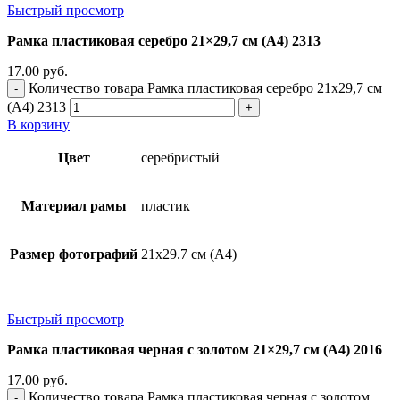
Быстрый просмотр
Рамка пластиковая серебро 21×29,7 см (А4) 2313
17.00
руб.
Количество товара Рамка пластиковая серебро 21x29,7 см
(А4) 2313
В корзину
Цвет
серебристый
Материал рамы
пластик
Размер фотографий
21х29.7 см (А4)
Быстрый просмотр
Рамка пластиковая черная с золотом 21×29,7 см (А4) 2016
17.00
руб.
Количество товара Рамка пластиковая черная с золотом