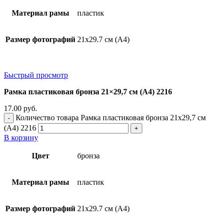
Материал рамы
пластик
Размер фотографий
21х29.7 см (А4)
Быстрый просмотр
Рамка пластиковая бронза 21×29,7 см (А4) 2216
17.00
руб.
Количество товара Рамка пластиковая бронза 21x29,7 см
(А4) 2216
В корзину
Цвет
бронза
Материал рамы
пластик
Размер фотографий
21х29.7 см (А4)