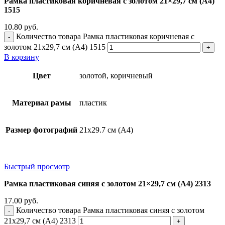
Рамка пластиковая коричневая с золотом 21×29,7 см (А4)
1515
10.80
руб.
Количество товара Рамка пластиковая коричневая с
золотом 21x29,7 см (А4) 1515
В корзину
Цвет
золотой, коричневый
Материал рамы
пластик
Размер фотографий
21х29.7 см (А4)
Быстрый просмотр
Рамка пластиковая синяя с золотом 21×29,7 см (А4) 2313
17.00
руб.
Количество товара Рамка пластиковая синяя с золотом
21x29,7 см (А4) 2313