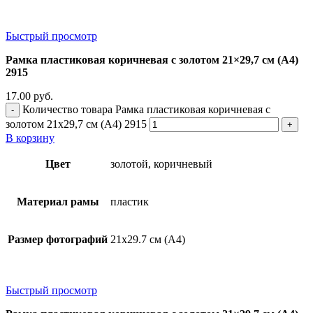
Быстрый просмотр
Рамка пластиковая коричневая с золотом 21×29,7 см (А4)
2915
17.00
руб.
Количество товара Рамка пластиковая коричневая с
золотом 21x29,7 см (А4) 2915
В корзину
Цвет
золотой, коричневый
Материал рамы
пластик
Размер фотографий
21х29.7 см (А4)
Быстрый просмотр