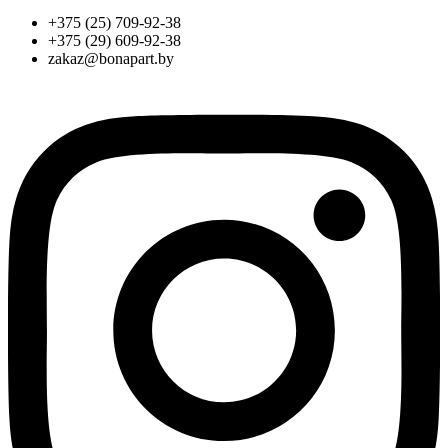
+375 (25) 709-92-38
+375 (29) 609-92-38
zakaz@bonapart.by