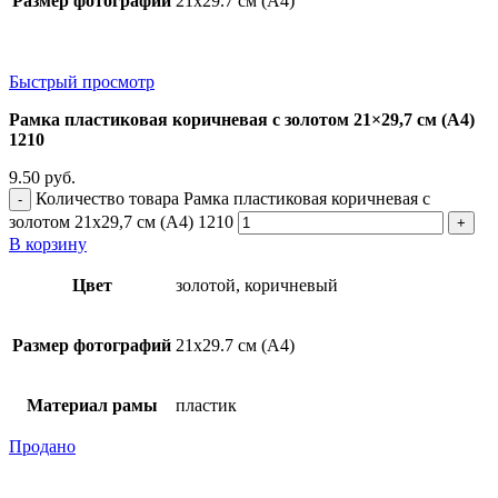
Размер фотографий
21х29.7 см (А4)
Быстрый просмотр
Рамка пластиковая коричневая с золотом 21×29,7 см (А4)
1210
9.50
руб.
Количество товара Рамка пластиковая коричневая с
золотом 21x29,7 см (А4) 1210
В корзину
Цвет
золотой, коричневый
Размер фотографий
21х29.7 см (А4)
Материал рамы
пластик
Продано