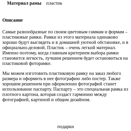
Материал рамы
пластик
Описание
Самые разнообразные по своим цветовым гаммам и формам –
пластиковые рамки. Рамки из этого материала одинаково
хорошо будут выглядеть и в домашней уютной обстановке, и в
официально-деловой. Пластик – очень легкий материал.
Именно поэтому, когда главным критерием выбора рамки
становится легкость, лучшим решением будет остановиться на
пластиковой фоторамке.
Мы можем изготовить пластиковую рамку на заказ любого
размера и оформить в нее фотографию либо постер. Также
хорошим решением при оформлении фотографий станет
использование паспарту. Паспарту – это специальная рамка из
плотного картона, которая создаст гармонию между
фотографией, картиной и общим дизайном.
подарки