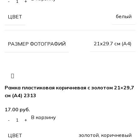
белый
ЦВЕТ
21х29.7 см (А4)
РАЗМЕР ФОТОГРАФИЙ
Рамка пластиковая коричневая с золотом 21×29,7
см (А4) 2313
17.00
руб.
В корзину
золотой, коричневый
ЦВЕТ