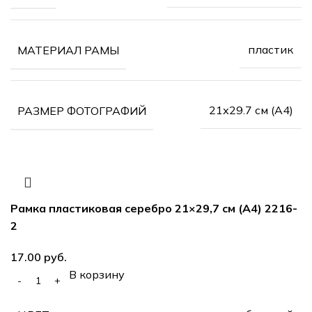
пластик
МАТЕРИАЛ РАМЫ
21х29.7 см (А4)
РАЗМЕР ФОТОГРАФИЙ
Рамка пластиковая серебро 21×29,7 см (А4) 2216-
2
17.00
руб.
В корзину