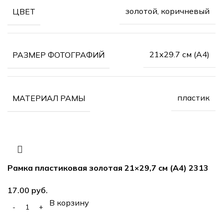
золотой, коричневый
ЦВЕТ
21х29.7 см (А4)
РАЗМЕР ФОТОГРАФИЙ
пластик
МАТЕРИАЛ РАМЫ
Рамка пластиковая золотая 21×29,7 см (А4) 2313
17.00
руб.
В корзину