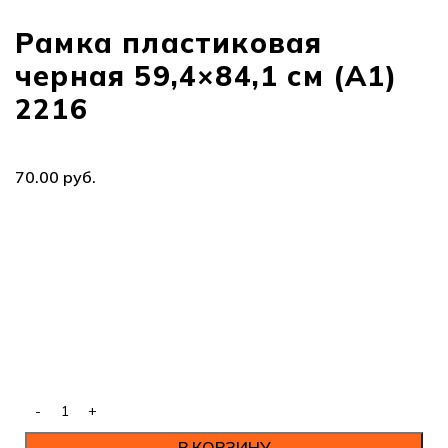
Рамка пластиковая
черная 59,4×84,1 см (A1)
2216
70.00
руб.
В КОРЗИНУ