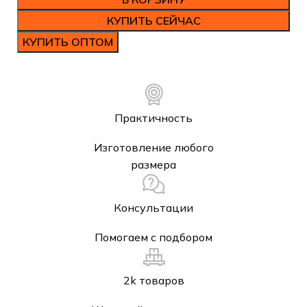
КУПИТЬ СЕЙЧАС
КУПИТЬ ОПТОМ
Практичность
Изготовление любого
размера
Консультации
Помогаем с подбором
2k товаров