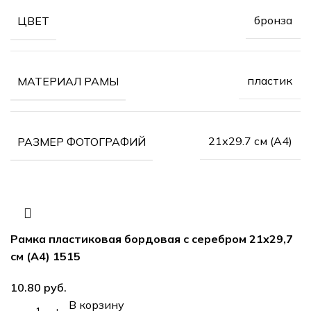
бронза
ЦВЕТ
пластик
МАТЕРИАЛ РАМЫ
21х29.7 см (А4)
РАЗМЕР ФОТОГРАФИЙ
Рамка пластиковая бордовая с серебром 21х29,7
см (А4) 1515
10.80
руб.
В корзину