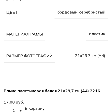
бордовый, серебристый
ЦВЕТ
пластик
МАТЕРИАЛ РАМЫ
21х29.7 см (А4)
РАЗМЕР ФОТОГРАФИЙ
Рамка пластиковая белая 21×29,7 см (А4) 2216
17.00
руб.
В корзину