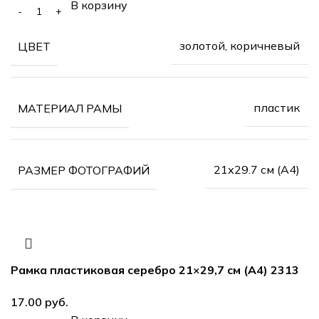
В корзину
золотой, коричневый
ЦВЕТ
пластик
МАТЕРИАЛ РАМЫ
21х29.7 см (А4)
РАЗМЕР ФОТОГРАФИЙ
Рамка пластиковая серебро 21×29,7 см (А4) 2313
17.00
руб.