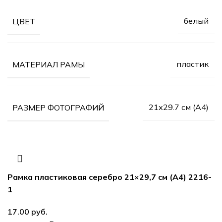
белый
ЦВЕТ
пластик
МАТЕРИАЛ РАМЫ
21х29.7 см (А4)
РАЗМЕР ФОТОГРАФИЙ
Рамка пластиковая серебро 21×29,7 см (А4) 2216-
1
17.00
руб.