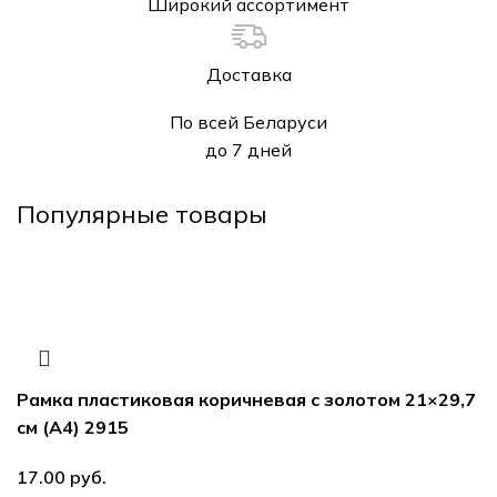
Широкий ассортимент
Доставка
По всей Беларуси
до 7 дней
Популярные товары
Рамка пластиковая коричневая с золотом 21×29,7
см (А4) 2915
17.00
руб.