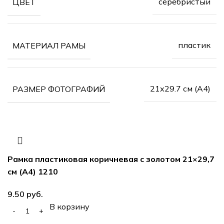
серебристый
ЦВЕТ
пластик
МАТЕРИАЛ РАМЫ
21х29.7 см (А4)
РАЗМЕР ФОТОГРАФИЙ
Рамка пластиковая коричневая с золотом 21×29,7
см (А4) 1210
9.50
руб.
В корзину