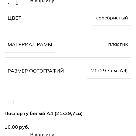
В корзину
серебристый
ЦВЕТ
пластик
МАТЕРИАЛ РАМЫ
21х29.7 см (А4)
РАЗМЕР ФОТОГРАФИЙ
Паспарту белый А4 (21х29,7см)
10.00
руб.
В корзину