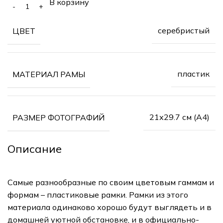
В корзину
серебристый
ЦВЕТ
пластик
МАТЕРИАЛ РАМЫ
21х29.7 см (А4)
РАЗМЕР ФОТОГРАФИЙ
Описание
Самые разнообразные по своим цветовым гаммам и
формам – пластиковые рамки. Рамки из этого
материала одинаково хорошо будут выглядеть и в
домашней уютной обстановке, и в официально-