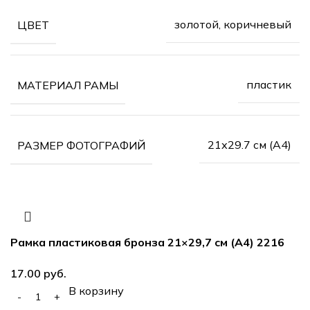
золотой, коричневый
ЦВЕТ
пластик
МАТЕРИАЛ РАМЫ
21х29.7 см (А4)
РАЗМЕР ФОТОГРАФИЙ
Рамка пластиковая бронза 21×29,7 см (А4) 2216
17.00
руб.
В корзину