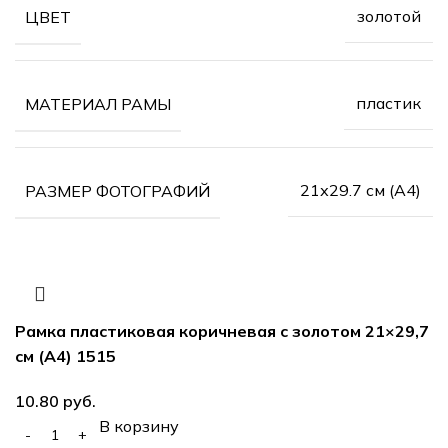
золотой
ЦВЕТ
пластик
МАТЕРИАЛ РАМЫ
21х29.7 см (А4)
РАЗМЕР ФОТОГРАФИЙ
Рамка пластиковая коричневая с золотом 21×29,7
см (А4) 1515
10.80
руб.
В корзину