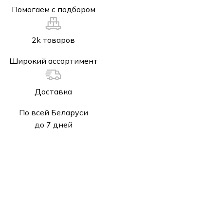
Помогаем с подбором
2k товаров
Широкий ассортимент
Доставка
По всей Беларуси
до 7 дней