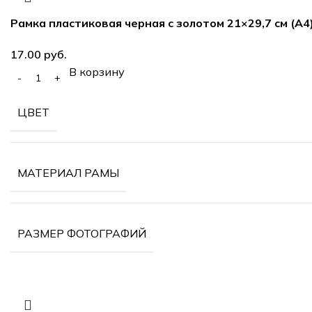
Рамка пластиковая черная с золотом 21×29,7 см (А4
руб.
В корзину
ЦВЕТ
МАТЕРИАЛ РАМЫ
РАЗМЕР ФОТОГРАФИЙ