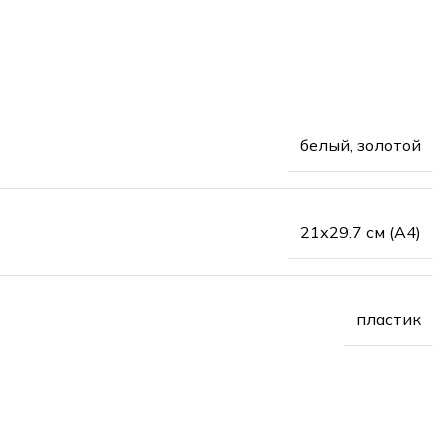
белый, золотой
21х29.7 см (А4)
пластик