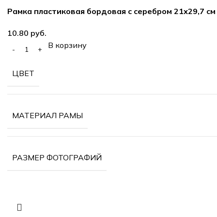
Рамка пластиковая бордовая с серебром 21х29,7 см 
руб.
В корзину
ЦВЕТ
МАТЕРИАЛ РАМЫ
РАЗМЕР ФОТОГРАФИЙ