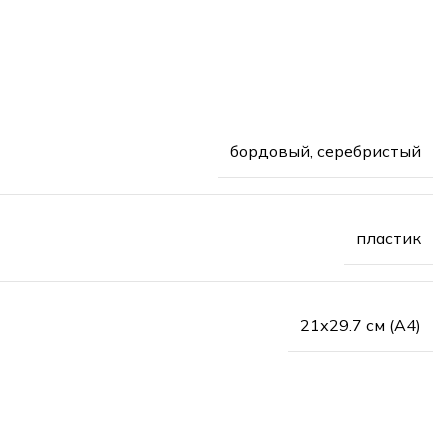
бордовый, серебристый
пластик
21х29.7 см (А4)