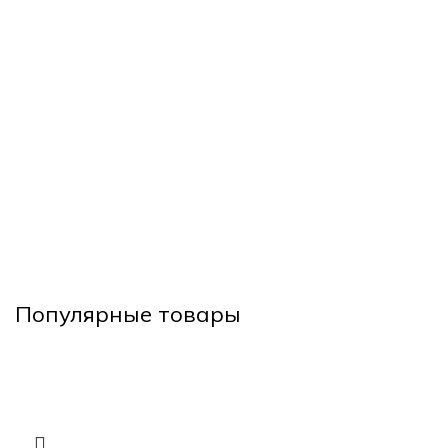
Популярные товары