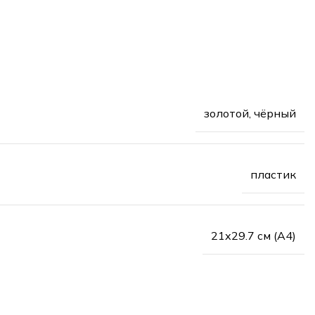
золотой, чёрный
пластик
21х29.7 см (А4)