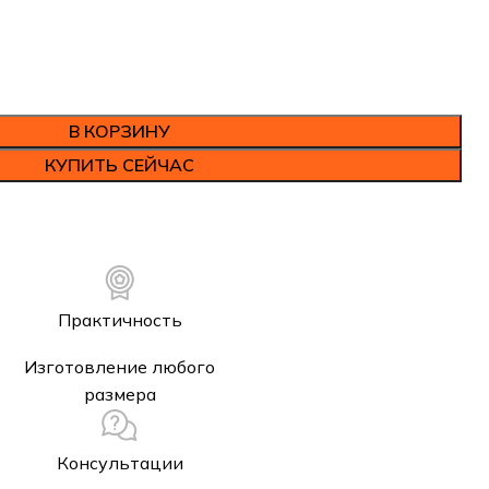
В КОРЗИНУ
КУПИТЬ СЕЙЧАС
Практичность
Изготовление любого
размера
Консультации