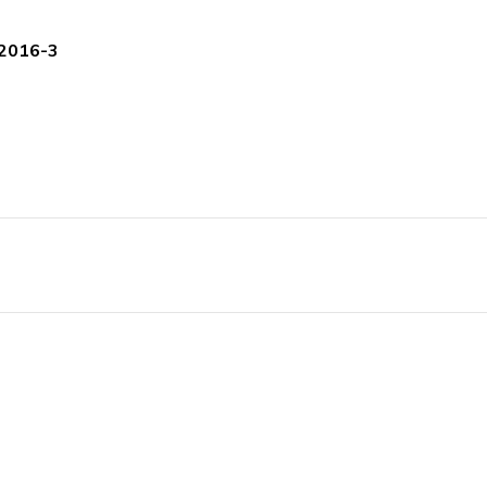
 2016-3