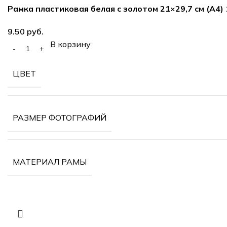
Рамка пластиковая белая с золотом 21×29,7 см (А4)
руб.
В корзину
ЦВЕТ
РАЗМЕР ФОТОГРАФИЙ
МАТЕРИАЛ РАМЫ