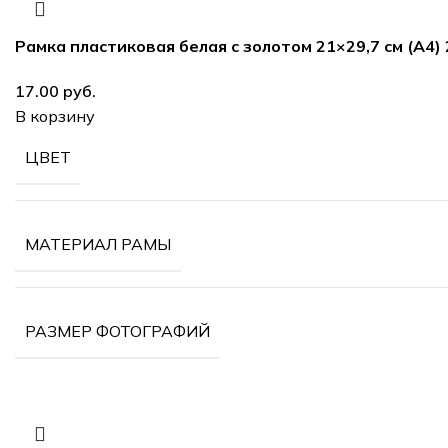
Рамка пластиковая белая с золотом 21×29,7 см (А4)
руб.
В корзину
ЦВЕТ
МАТЕРИАЛ РАМЫ
РАЗМЕР ФОТОГРАФИЙ