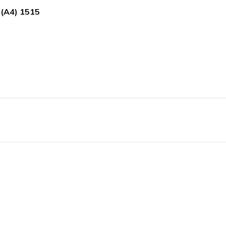
(А4) 1515