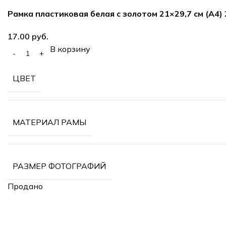
Рамка пластиковая белая с золотом 21×29,7 см (А4)
руб.
В корзину
ЦВЕТ
МАТЕРИАЛ РАМЫ
РАЗМЕР ФОТОГРАФИЙ
Продано