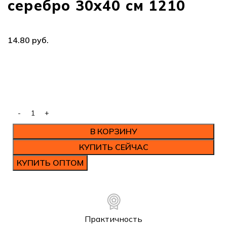
серебро 30х40 см 1210
руб.
В КОРЗИНУ
КУПИТЬ СЕЙЧАС
КУПИТЬ ОПТОМ
Практичность