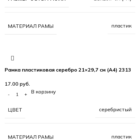
пластик
МАТЕРИАЛ РАМЫ
Рамка пластиковая серебро 21×29,7 см (А4) 2313
руб.
В корзину
серебристый
ЦВЕТ
пластик
МАТЕРИАЛ РАМЫ