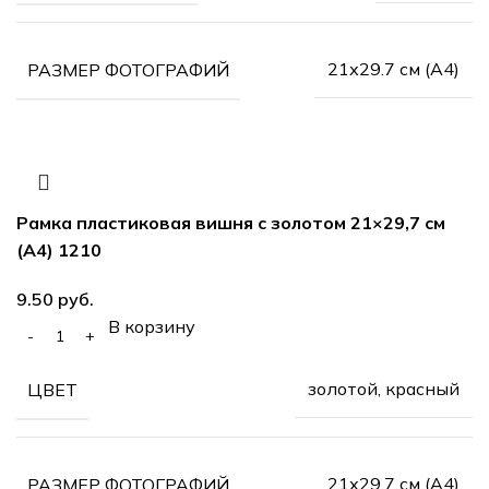
21х29.7 см (А4)
РАЗМЕР ФОТОГРАФИЙ
Рамка пластиковая вишня с золотом 21×29,7 см
(А4) 1210
руб.
В корзину
золотой, красный
ЦВЕТ
21х29.7 см (А4)
РАЗМЕР ФОТОГРАФИЙ