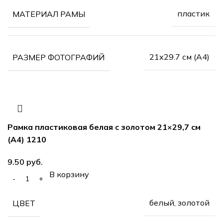
пластик
МАТЕРИАЛ РАМЫ
21х29.7 см (А4)
РАЗМЕР ФОТОГРАФИЙ
Рамка пластиковая белая с золотом 21×29,7 см
(А4) 1210
руб.
В корзину
белый, золотой
ЦВЕТ