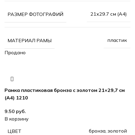
21х29.7 см (А4)
РАЗМЕР ФОТОГРАФИЙ
пластик
МАТЕРИАЛ РАМЫ
Продано
Рамка пластиковая бронза с золотом 21×29,7 см
(А4) 1210
руб.
В корзину
бронза, золотой
ЦВЕТ