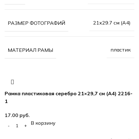
21х29.7 см (А4)
РАЗМЕР ФОТОГРАФИЙ
пластик
МАТЕРИАЛ РАМЫ
Рамка пластиковая серебро 21×29,7 см (А4) 2216-
1
руб.
В корзину