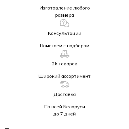
Изготовление любого
размера
Консультации
Помогаем с подбором
2k товаров
Широкий ассортимент
Доставка
По всей Беларуси
до 7 дней