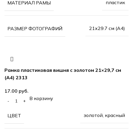
пластик
МАТЕРИАЛ РАМЫ
21х29.7 см (А4)
РАЗМЕР ФОТОГРАФИЙ
Рамка пластиковая вишня с золотом 21×29,7 см
(А4) 2313
руб.
В корзину
золотой, красный
ЦВЕТ