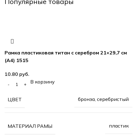
Популярные товары
Рамка пластиковая титан с серебром 21×29,7 см
(А4) 1515
руб.
В корзину
бронза, серебристый
ЦВЕТ
пластик
МАТЕРИАЛ РАМЫ