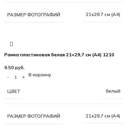
21х29.7 см (А4)
РАЗМЕР ФОТОГРАФИЙ
Рамка пластиковая белая 21×29,7 см (А4) 1210
руб.
В корзину
белый
ЦВЕТ
21х29.7 см (А4)
РАЗМЕР ФОТОГРАФИЙ