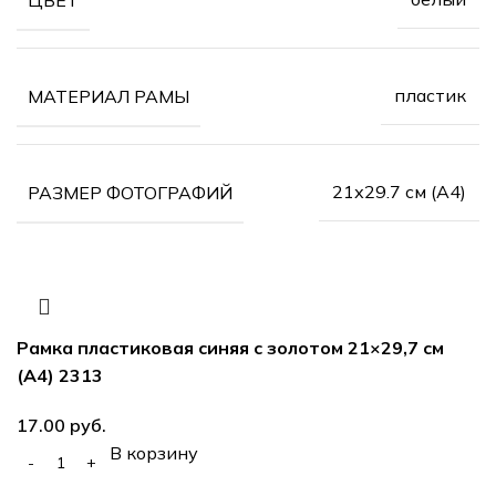
пластик
МАТЕРИАЛ РАМЫ
21х29.7 см (А4)
РАЗМЕР ФОТОГРАФИЙ
Рамка пластиковая синяя с золотом 21×29,7 см
(А4) 2313
руб.
В корзину