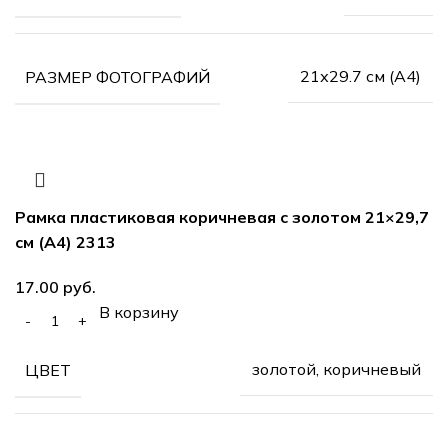
21х29.7 см (А4)
РАЗМЕР ФОТОГРАФИЙ
Рамка пластиковая коричневая с золотом 21×29,7
см (А4) 2313
руб.
В корзину
золотой, коричневый
ЦВЕТ