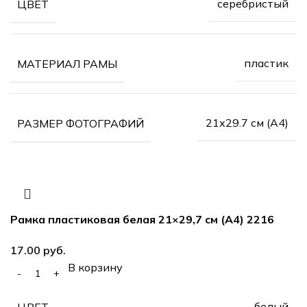
серебристый
ЦВЕТ
пластик
МАТЕРИАЛ РАМЫ
21х29.7 см (А4)
РАЗМЕР ФОТОГРАФИЙ
Рамка пластиковая белая 21×29,7 см (А4) 2216
руб.
В корзину
белый
ЦВЕТ