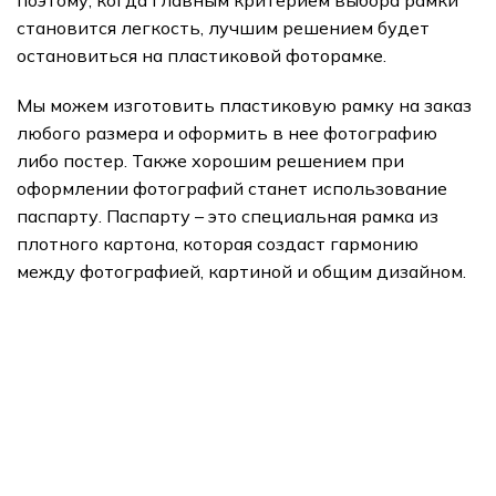
становится легкость, лучшим решением будет
остановиться на пластиковой фоторамке.
Мы можем изготовить пластиковую рамку на заказ
любого размера и оформить в нее фотографию
либо постер. Также хорошим решением при
оформлении фотографий станет использование
паспарту. Паспарту – это специальная рамка из
плотного картона, которая создаст гармонию
между фотографией, картиной и общим дизайном.
подарки
Арт Портреты