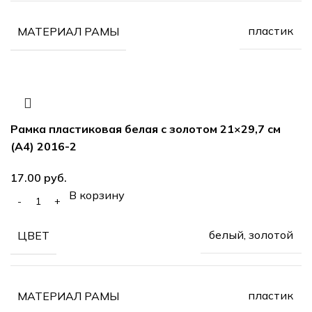
пластик
МАТЕРИАЛ РАМЫ
Рамка пластиковая белая с золотом 21×29,7 см
(А4) 2016-2
руб.
В корзину
белый, золотой
ЦВЕТ
пластик
МАТЕРИАЛ РАМЫ