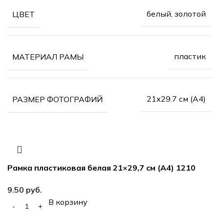
белый, золотой
ЦВЕТ
пластик
МАТЕРИАЛ РАМЫ
21х29.7 см (А4)
РАЗМЕР ФОТОГРАФИЙ
Рамка пластиковая белая 21×29,7 см (А4) 1210
руб.
В корзину