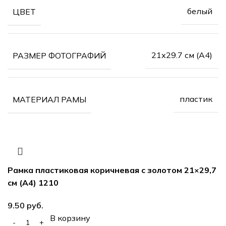
белый
ЦВЕТ
21х29.7 см (А4)
РАЗМЕР ФОТОГРАФИЙ
пластик
МАТЕРИАЛ РАМЫ
Рамка пластиковая коричневая с золотом 21×29,7
см (А4) 1210
руб.
В корзину