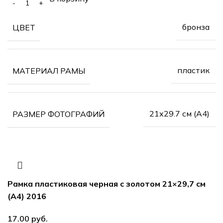
бронза
ЦВЕТ
пластик
МАТЕРИАЛ РАМЫ
21х29.7 см (А4)
РАЗМЕР ФОТОГРАФИЙ
Рамка пластиковая черная с золотом 21×29,7 см
(А4) 2016
руб.