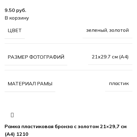
руб.
В корзину
зеленый, золотой
ЦВЕТ
21х29.7 см (А4)
РАЗМЕР ФОТОГРАФИЙ
пластик
МАТЕРИАЛ РАМЫ
Рамка пластиковая бронза с золотом 21×29,7 см
(А4) 1210