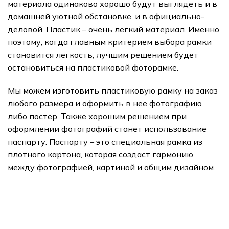
материала одинаково хорошо будут выглядеть и в
домашней уютной обстановке, и в официально-
деловой. Пластик – очень легкий материал. Именно
поэтому, когда главным критерием выбора рамки
становится легкость, лучшим решением будет
остановиться на пластиковой фоторамке.
Мы можем изготовить пластиковую рамку на заказ
любого размера и оформить в нее фотографию
либо постер. Также хорошим решением при
оформлении фотографий станет использование
паспарту. Паспарту – это специальная рамка из
плотного картона, которая создаст гармонию
между фотографией, картиной и общим дизайном.
подарки