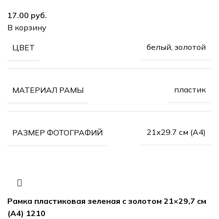
руб.
В корзину
белый, золотой
ЦВЕТ
пластик
МАТЕРИАЛ РАМЫ
21х29.7 см (А4)
РАЗМЕР ФОТОГРАФИЙ
Рамка пластиковая зеленая с золотом 21×29,7 см
(А4) 1210