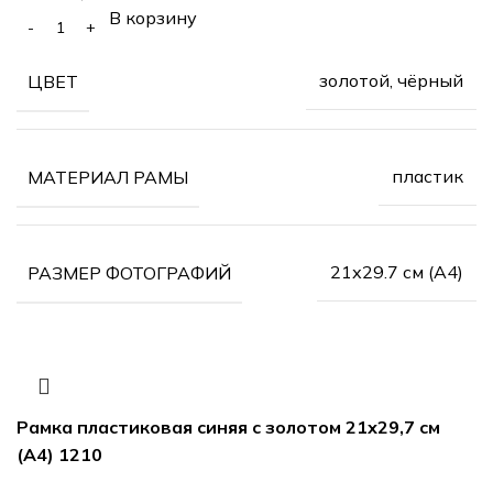
В корзину
золотой, чёрный
ЦВЕТ
пластик
МАТЕРИАЛ РАМЫ
21х29.7 см (А4)
РАЗМЕР ФОТОГРАФИЙ
Рамка пластиковая синяя с золотом 21х29,7 см
(А4) 1210