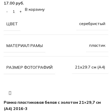
руб.
В корзину
серебристый
ЦВЕТ
пластик
МАТЕРИАЛ РАМЫ
21х29.7 см (А4)
РАЗМЕР ФОТОГРАФИЙ
Рамка пластиковая белая с золотом 21×29,7 см
(А4) 2016-3