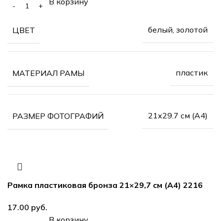
В корзину
белый, золотой
ЦВЕТ
пластик
МАТЕРИАЛ РАМЫ
21х29.7 см (А4)
РАЗМЕР ФОТОГРАФИЙ
Рамка пластиковая бронза 21×29,7 см (А4) 2216
руб.
В корзину