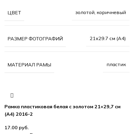
золотой, коричневый
ЦВЕТ
21х29.7 см (А4)
РАЗМЕР ФОТОГРАФИЙ
пластик
МАТЕРИАЛ РАМЫ
Рамка пластиковая белая с золотом 21×29,7 см
(А4) 2016-2
руб.