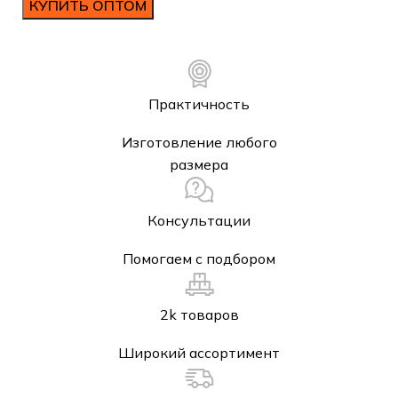
КУПИТЬ ОПТОМ
Практичность
Изготовление любого
размера
Консультации
Помогаем с подбором
2k товаров
Широкий ассортимент