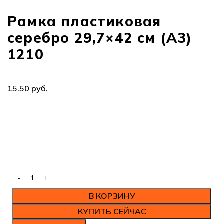
Рамка пластиковая
серебро 29,7×42 см (А3)
1210
руб.
В КОРЗИНУ
КУПИТЬ СЕЙЧАС