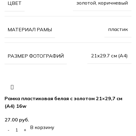
золотой, коричневый
ЦВЕТ
пластик
МАТЕРИАЛ РАМЫ
21х29.7 см (А4)
РАЗМЕР ФОТОГРАФИЙ
Рамка пластиковая белая с золотом 21×29,7 см
(А4) 16w
руб.
В корзину