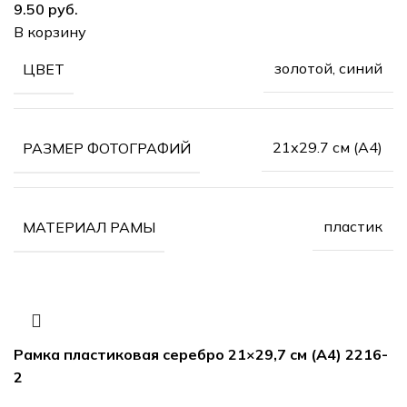
руб.
В корзину
золотой, синий
ЦВЕТ
21х29.7 см (А4)
РАЗМЕР ФОТОГРАФИЙ
пластик
МАТЕРИАЛ РАМЫ
Рамка пластиковая серебро 21×29,7 см (А4) 2216-
2